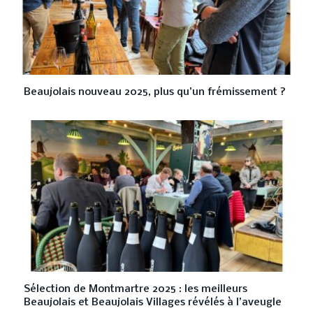
Beaujolais nouveau 2025, plus qu’un frémissement ?
Sélection de Montmartre 2025 : les meilleurs
Beaujolais et Beaujolais Villages révélés à l’aveugle