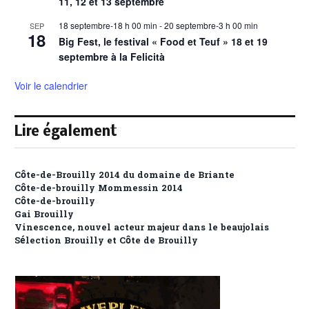
11, 12 et 13 septembre
18 septembre-18 h 00 min
-
20 septembre-3 h 00 min
SEP
18
Big Fest, le festival « Food et Teuf » 18 et 19
septembre à la Felicità
Voir le calendrier
Lire également
Côte-de-Brouilly 2014 du domaine de Briante
Côte-de-brouilly Mommessin 2014
Côte-de-brouilly
Gai Brouilly
Vinescence, nouvel acteur majeur dans le beaujolais
Sélection Brouilly et Côte de Brouilly