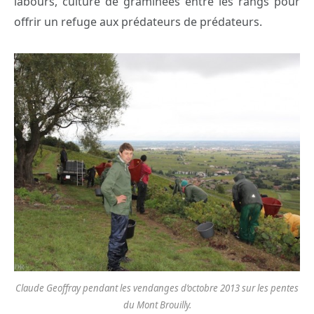
labours, culture de graminées entre les rangs pour
offrir un refuge aux prédateurs de prédateurs.
Claude Geoffray pendant les vendanges d’octobre 2013 sur les pentes
du Mont Brouilly.