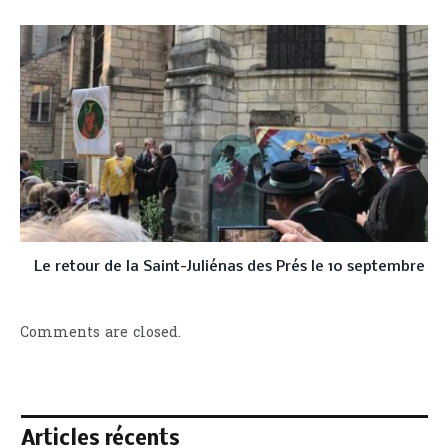
Le retour de la Saint-Juliénas des Prés le 10 septembre
Comments are closed.
Articles récents