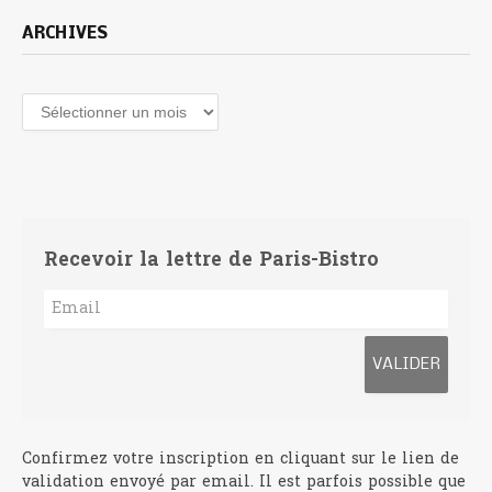
ARCHIVES
Archives
Recevoir la lettre de Paris-Bistro
Confirmez votre inscription en cliquant sur le lien de
validation envoyé par email. Il est parfois possible que