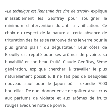
«
La technique est l’ennemie des vins de terroir
» explique
inlassablement les Geoffray pour souligner le
minimum d’intervention durant la vinification. Ce
choix du respect de la nature et cette absence de
trituration des baies se retrouve dans le verre pour le
plus grand plaisir du dégustateur. Leur côtes de
Brouilly est réputé pour ses arômes de pivoine, sa
buvabilité et son beau fruité. Claude Geoffray, 5ème
génération, explique chercher à travailler le plus
naturellement possible. Il ne fait pas de beaujolais
nouveau sauf pour le Japon où il expédie 7000
bouteilles. De quoi donner envie de goûter à ses crus
aux parfums de violette et aux arômes de fruits
rouges avec une note de poivre.