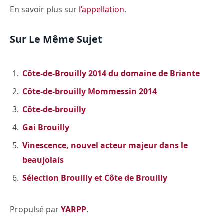
En savoir plus sur
l’appellation
.
Sur Le Même Sujet
Côte-de-Brouilly 2014 du domaine de Briante
Côte-de-brouilly Mommessin 2014
Côte-de-brouilly
Gai Brouilly
Vinescence, nouvel acteur majeur dans le
beaujolais
Sélection Brouilly et Côte de Brouilly
Propulsé par
YARPP
.