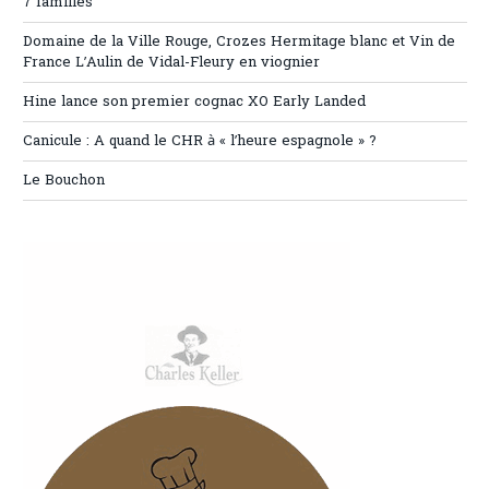
7 familles
Domaine de la Ville Rouge, Crozes Hermitage blanc et Vin de
France L’Aulin de Vidal-Fleury en viognier
Hine lance son premier cognac XO Early Landed
Canicule : A quand le CHR à « l’heure espagnole » ?
Le Bouchon