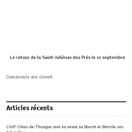
Le retour de la Saint-Juliénas des Prés le 10 septembre
Comments are closed.
Articles récents
L’IGP Côtes-de-Thongue met en avant sa liberté et dévoile ses