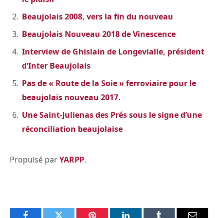
Beaujolais 2008, vers la fin du nouveau
Beaujolais Nouveau 2018 de Vinescence
Interview de Ghislain de Longevialle, président
d’Inter Beaujolais
Pas de « Route de la Soie » ferroviaire pour le
beaujolais nouveau 2017.
Une Saint-Julienas des Prés sous le signe d’une
réconciliation beaujolaise
Propulsé par
YARPP
.