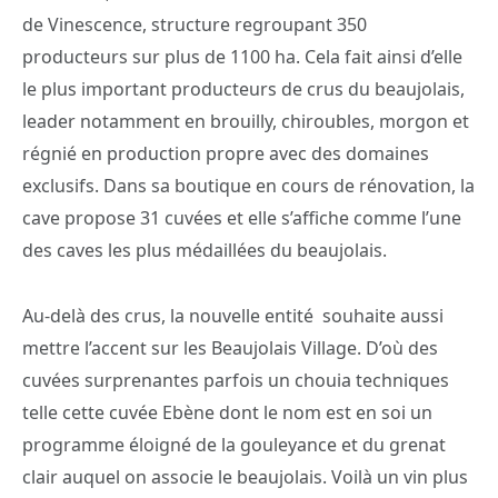
de Vinescence, structure regroupant 350
producteurs sur plus de 1100 ha. Cela fait ainsi d’elle
le plus important producteurs de crus du beaujolais,
leader notamment en brouilly, chiroubles, morgon et
régnié en production propre avec des domaines
exclusifs. Dans sa boutique en cours de rénovation, la
cave propose 31 cuvées et elle s’affiche comme l’une
des caves les plus médaillées du beaujolais.
Au-delà des crus, la nouvelle entité souhaite aussi
mettre l’accent sur les Beaujolais Village. D’où des
cuvées surprenantes parfois un chouia techniques
telle cette cuvée Ebène dont le nom est en soi un
programme éloigné de la gouleyance et du grenat
clair auquel on associe le beaujolais. Voilà un vin plus