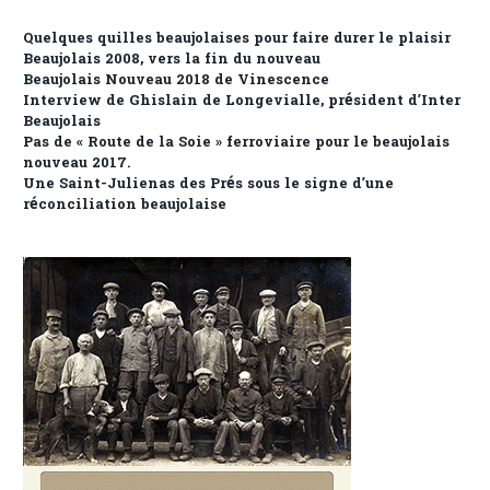
Quelques quilles beaujolaises pour faire durer le plaisir
Beaujolais 2008, vers la fin du nouveau
Beaujolais Nouveau 2018 de Vinescence
Interview de Ghislain de Longevialle, président d’Inter
Beaujolais
Pas de « Route de la Soie » ferroviaire pour le beaujolais
nouveau 2017.
Une Saint-Julienas des Prés sous le signe d’une
réconciliation beaujolaise