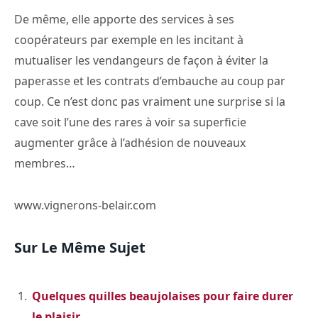
De même, elle apporte des services à ses
coopérateurs par exemple en les incitant à
mutualiser les vendangeurs de façon à éviter la
paperasse et les contrats d’embauche au coup par
coup. Ce n’est donc pas vraiment une surprise si la
cave soit l’une des rares à voir sa superficie
augmenter grâce à l’adhésion de nouveaux
membres…
www.vignerons-belair.com
Sur Le Même Sujet
Quelques quilles beaujolaises pour faire durer
le plaisir