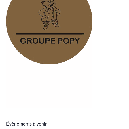
Évènements à venir