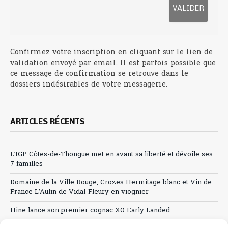
Confirmez votre inscription en cliquant sur le lien de
validation envoyé par email. Il est parfois possible que
ce message de confirmation se retrouve dans le
dossiers indésirables de votre messagerie.
ARTICLES RÉCENTS
L’IGP Côtes-de-Thongue met en avant sa liberté et dévoile ses
7 familles
Domaine de la Ville Rouge, Crozes Hermitage blanc et Vin de
France L’Aulin de Vidal-Fleury en viognier
Hine lance son premier cognac XO Early Landed