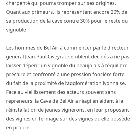
charpenté qui pourra tromper sur ses origines.
Quant aux primeurs, ils représentent encore 20% de
sa production de la cave contre 30% pour le reste du
vignoble
Les hommes de Bel Air, à commencer par le directeur
général Jean-Paul Civeyrac semblent décidés à ne pas
laisser dépérir un vignoble du beaujolais à l’équilibre
précaire et confronté à une pression foncière forte
du fait de la proximité de l’agglomération lyonnaise.
Face au vieillissement des acteurs souvent sans
repreneurs, la Cave de Bel Air a réagi en aidant à la
réinstallation de jeunes vignerons, en leur proposant
des vignes en fermage sur des vignes qu’elle possède
en propre.