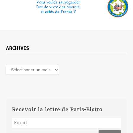
ARCHIVES
Archives
Recevoir la lettre de Paris-Bistro