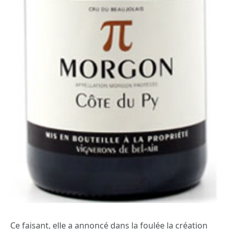
Ce faisant, elle a annoncé dans la foulée la création