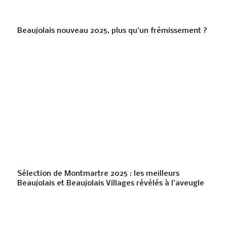
Beaujolais nouveau 2025, plus qu’un frémissement ?
Sélection de Montmartre 2025 : les meilleurs
Beaujolais et Beaujolais Villages révélés à l’aveugle