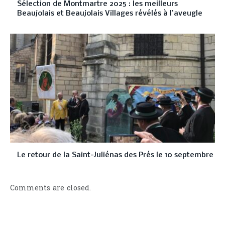
Sélection de Montmartre 2025 : les meilleurs
Beaujolais et Beaujolais Villages révélés à l’aveugle
Le retour de la Saint-Juliénas des Prés le 10 septembre
Comments are closed.