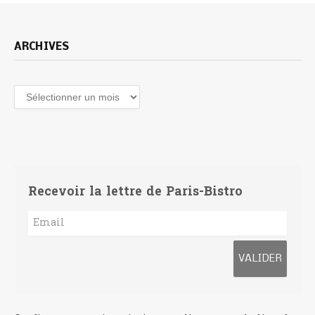
ARCHIVES
Archives
Recevoir la lettre de Paris-Bistro