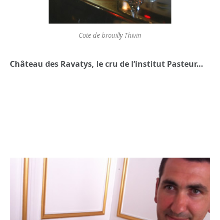
Cote de brouilly Thivin
Château des Ravatys, le cru de l’institut Pasteur…