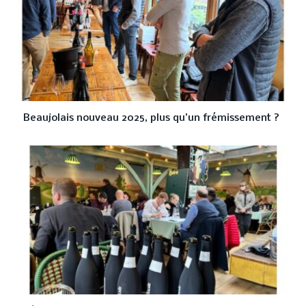
Beaujolais nouveau 2025, plus qu’un frémissement ?