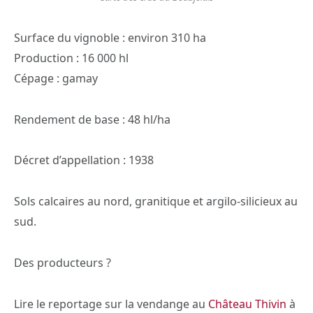
Surface du vignoble : environ 310 ha
Production : 16 000 hl
Cépage : gamay
Rendement de base : 48 hl/ha
Décret d’appellation : 1938
Sols calcaires au nord, granitique et argilo-silicieux au
sud.
Des producteurs ?
Lire le reportage sur la vendange au
Château Thivin
à