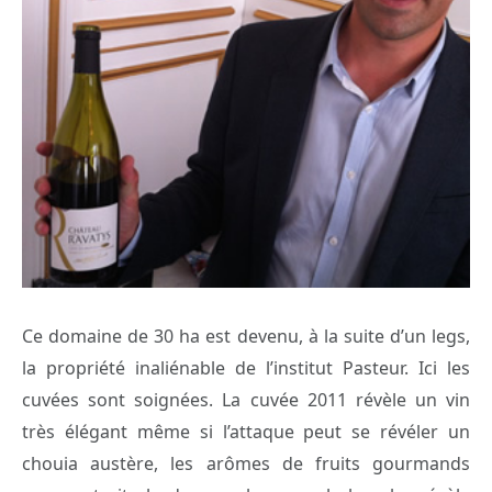
Ce domaine de 30 ha est devenu, à la suite d’un legs,
la propriété inaliénable de l’institut Pasteur. Ici les
cuvées sont soignées. La cuvée 2011 révèle un vin
très élégant même si l’attaque peut se révéler un
chouia austère, les arômes de fruits gourmands