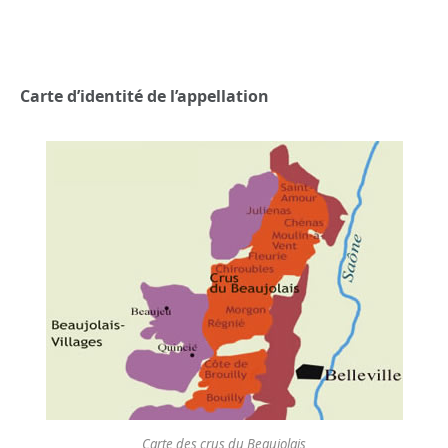
Carte d’identité de l’appellation
Carte des crus du Beaujolais