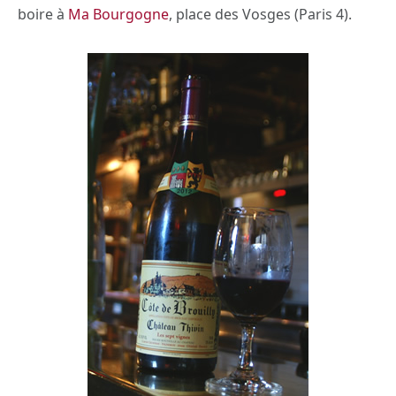
boire à
Ma Bourgogne
, place des Vosges (Paris 4).