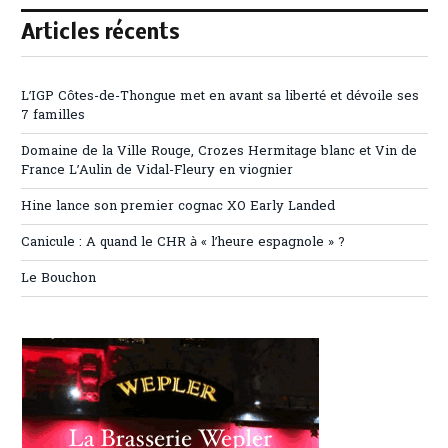
Articles récents
L’IGP Côtes-de-Thongue met en avant sa liberté et dévoile ses
7 familles
Domaine de la Ville Rouge, Crozes Hermitage blanc et Vin de
France L’Aulin de Vidal-Fleury en viognier
Hine lance son premier cognac XO Early Landed
Canicule : A quand le CHR à « l’heure espagnole » ?
Le Bouchon