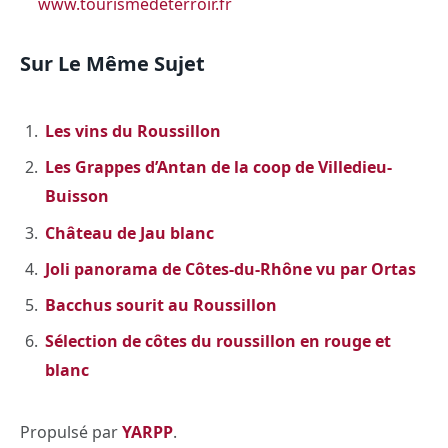
www.tourismedeterroir.fr
Sur Le Même Sujet
Les vins du Roussillon
Les Grappes d’Antan de la coop de Villedieu-
Buisson
Château de Jau blanc
Joli panorama de Côtes-du-Rhône vu par Ortas
Bacchus sourit au Roussillon
Sélection de côtes du roussillon en rouge et
blanc
Propulsé par
YARPP
.