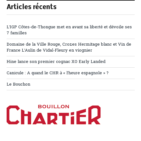
Articles récents
L’IGP Côtes-de-Thongue met en avant sa liberté et dévoile ses
7 familles
Domaine de la Ville Rouge, Crozes Hermitage blanc et Vin de
France L’Aulin de Vidal-Fleury en viognier
Hine lance son premier cognac XO Early Landed
Canicule : A quand le CHR à « l’heure espagnole » ?
Le Bouchon