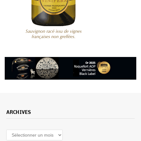
ARCHIVES
Archives