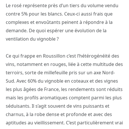
Le rosé représente près d’un tiers du volume vendu
contre 5% pour les blancs. Ceux-ci aussi frais que
complexes et envoûtants peinent à répondre à la
demande. De quoi espérer une évolution de la
ventilation du vignoble ?
Ce qui frappe en Roussillon c’est l’hétérogénéité des
vins, notamment en rouges, liée à cette multitude des
terroirs, sorte de millefeuille pris sur un axe Nord-
Sud. Avec 60% du vignoble en coteaux et des vignes
les plus âgées de France, les rendements sont réduits
mais les profils aromatiques comptent parmi les plus
séduisants. Il s’agit souvent de vins puissants et
charnus, à la robe dense et profonde et avec des
aptitudes au vieillissement. C’est particulièrement vrai