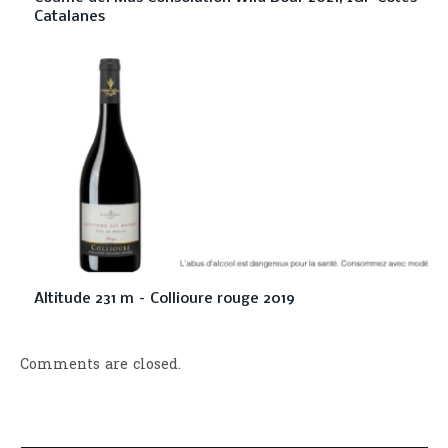
Catalanes
Altitude 231 m – Collioure rouge 2019
Comments are closed.