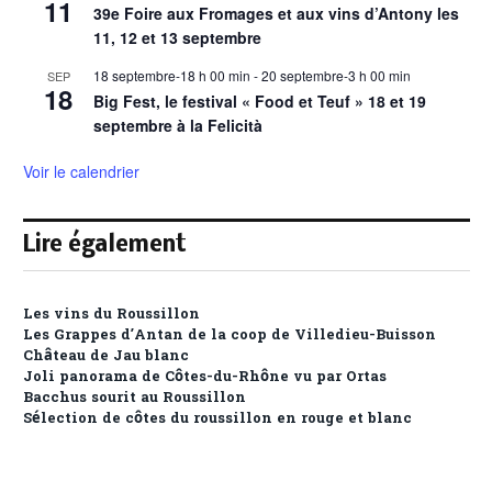
11
39e Foire aux Fromages et aux vins d’Antony les
11, 12 et 13 septembre
18 septembre-18 h 00 min
-
20 septembre-3 h 00 min
SEP
18
Big Fest, le festival « Food et Teuf » 18 et 19
septembre à la Felicità
Voir le calendrier
Lire également
Les vins du Roussillon
Les Grappes d’Antan de la coop de Villedieu-Buisson
Château de Jau blanc
Joli panorama de Côtes-du-Rhône vu par Ortas
Bacchus sourit au Roussillon
Sélection de côtes du roussillon en rouge et blanc