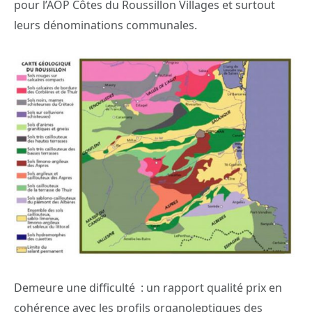
pour l’AOP Côtes du Roussillon Villages et surtout
leurs dénominations communales.
Demeure une difficulté : un rapport qualité prix en
cohérence avec les profils organoleptiques des