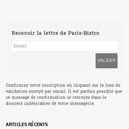
Recevoir la lettre de Paris-Bistro
Confirmez votre inscription en cliquant sur le lien de
validation envoyé par email. Il est parfois possible que
ce message de confirmation se retrouve dans le
dossiers indésirables de votre messagerie.
ARTICLES RÉCENTS