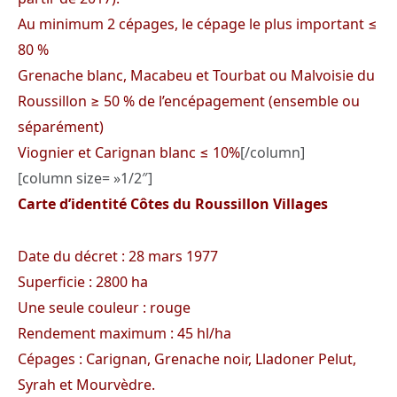
Au minimum 2 cépages, le cépage le plus important ≤
80 %
Grenache blanc, Macabeu et Tourbat ou Malvoisie du
Roussillon ≥ 50 % de l’encépagement (ensemble ou
séparément)
Viognier et Carignan blanc ≤ 10%
[/column]
[column size= »1/2″]
Carte d’identité Côtes du Roussillon Villages
Date du décret : 28 mars 1977
Superficie : 2800 ha
Une seule couleur : rouge
Rendement maximum : 45 hl/ha
Cépages : Carignan, Grenache noir, Lladoner Pelut,
Syrah et Mourvèdre.