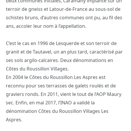
deux communes initiales, Caramany implanté sur un
terroir de gneiss et Latour-de-France au sous-sol de
schistes bruns, d’autres communes ont pu, au fil des
ans, accoler leur nom à l’appellation.
C’est le cas en 1996 de Lesquerde et son terroir de
granit et de Tautavel, un an plus tard, caractérisé par
ses sols argilo-calcaires. Deux dénominations en
Côtes du Roussillon Villages.
En 2004 le Côtes du Roussillon Les Aspres est
reconnu pour ses terrasses de galets roulés et de
graviers ronds. En 2011, vient le tout de l’AOP Maury
sec. Enfin, en mai 2017, l’INAO a validé la
dénomination Côtes du Roussillon Villages Les
Aspres.