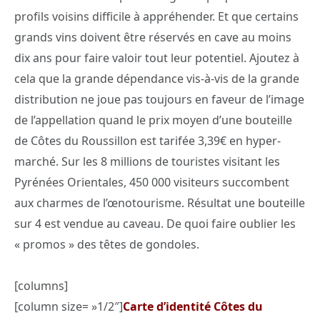
profils voisins difficile à appréhender. Et que certains
grands vins doivent être réservés en cave au moins
dix ans pour faire valoir tout leur potentiel. Ajoutez à
cela que la grande dépendance vis-à-vis de la grande
distribution ne joue pas toujours en faveur de l’image
de l’appellation quand le prix moyen d’une bouteille
de Côtes du Roussillon est tarifée 3,39€ en hyper-
marché. Sur les 8 millions de touristes visitant les
Pyrénées Orientales, 450 000 visiteurs succombent
aux charmes de l’œnotourisme. Résultat une bouteille
sur 4 est vendue au caveau. De quoi faire oublier les
« promos » des têtes de gondoles.
[columns]
[column size= »1/2″]
Carte d’identité Côtes du