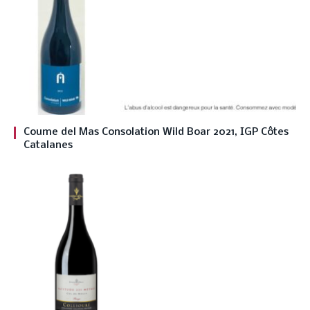
Coume del Mas Consolation Wild Boar 2021, IGP Côtes
Catalanes