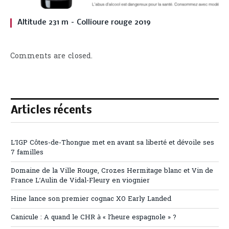
Altitude 231 m – Collioure rouge 2019
Comments are closed.
Articles récents
L’IGP Côtes-de-Thongue met en avant sa liberté et dévoile ses
7 familles
Domaine de la Ville Rouge, Crozes Hermitage blanc et Vin de
France L’Aulin de Vidal-Fleury en viognier
Hine lance son premier cognac XO Early Landed
Canicule : A quand le CHR à « l’heure espagnole » ?