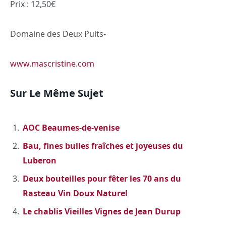
Prix : 12,50€
Domaine des Deux Puits-
www.mascristine.com
Sur Le Même Sujet
AOC Beaumes-de-venise
Bau, fines bulles fraîches et joyeuses du
Luberon
Deux bouteilles pour fêter les 70 ans du
Rasteau Vin Doux Naturel
Le chablis Vieilles Vignes de Jean Durup