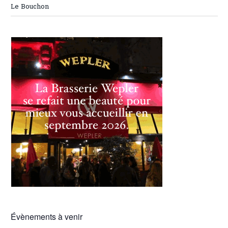
Le Bouchon
Évènements à venir