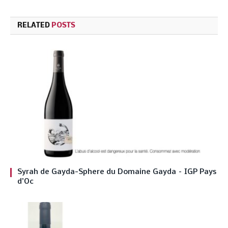
RELATED
POSTS
Syrah de Gayda-Sphere du Domaine Gayda – IGP Pays
d’Oc