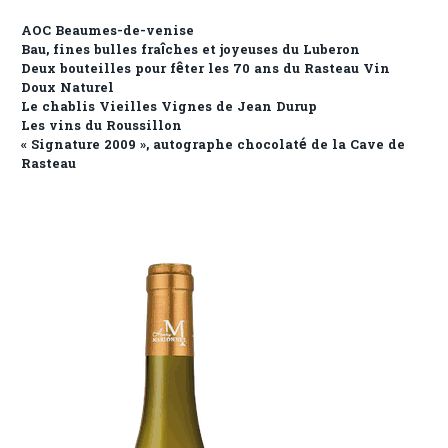
AOC Beaumes-de-venise
Bau, fines bulles fraîches et joyeuses du Luberon
Deux bouteilles pour fêter les 70 ans du Rasteau Vin
Doux Naturel
Le chablis Vieilles Vignes de Jean Durup
Les vins du Roussillon
« Signature 2009 », autographe chocolaté de la Cave de
Rasteau