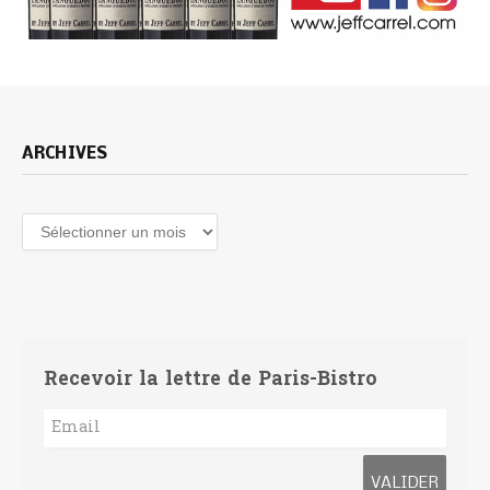
ARCHIVES
Archives
Recevoir la lettre de Paris-Bistro