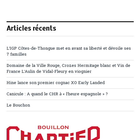
Articles récents
L’IGP Côtes-de-Thongue met en avant sa liberté et dévoile ses
7 familles
Domaine de la Ville Rouge, Crozes Hermitage blanc et Vin de
France L’Aulin de Vidal-Fleury en viognier
Hine lance son premier cognac XO Early Landed
Canicule : A quand le CHR à « l’heure espagnole » ?
Le Bouchon