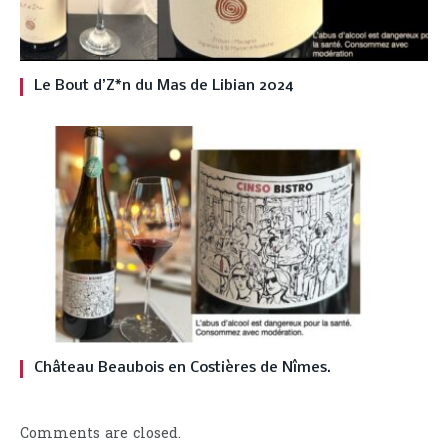
Le Bout d’Z*n du Mas de Libian 2024
Château Beaubois en Costières de Nîmes.
Comments are closed.