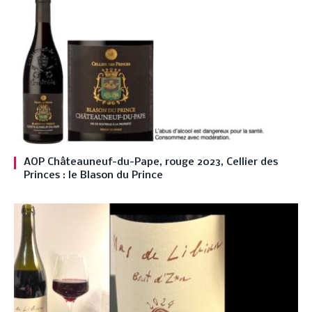
AOP Châteauneuf-du-Pape, rouge 2023, Cellier des
Princes : le Blason du Prince