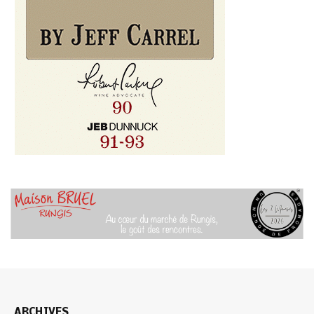
ARCHIVES