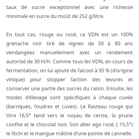
taux de sucre exceptionnel avec une richesse
minimale en sucre du moût de 252 g/litre.
En tout cas, rouge ou rosé, ce VDN est un 100%
grenache noir tiré de vignes de 50 à 80 ans
vendangées manuellement avec un rendement
autorisé de 30 hl/h. Comme tous les VDN, en cours de
fermentation, on lui ajoute de l’alcool à 95 % (d’origine
vinique) pour stopper l’action des levures et
conserver une partie des sucres du raisin. Ensuite, les
modes d’élevage sont spécifiques à chaque cuvée
(barriques, foudres et cuves). Le Rasteau rouge qui
titre 16,5° tend vers le noyau de cerise, la prune
confite et le chocolat noir. Son alter ego rosé, ( 15,5°)
le litchi et le mangue mâtiné d’une pointe de cannelle.