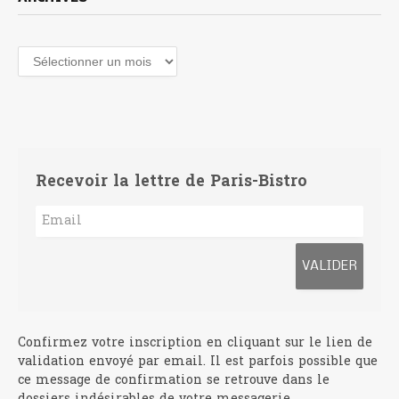
Archives
Recevoir la lettre de Paris-Bistro
Confirmez votre inscription en cliquant sur le lien de
validation envoyé par email. Il est parfois possible que
ce message de confirmation se retrouve dans le