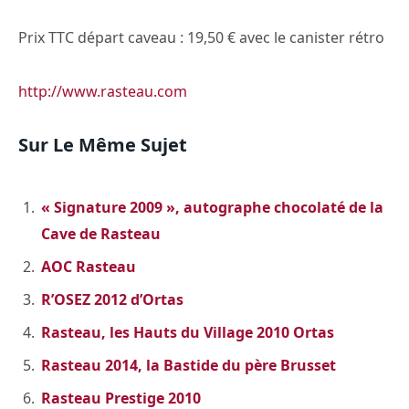
Prix TTC départ caveau : 19,50 € avec le canister rétro
http://www.rasteau.com
Sur Le Même Sujet
« Signature 2009 », autographe chocolaté de la
Cave de Rasteau
AOC Rasteau
R’OSEZ 2012 d’Ortas
Rasteau, les Hauts du Village 2010 Ortas
Rasteau 2014, la Bastide du père Brusset
Rasteau Prestige 2010