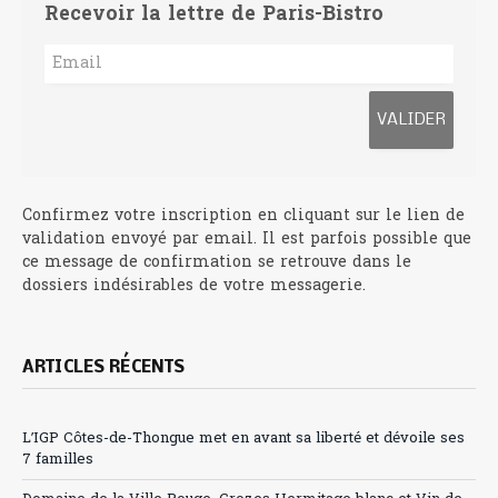
Recevoir la lettre de Paris-Bistro
Confirmez votre inscription en cliquant sur le lien de
validation envoyé par email. Il est parfois possible que
ce message de confirmation se retrouve dans le
dossiers indésirables de votre messagerie.
ARTICLES RÉCENTS
L’IGP Côtes-de-Thongue met en avant sa liberté et dévoile ses
7 familles