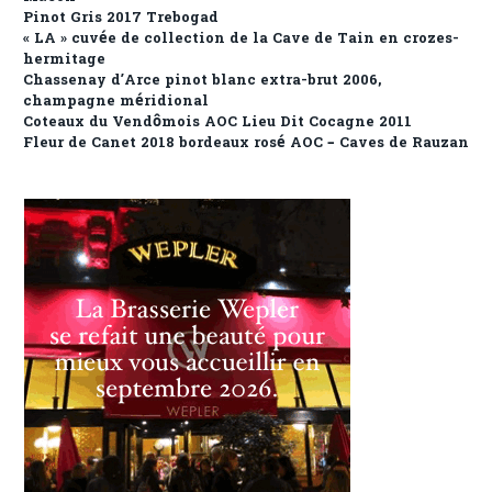
Pinot Gris 2017 Trebogad
« LA » cuvée de collection de la Cave de Tain en crozes-
hermitage
Chassenay d’Arce pinot blanc extra-brut 2006,
champagne méridional
Coteaux du Vendômois AOC Lieu Dit Cocagne 2011
Fleur de Canet 2018 bordeaux rosé AOC – Caves de Rauzan