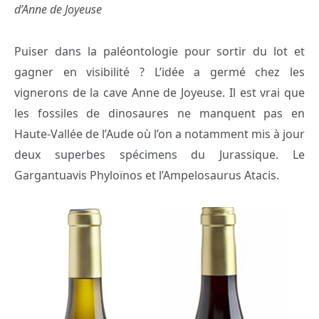
d’Anne de Joyeuse
Puiser dans la paléontologie pour sortir du lot et
gagner en visibilité ? L’idée a germé chez les
vignerons de la cave Anne de Joyeuse. Il est vrai que
les fossiles de dinosaures ne manquent pas en
Haute-Vallée de l’Aude où l’on a notamment mis à jour
deux superbes spécimens du Jurassique. Le
Gargantuavis Phyloïnos et l’Ampelosaurus Atacis.