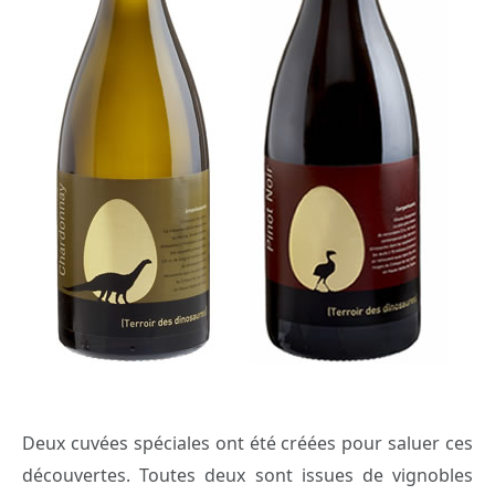
Deux cuvées spéciales ont été créées pour saluer ces
découvertes. Toutes deux sont issues de vignobles