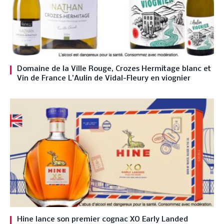
Domaine de la Ville Rouge, Crozes Hermitage blanc et
Vin de France L’Aulin de Vidal-Fleury en viognier
Hine lance son premier cognac XO Early Landed