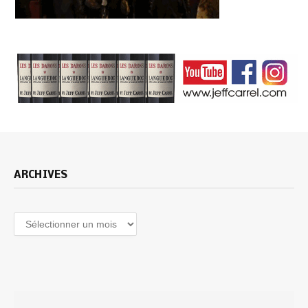
ARCHIVES
Archives