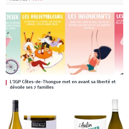
L’IGP Côtes-de-Thongue met en avant sa liberté et
dévoile ses 7 familles