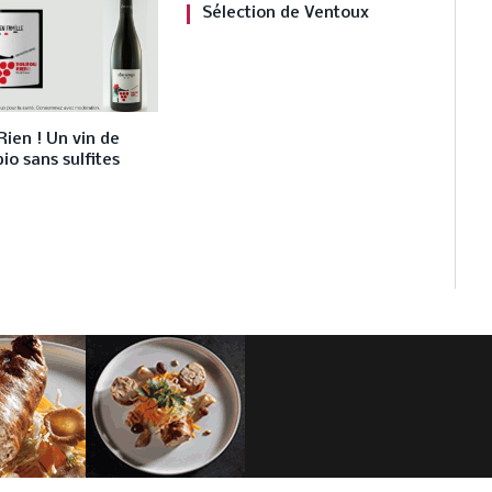
Sélection de Ventoux
ien ! Un vin de
io sans sulfites