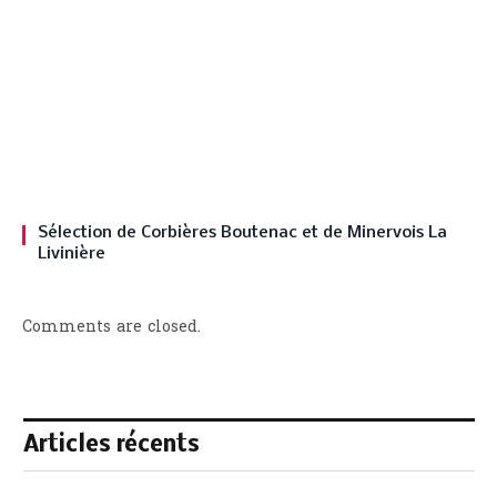
Sélection de Corbières Boutenac et de Minervois La
Livinière
Comments are closed.
Articles récents