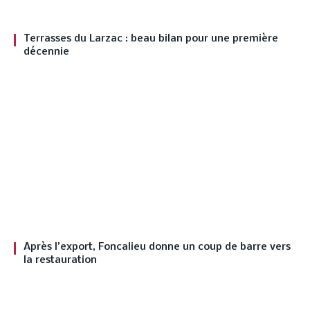
Terrasses du Larzac : beau bilan pour une première
décennie
Après l’export, Foncalieu donne un coup de barre vers
la restauration