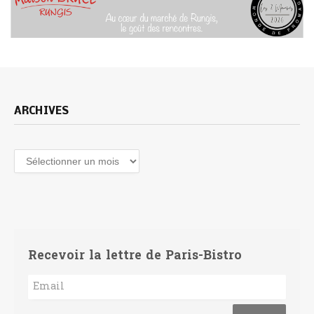
ARCHIVES
Archives
Recevoir la lettre de Paris-Bistro