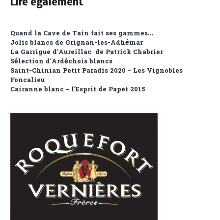
Lire également
Quand la Cave de Tain fait ses gammes…
Jolis blancs de Grignan-les-Adhémar
La Garrigue d’Aureillac de Patrick Chabrier
Sélection d’Ardéchois blancs
Saint-Chinian Petit Paradis 2020 – Les Vignobles
Foncalieu
Cairanne blanc – l’Esprit de Papet 2015