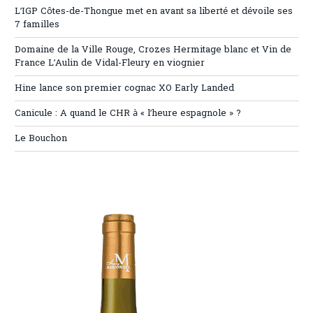
L’IGP Côtes-de-Thongue met en avant sa liberté et dévoile ses
7 familles
Domaine de la Ville Rouge, Crozes Hermitage blanc et Vin de
France L’Aulin de Vidal-Fleury en viognier
Hine lance son premier cognac XO Early Landed
Canicule : A quand le CHR à « l’heure espagnole » ?
Le Bouchon