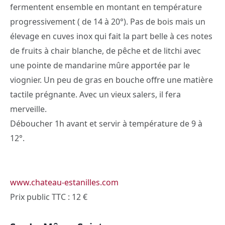
fermentent ensemble en montant en température
progressivement ( de 14 à 20°). Pas de bois mais un
élevage en cuves inox qui fait la part belle à ces notes
de fruits à chair blanche, de pêche et de litchi avec
une pointe de mandarine mûre apportée par le
viognier. Un peu de gras en bouche offre une matière
tactile prégnante. Avec un vieux salers, il fera
merveille.
Déboucher 1h avant et servir à température de 9 à
12°.
www.chateau-estanilles.com
Prix public TTC : 12 €