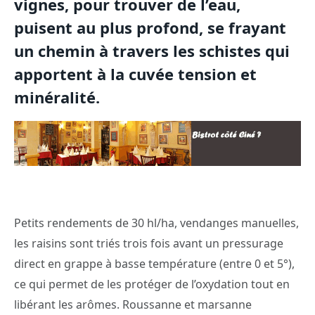
vignes, pour trouver de l’eau,
puisent au plus profond, se frayant
un chemin à travers les schistes qui
apportent à la cuvée tension et
minéralité.
Petits rendements de 30 hl/ha, vendanges manuelles,
les raisins sont triés trois fois avant un pressurage
direct en grappe à basse température (entre 0 et 5°),
ce qui permet de les protéger de l’oxydation tout en
libérant les arômes. Roussanne et marsanne