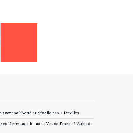
avant sa liberté et dévoile ses 7 familles
ozes Hermitage blanc et Vin de France L’Aulin de