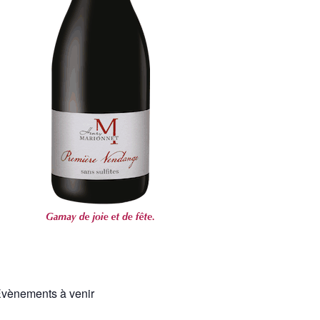
vènements à venir