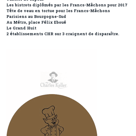
Les bistrots diplômés par les Francs-Mâchons pour 2017
Tête de veau en tortue pour les Francs-Mâchons
Parisiens au Bourgogne-Sud
Au Métro, place Félix Eboué
Le Grand Huit
2 établissements CHR sur 3 craignent de disparaître.