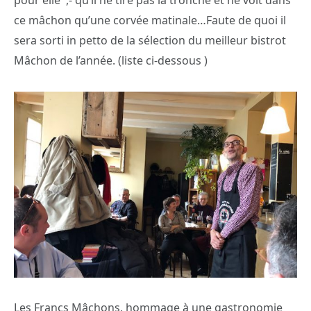
ce mâchon qu’une corvée matinale…Faute de quoi il
sera sorti in petto de la sélection du meilleur bistrot
Mâchon de l’année. (liste ci-dessous )
Les Francs Mâchons, hommage à une gastronomie