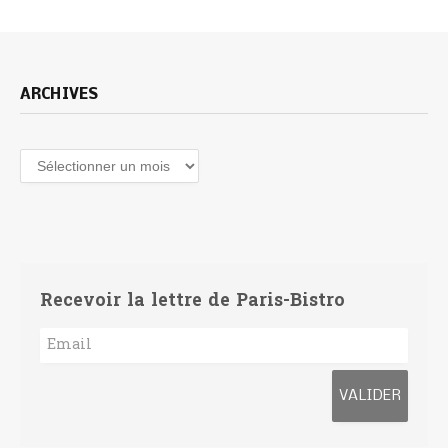
ARCHIVES
Archives
Recevoir la lettre de Paris-Bistro