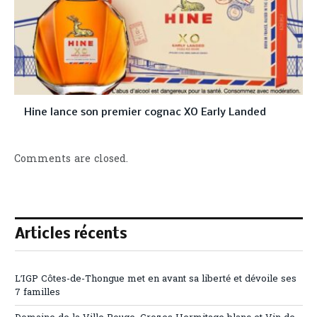
Hine lance son premier cognac XO Early Landed
Comments are closed.
Articles récents
L’IGP Côtes-de-Thongue met en avant sa liberté et dévoile ses
7 familles