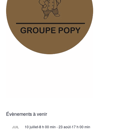
Évènements à venir
10 juillet-8 h 00 min
-
23 août-17 h 00 min
JUIL