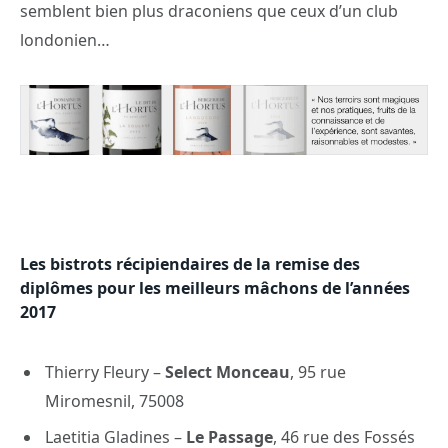
semblent bien plus draconiens que ceux d’un club
londonien…
Les bistrots récipiendaires de la remise des
diplômes pour les meilleurs mâchons de l’années
2017
Thierry Fleury –
Select Monceau
, 95 rue
Miromesnil, 75008
Laetitia Gladines –
Le Passage
, 46 rue des Fossés