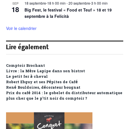
18 septembre-18 h 00 min
-
20 septembre-3 h 00 min
SEP
18
Big Fest, le festival « Food et Teuf » 18 et 19
septembre à la Felicità
Voir le calendrier
Lire également
Comptoir Brochant
Livre : la Mère Lapipe dans son bistrot
Le petit fer à cheval
Robert Ebguy et ses Pépites de Café
René Bouldoires, décorateur bougnat
Prix du café 2014 : le gobelet du distributeur automatique
plus cher que le p’tit noir du comptoir ?