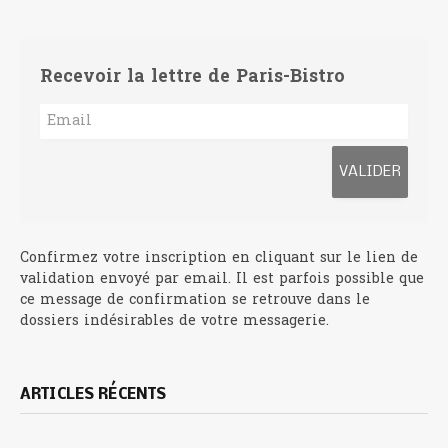
Recevoir la lettre de Paris-Bistro
Confirmez votre inscription en cliquant sur le lien de
validation envoyé par email. Il est parfois possible que
ce message de confirmation se retrouve dans le
dossiers indésirables de votre messagerie.
ARTICLES RÉCENTS