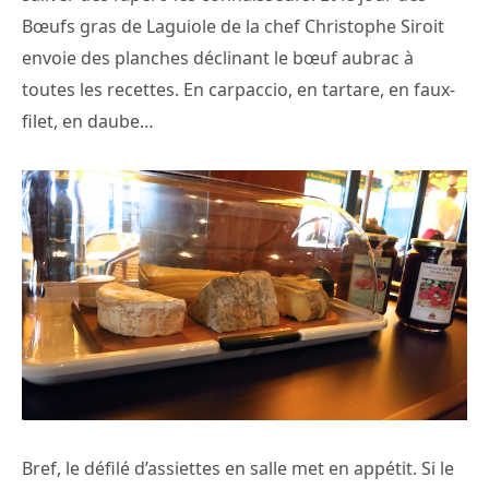
Bœufs gras de Laguiole de la chef Christophe Siroit
envoie des planches déclinant le bœuf aubrac à
toutes les recettes. En carpaccio, en tartare, en faux-
filet, en daube…
Bref, le défilé d’assiettes en salle met en appétit. Si le