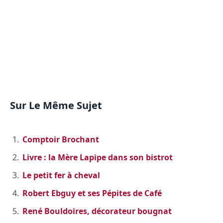
Sur Le Même Sujet
Comptoir Brochant
Livre : la Mère Lapipe dans son bistrot
Le petit fer à cheval
Robert Ebguy et ses Pépites de Café
René Bouldoires, décorateur bougnat