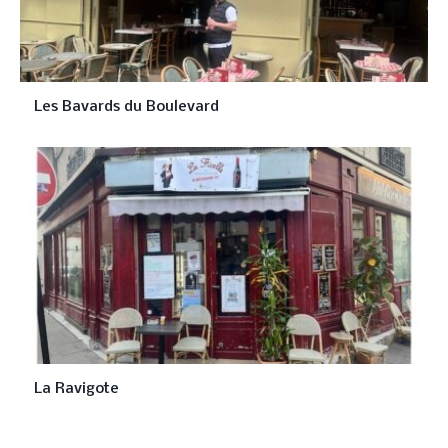
Les Bavards du Boulevard
La Ravigote