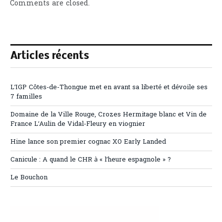
Comments are closed.
Articles récents
L’IGP Côtes-de-Thongue met en avant sa liberté et dévoile ses
7 familles
Domaine de la Ville Rouge, Crozes Hermitage blanc et Vin de
France L’Aulin de Vidal-Fleury en viognier
Hine lance son premier cognac XO Early Landed
Canicule : A quand le CHR à « l’heure espagnole » ?
Le Bouchon