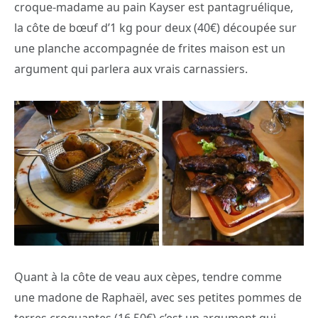
croque-madame au pain Kayser est pantagruélique,
la côte de bœuf d’1 kg pour deux (40€) découpée sur
une planche accompagnée de frites maison est un
argument qui parlera aux vrais carnassiers.
Quant à la côte de veau aux cèpes, tendre comme
une madone de Raphaël, avec ses petites pommes de