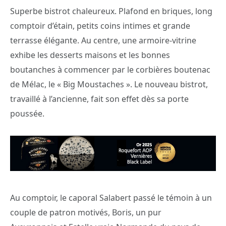
Superbe bistrot chaleureux. Plafond en briques, long
comptoir d’étain, petits coins intimes et grande
terrasse élégante. Au centre, une armoire-vitrine
exhibe les desserts maisons et les bonnes
boutanches à commencer par le corbières boutenac
de Mélac, le « Big Moustaches ». Le nouveau bistrot,
travaillé à l’ancienne, fait son effet dès sa porte
poussée.
Au comptoir, le caporal Salabert passé le témoin à un
couple de patron motivés, Boris, un pur