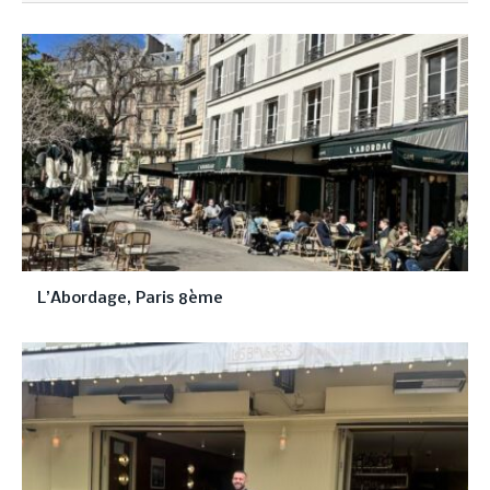
L’Abordage, Paris 8ème