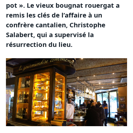
pot ». Le vieux bougnat rouergat a
remis les clés de l’affaire à un
confrère cantalien, Christophe
Salabert, qui a supervisé la
résurrection du lieu.