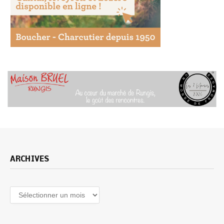
ARCHIVES
Archives