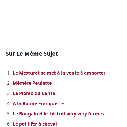
Sur Le Même Sujet
Le Mesturet se met à la vente à emporter
Mémère Paulette
Le Plomb du Cantal
A la Bonne Franquette
Le Bougainville, bistrot very very formica…
Le petit fer à cheval