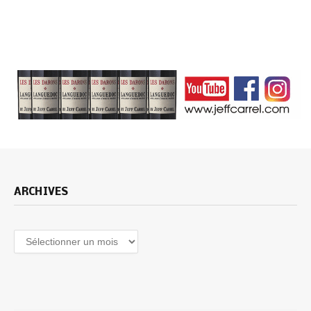
ARCHIVES
Archives