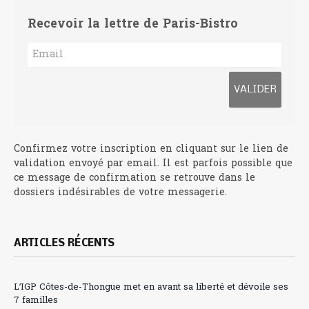
Recevoir la lettre de Paris-Bistro
Confirmez votre inscription en cliquant sur le lien de
validation envoyé par email. Il est parfois possible que
ce message de confirmation se retrouve dans le
dossiers indésirables de votre messagerie.
ARTICLES RÉCENTS
L’IGP Côtes-de-Thongue met en avant sa liberté et dévoile ses
7 familles