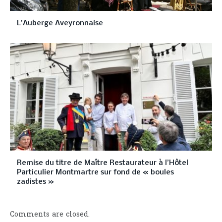
L’Auberge Aveyronnaise
Remise du titre de Maître Restaurateur à l’Hôtel
Particulier Montmartre sur fond de « boules
zadistes »
Comments are closed.