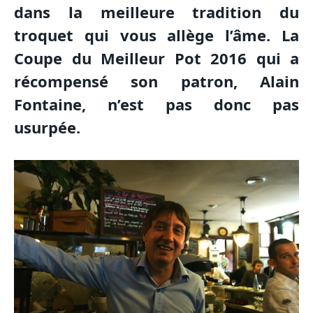
dans la meilleure tradition du
troquet qui vous allège l’âme. La
Coupe du Meilleur Pot 2016 qui a
récompensé son patron, Alain
Fontaine, n’est pas donc pas
usurpée.