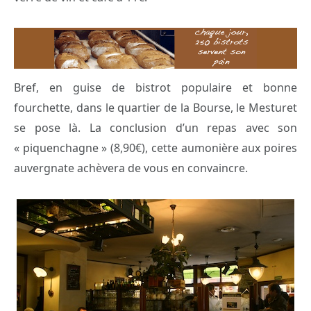
Bref, en guise de bistrot populaire et bonne
fourchette, dans le quartier de la Bourse, le Mesturet
se pose là. La conclusion d’un repas avec son
« piquenchagne » (8,90€), cette aumonière aux poires
auvergnate achèvera de vous en convaincre.