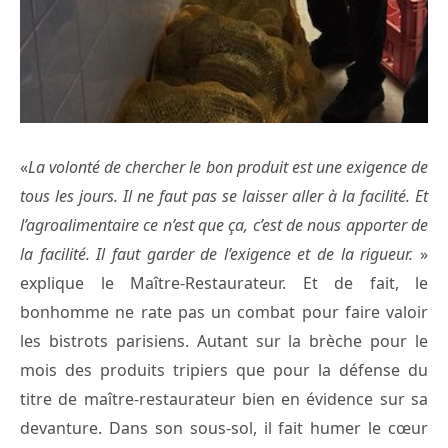
«
La volonté de chercher le bon produit est une exigence de
tous les jours. Il ne faut pas se laisser aller à la facilité. Et
l’agroalimentaire ce n’est que ça, c’est de nous apporter de
la facilité. Il faut garder de l’exigence et de la rigueur.
»
explique le Maître-Restaurateur. Et de fait, le
bonhomme ne rate pas un combat pour faire valoir
les bistrots parisiens. Autant sur la brèche pour le
mois des produits tripiers que pour la défense du
titre de maître-restaurateur bien en évidence sur sa
devanture. Dans son sous-sol, il fait humer le cœur