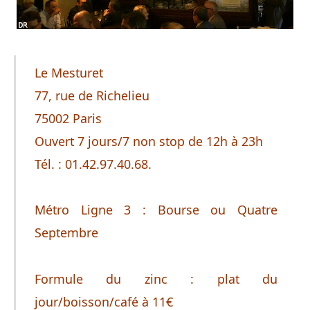
Le Mesturet
77, rue de Richelieu
75002 Paris
Ouvert 7 jours/7 non stop de 12h à 23h
Tél. : 01.42.97.40.68.
Métro Ligne 3 : Bourse ou Quatre
Septembre
Formule du zinc : plat du
jour/boisson/café à 11€