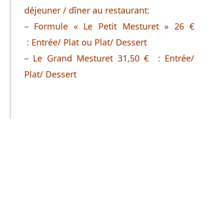
déjeuner / dîner au restaurant:
– Formule « Le Petit Mesturet » 26 €
: Entrée/ Plat ou Plat/ Dessert
– Le Grand Mesturet 31,50 € : Entrée/
Plat/ Dessert