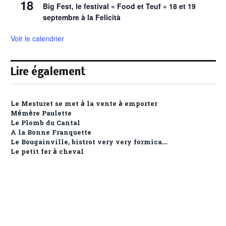
18
Big Fest, le festival « Food et Teuf » 18 et 19
septembre à la Felicità
Voir le calendrier
Lire également
Le Mesturet se met à la vente à emporter
Mémère Paulette
Le Plomb du Cantal
A la Bonne Franquette
Le Bougainville, bistrot very very formica…
Le petit fer à cheval