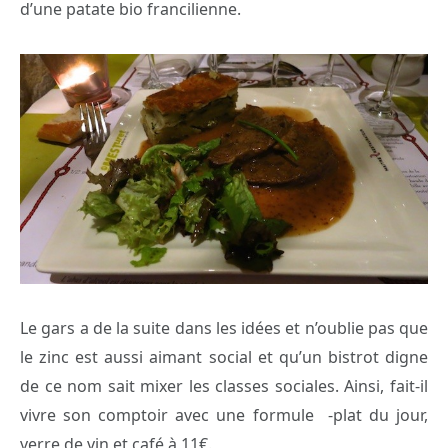
d’une patate bio francilienne.
Le gars a de la suite dans les idées et n’oublie pas que
le zinc est aussi aimant social et qu’un bistrot digne
de ce nom sait mixer les classes sociales. Ainsi, fait-il
vivre son comptoir avec une formule -plat du jour,
verre de vin et café à 11€.