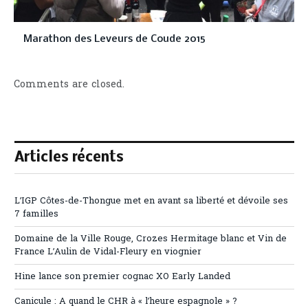
Marathon des Leveurs de Coude 2015
Comments are closed.
Articles récents
L’IGP Côtes-de-Thongue met en avant sa liberté et dévoile ses
7 familles
Domaine de la Ville Rouge, Crozes Hermitage blanc et Vin de
France L’Aulin de Vidal-Fleury en viognier
Hine lance son premier cognac XO Early Landed
Canicule : A quand le CHR à « l’heure espagnole » ?