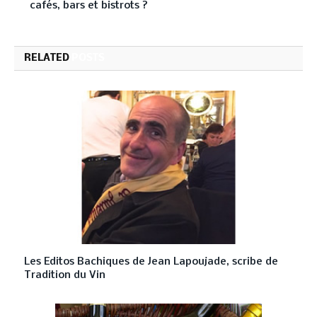
cafés, bars et bistrots ?
RELATED
POSTS
Les Editos Bachiques de Jean Lapoujade, scribe de
Tradition du Vin