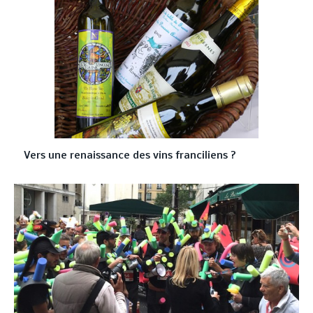
Vers une renaissance des vins franciliens ?