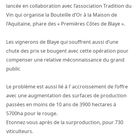
lancée en collaboration avec l’association Tradition du
Vin qui organise la Bouteille d’Or à la Maison de
l’Aquitaine, phare des « Premières Côtes de Blaye ».
Les vignerons de Blaye qui souffrent aussi d’une
chute des prix se bougent avec cette opération pour
compenser une relative méconnaissance du grand
public
Le problème est aussi lié à l’ accroissement de l’offre
avec une augmentation des surfaces de production
passées en moins de 10 ans de 3900 hectares à
5700ha pour le rouge.
Etonnez-vous après de la surproduction, pour 730
viticulteurs.