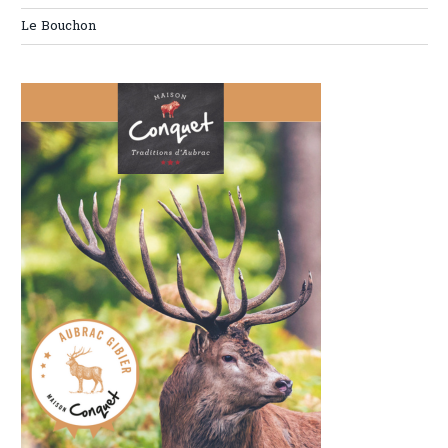
Le Bouchon