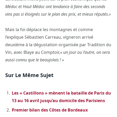
Médoc et Haut Médoc ont tendance à faire des seconds
vins pas si éloignés sur le plan des prix, et mieux réputés.»
Mais la foi déplace les montagnes et comme
l’explique Sébastien Carreau, vigneron arrivé
deuxième à la dégustation organisée par Tradition du
Vin, avec Blaye au Comptoir,«
un jour ou l’autre, on sera
aussi connu que le beaujolais !
»
Sur Le Même Sujet
Les « Castillons » mènent la bataille de Paris du
13 au 16 avril jusqu’au domicile des Parisiens
Premier bilan des Côtes de Bordeaux