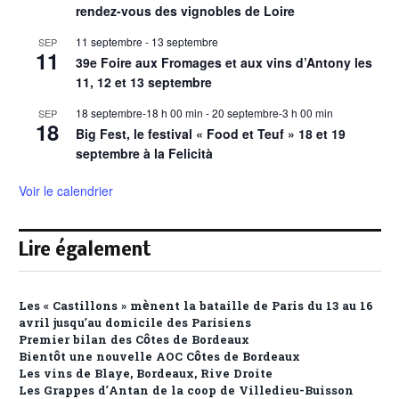
rendez-vous des vignobles de Loire
11 septembre
-
13 septembre
SEP
11
39e Foire aux Fromages et aux vins d’Antony les
11, 12 et 13 septembre
18 septembre-18 h 00 min
-
20 septembre-3 h 00 min
SEP
18
Big Fest, le festival « Food et Teuf » 18 et 19
septembre à la Felicità
Voir le calendrier
Lire également
Les « Castillons » mènent la bataille de Paris du 13 au 16
avril jusqu’au domicile des Parisiens
Premier bilan des Côtes de Bordeaux
Bientôt une nouvelle AOC Côtes de Bordeaux
Les vins de Blaye, Bordeaux, Rive Droite
Les Grappes d’Antan de la coop de Villedieu-Buisson