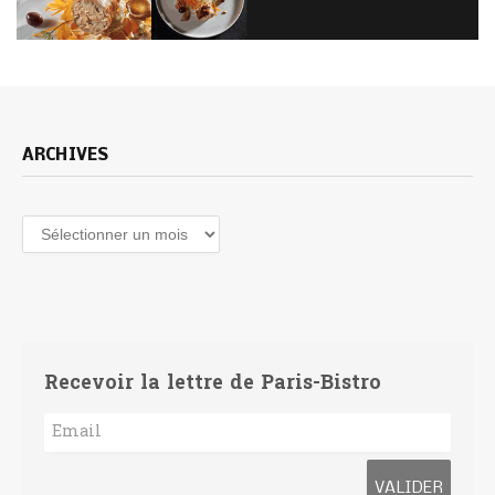
ARCHIVES
Archives
Recevoir la lettre de Paris-Bistro