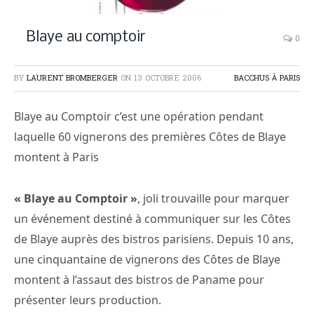
Blaye au comptoir
0
BY
LAURENT BROMBERGER
ON
13 OCTOBRE 2006
BACCHUS À PARIS
Blaye au Comptoir c’est une opération pendant
laquelle 60 vignerons des premières Côtes de Blaye
montent à Paris
« Blaye au Comptoir »
, joli trouvaille pour marquer
un événement destiné à communiquer sur les Côtes
de Blaye auprès des bistros parisiens. Depuis 10 ans,
une cinquantaine de vignerons des Côtes de Blaye
montent à l’assaut des bistros de Paname pour
présenter leurs production.