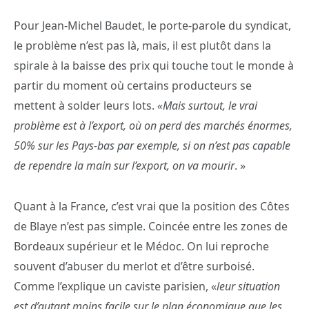
Pour Jean-Michel Baudet, le porte-parole du syndicat,
le problème n’est pas là, mais, il est plutôt dans la
spirale à la baisse des prix qui touche tout le monde à
partir du moment où certains producteurs se
mettent à solder leurs lots.
«Mais surtout, le vrai
problème est à l’export, où on perd des marchés énormes,
50% sur les Pays-bas par exemple, si on n’est pas capable
de rependre la main sur l’export, on va mourir
. »
Quant à la France, c’est vrai que la position des Côtes
de Blaye n’est pas simple. Coincée entre les zones de
Bordeaux supérieur et le Médoc. On lui reproche
souvent d’abuser du merlot et d’être surboisé.
Comme l’explique un caviste parisien, «
leur situation
est d’autant moins facile sur le plan économique que les