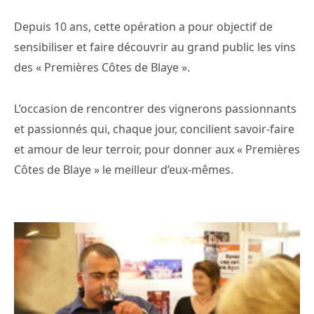
Depuis 10 ans, cette opération a pour objectif de
sensibiliser et faire découvrir au grand public les vins
des « Premières Côtes de Blaye ».
L’occasion de rencontrer des vignerons passionnants
et passionnés qui, chaque jour, concilient savoir-faire
et amour de leur terroir, pour donner aux « Premières
Côtes de Blaye » le meilleur d’eux-mêmes.