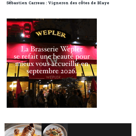
Sébastien Carreau : Vigneron des côtes de Blaye