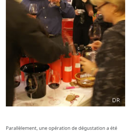
Parallèlement, une opération de dégustation a été