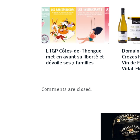
L’IGP Côtes-de-Thongue
Domaine
met en avant sa liberté et
Crozes 
dévoile ses 7 familles
Vin de F
Vidal-Fl
Comments are closed.