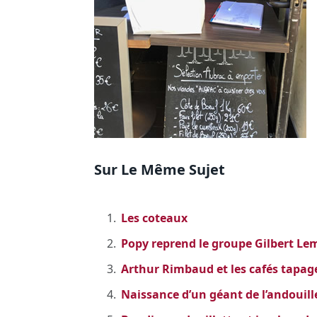
Sur Le Même Sujet
Les coteaux
Popy reprend le groupe Gilbert Le
Arthur Rimbaud et les cafés tapag
Naissance d’un géant de l’andouill