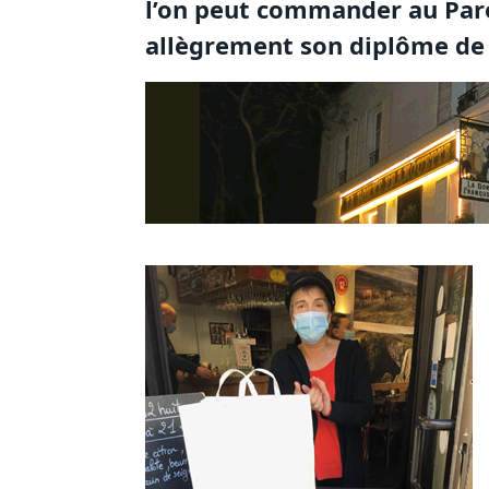
l’on peut commander au Pare
allègrement son diplôme de