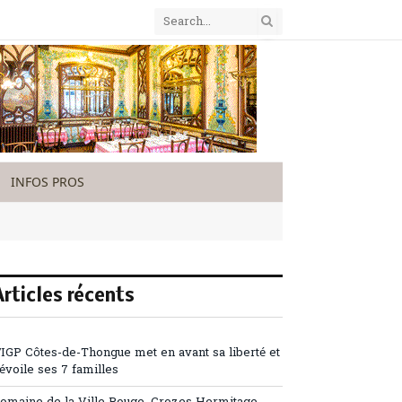
INFOS PROS
Articles récents
’IGP Côtes-de-Thongue met en avant sa liberté et
évoile ses 7 familles