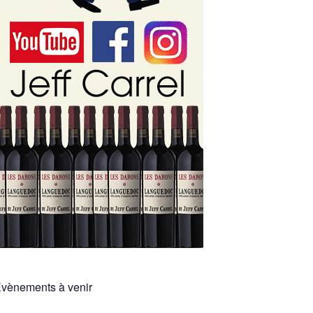
vènements à venir