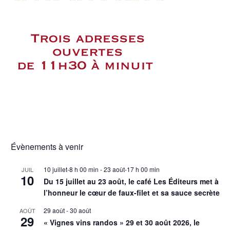
Évènements à venir
10 juillet-8 h 00 min
-
23 août-17 h 00 min
JUIL
10
Du 15 juillet au 23 août, le café Les Éditeurs met à
l’honneur le cœur de faux-filet et sa sauce secrète
29 août
-
30 août
AOÛT
29
« Vignes vins randos » 29 et 30 août 2026, le