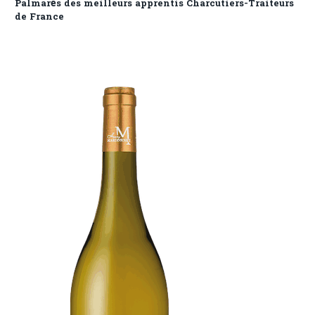
Palmarès des meilleurs apprentis Charcutiers-Traiteurs
de France