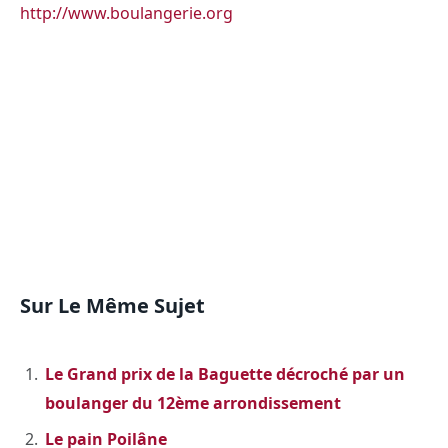
http://www.boulangerie.org
Sur Le Même Sujet
Le Grand prix de la Baguette décroché par un
boulanger du 12ème arrondissement
Le pain Poilâne