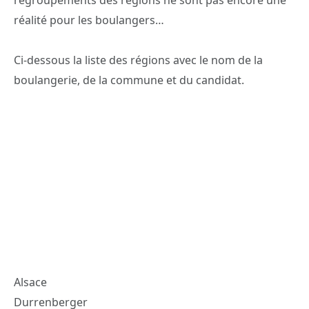
réalité pour les boulangers…
Ci-dessous la liste des régions avec le nom de la
boulangerie, de la commune et du candidat.
Alsace
Durrenberger