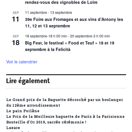
rendez-vous des vignobles de Loire
11 septembre
-
13 septembre
SEP
11
39e Foire aux Fromages et aux vins d’Antony les
11, 12 et 13 septembre
18 septembre-18 h 00 min
-
20 septembre-3 h 00 min
SEP
18
Big Fest, le festival « Food et Teuf » 18 et 19
septembre à la Felicità
Voir le calendrier
Lire également
Le Grand prix de la Baguette décroché par un boulanger
du 12ème arrondissement
Le pain Poilâne
Le Prix de la Meilleure baguette de Paris à la Parisienne
Bouteille d’Or 2019, sacrée cérémonie !
Lazare