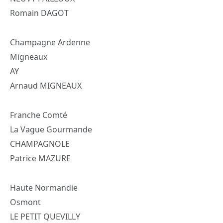
Romain DAGOT
Champagne Ardenne
Migneaux
AY
Arnaud MIGNEAUX
Franche Comté
La Vague Gourmande
CHAMPAGNOLE
Patrice MAZURE
Haute Normandie
Osmont
LE PETIT QUEVILLY