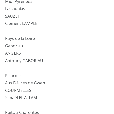
Midi Pyrénées
Lasjaunias
SAUZET
Clément LAMPLE
Pays de la Loire
Gaboriau
ANGERS
Anthony GABORIAU
Picardie
Aux Délices de Gwen
COURMELLES
Ismaël EL ALLAM
Poitou-Charentes