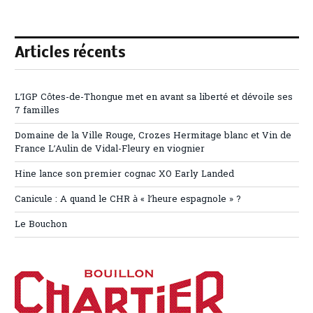
Articles récents
L’IGP Côtes-de-Thongue met en avant sa liberté et dévoile ses
7 familles
Domaine de la Ville Rouge, Crozes Hermitage blanc et Vin de
France L’Aulin de Vidal-Fleury en viognier
Hine lance son premier cognac XO Early Landed
Canicule : A quand le CHR à « l’heure espagnole » ?
Le Bouchon