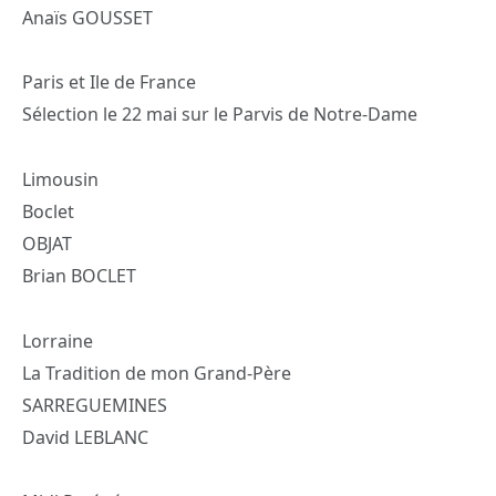
Anaïs GOUSSET
Paris et Ile de France
Sélection le 22 mai sur le Parvis de Notre-Dame
Limousin
Boclet
OBJAT
Brian BOCLET
Lorraine
La Tradition de mon Grand-Père
SARREGUEMINES
David LEBLANC