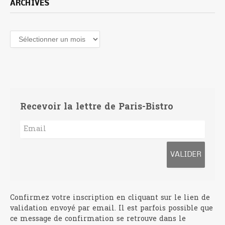
ARCHIVES
Archives
Recevoir la lettre de Paris-Bistro
Confirmez votre inscription en cliquant sur le lien de
validation envoyé par email. Il est parfois possible que
ce message de confirmation se retrouve dans le