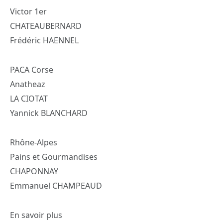
Victor 1er
CHATEAUBERNARD
Frédéric HAENNEL
PACA Corse
Anatheaz
LA CIOTAT
Yannick BLANCHARD
Rhône-Alpes
Pains et Gourmandises
CHAPONNAY
Emmanuel CHAMPEAUD
En savoir plus