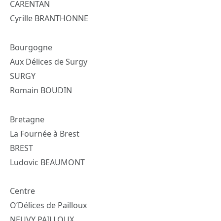
CARENTAN
Cyrille BRANTHONNE
Bourgogne
Aux Délices de Surgy
SURGY
Romain BOUDIN
Bretagne
La Fournée à Brest
BREST
Ludovic BEAUMONT
Centre
O’Délices de Pailloux
NEUVY PAILLOUX