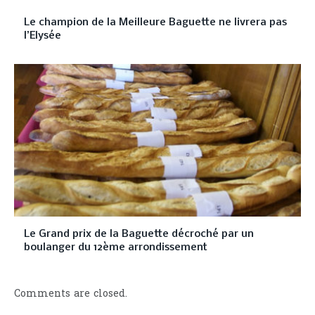
Le champion de la Meilleure Baguette ne livrera pas
l’Elysée
Le Grand prix de la Baguette décroché par un
boulanger du 12ème arrondissement
Comments are closed.