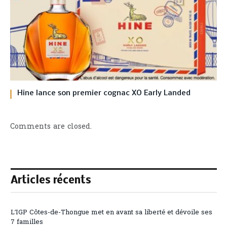
Hine lance son premier cognac XO Early Landed
Comments are closed.
Articles récents
L’IGP Côtes-de-Thongue met en avant sa liberté et dévoile ses
7 familles