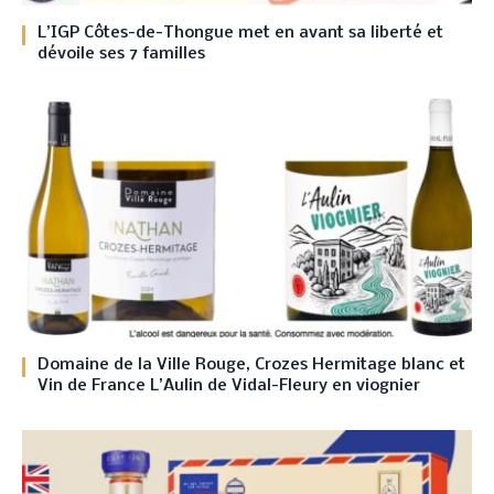
L’IGP Côtes-de-Thongue met en avant sa liberté et
dévoile ses 7 familles
Domaine de la Ville Rouge, Crozes Hermitage blanc et
Vin de France L’Aulin de Vidal-Fleury en viognier