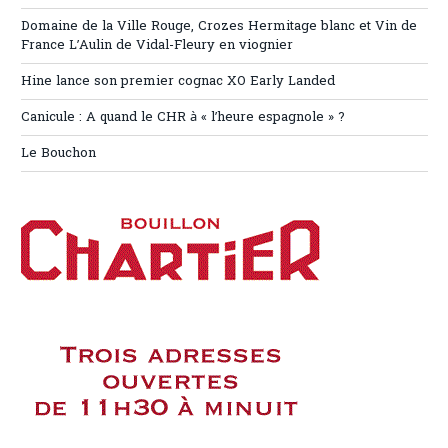
Domaine de la Ville Rouge, Crozes Hermitage blanc et Vin de
France L’Aulin de Vidal-Fleury en viognier
Hine lance son premier cognac XO Early Landed
Canicule : A quand le CHR à « l’heure espagnole » ?
Le Bouchon