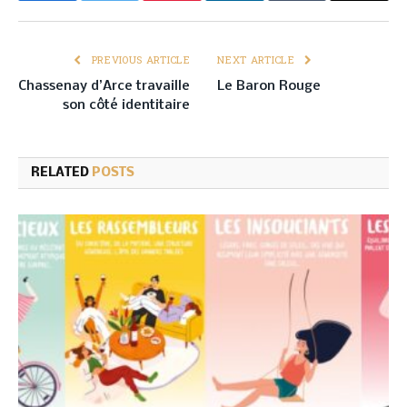
PREVIOUS ARTICLE
NEXT ARTICLE
Chassenay d’Arce travaille
Le Baron Rouge
son côté identitaire
RELATED
POSTS