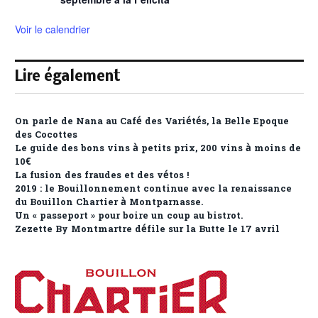
Voir le calendrier
Lire également
On parle de Nana au Café des Variétés, la Belle Epoque
des Cocottes
Le guide des bons vins à petits prix, 200 vins à moins de
10€
La fusion des fraudes et des vétos !
2019 : le Bouillonnement continue avec la renaissance
du Bouillon Chartier à Montparnasse.
Un « passeport » pour boire un coup au bistrot.
Zezette By Montmartre défile sur la Butte le 17 avril