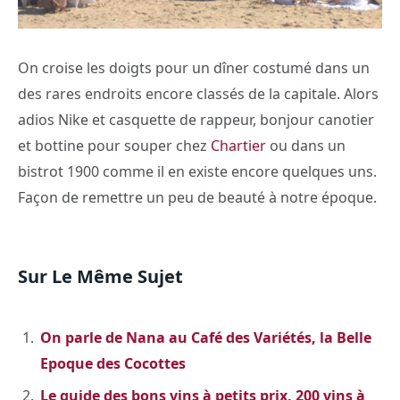
On croise les doigts pour un dîner costumé dans un
des rares endroits encore classés de la capitale. Alors
adios Nike et casquette de rappeur, bonjour canotier
et bottine pour souper chez
Chartier
ou dans un
bistrot 1900 comme il en existe encore quelques uns.
Façon de remettre un peu de beauté à notre époque.
Sur Le Même Sujet
On parle de Nana au Café des Variétés, la Belle
Epoque des Cocottes
Le guide des bons vins à petits prix, 200 vins à