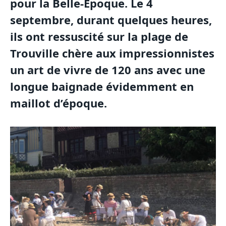
pour la Belle-Epoque. Le 4
septembre, durant quelques heures,
ils ont ressuscité sur la plage de
Trouville chère aux impressionnistes
un art de vivre de 120 ans avec une
longue baignade évidemment en
maillot d’époque.