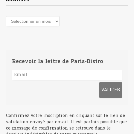
ARCHIVES
Archives
Recevoir la lettre de Paris-Bistro
Confirmez votre inscription en cliquant sur le lien de
validation envoyé par email. Il est parfois possible que
ce message de confirmation se retrouve dans le