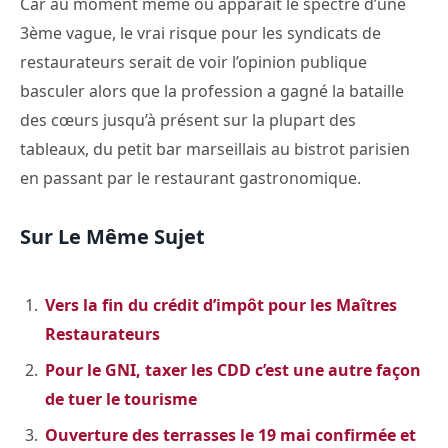
Car au moment même où apparaît le spectre d’une
3ème vague, le vrai risque pour les syndicats de
restaurateurs serait de voir l’opinion publique
basculer alors que la profession a gagné la bataille
des cœurs jusqu’à présent sur la plupart des
tableaux, du petit bar marseillais au bistrot parisien
en passant par le restaurant gastronomique.
Sur Le Même Sujet
Vers la fin du crédit d’impôt pour les Maîtres
Restaurateurs
Pour le GNI, taxer les CDD c’est une autre façon
de tuer le tourisme
Ouverture des terrasses le 19 mai confirmée et