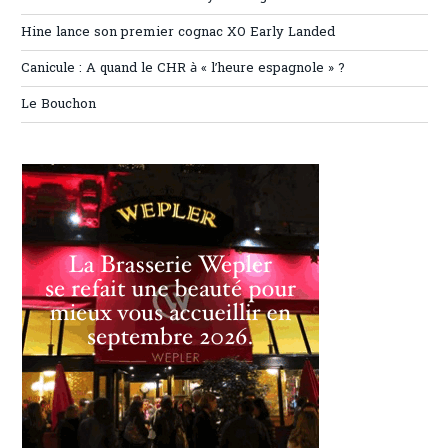
Hine lance son premier cognac XO Early Landed
Canicule : A quand le CHR à « l’heure espagnole » ?
Le Bouchon