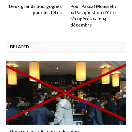
Deux grands bourgognes
Pour Pascal Mousset :
pour les fêtes
« Pas question d’être
récupérés » le 14
décembre !
RELATED
POSTS