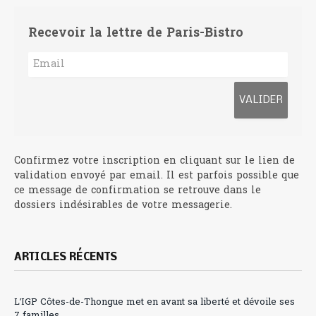
Recevoir la lettre de Paris-Bistro
Confirmez votre inscription en cliquant sur le lien de
validation envoyé par email. Il est parfois possible que
ce message de confirmation se retrouve dans le
dossiers indésirables de votre messagerie.
ARTICLES RÉCENTS
L’IGP Côtes-de-Thongue met en avant sa liberté et dévoile ses
7 familles