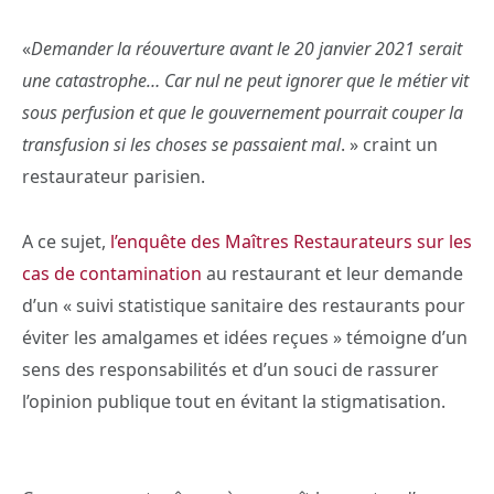
«
Demander la réouverture avant le 20 janvier 2021 serait
une catastrophe… Car nul ne peut ignorer que le métier vit
sous perfusion et que le gouvernement pourrait couper la
transfusion si les choses se passaient mal
. » craint un
restaurateur parisien.
A ce sujet,
l’enquête des Maîtres Restaurateurs sur les
cas de contamination
au restaurant et leur demande
d’un « suivi statistique sanitaire des restaurants pour
éviter les amalgames et idées reçues » témoigne d’un
sens des responsabilités et d’un souci de rassurer
l’opinion publique tout en évitant la stigmatisation.