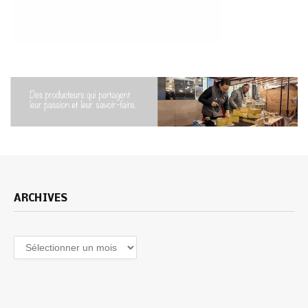
ARCHIVES
Archives