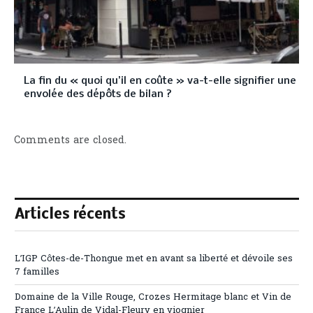
La fin du « quoi qu’il en coûte » va-t-elle signifier une
envolée des dépôts de bilan ?
Comments are closed.
Articles récents
L’IGP Côtes-de-Thongue met en avant sa liberté et dévoile ses
7 familles
Domaine de la Ville Rouge, Crozes Hermitage blanc et Vin de
France L’Aulin de Vidal-Fleury en viognier