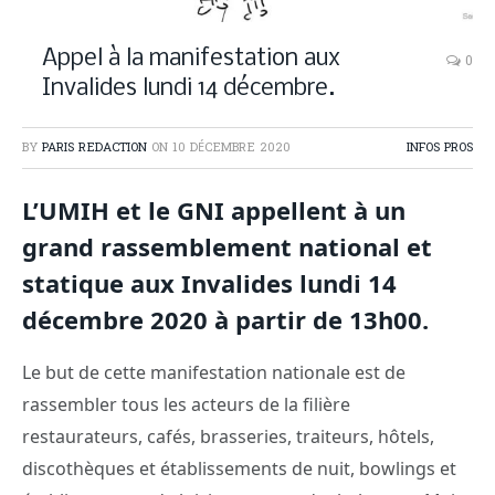
Appel à la manifestation aux
0
Invalides lundi 14 décembre.
BY
PARIS REDACTION
ON
10 DÉCEMBRE 2020
INFOS PROS
L’UMIH et le GNI appellent à un
grand rassemblement national et
statique aux Invalides lundi 14
décembre 2020 à partir de 13h00.
Le but de cette manifestation nationale est de
rassembler tous les acteurs de la filière
restaurateurs, cafés, brasseries, traiteurs, hôtels,
discothèques et établissements de nuit, bowlings et