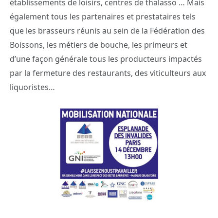
établissements de loisirs, centres de thalasso … Mais
également tous les partenaires et prestataires tels
que les brasseurs réunis au sein de la Fédération des
Boissons, les métiers de bouche, les primeurs et
d’une façon générale tous les producteurs impactés
par la fermeture des restaurants, des viticulteurs aux
liquoristes…