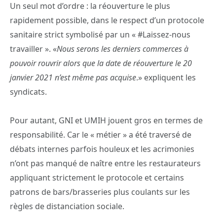
Un seul mot d’ordre : la réouverture le plus
rapidement possible, dans le respect d’un protocole
sanitaire strict symbolisé par un « #Laissez-nous
travailler ». «
Nous serons les derniers commerces à
pouvoir rouvrir alors que la date de réouverture le 20
janvier 2021 n’est même pas acquise
.» expliquent les
syndicats.
Pour autant, GNI et UMIH jouent gros en termes de
responsabilité. Car le « métier » a été traversé de
débats internes parfois houleux et les acrimonies
n’ont pas manqué de naître entre les restaurateurs
appliquant strictement le protocole et certains
patrons de bars/brasseries plus coulants sur les
règles de distanciation sociale.