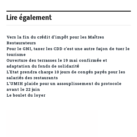
Lire également
Vers la fin du crédit d’impôt pour les Maîtres
Restaurateurs
Pour le GNI, taxer les CDD c’est une autre façon de tuer le
tourisme
Ouverture des terrasses le 19 mai confirmée et
adaptation du fonds de solidarité
L’Etat prendra charge 10 jours de congés payés pour les
salariés des restaurants
L’UMIH plaide pour un assouplissement du protocole
avant le 22 juin
Le boulet du loyer