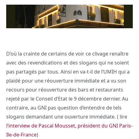
D’où la crainte de certains de voir ce clivage renaître
avec des revendications et des slogans qui ne soient
pas partagés par tous. Ainsi en va-t-il de l’UMIH qui a
plaidé pour une réouverture immédiate et a vu son
recours pour réouverture des bars et restaurants
rejeté par le Conseil d’Etat le 9 décembre dernier. Au
contraire, au GNI pas question d’entendre de tels
slogans demandant une ouverture immédiate. ( lire
l’interview de Pascal Mousset, président du GNI Paris-
Ile-de-France
)