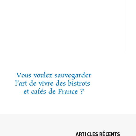
ARTICLES RÉCENTS