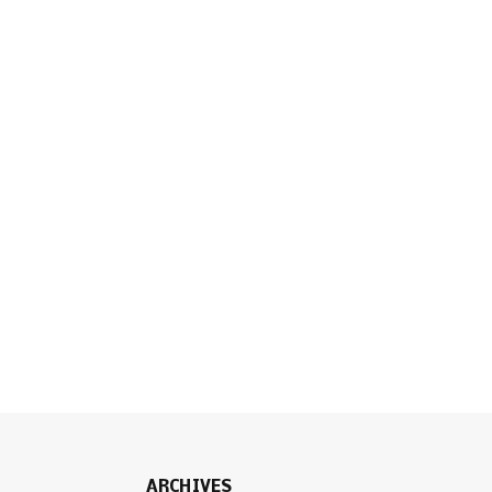
ARCHIVES