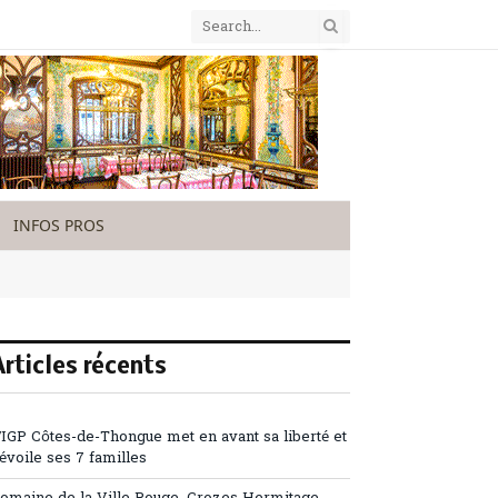
INFOS PROS
Articles récents
’IGP Côtes-de-Thongue met en avant sa liberté et
évoile ses 7 familles