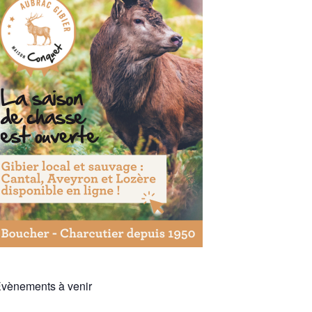
vènements à venir