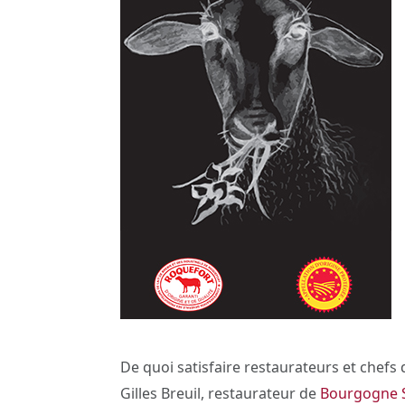
De quoi satisfaire restaurateurs et chefs 
Gilles Breuil, restaurateur de
Bourgogne 