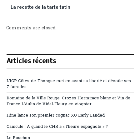
La recette de la tarte tatin
Comments are closed.
Articles récents
L’IGP Côtes-de-Thongue met en avant sa liberté et dévoile ses
7 familles
Domaine de la Ville Rouge, Crozes Hermitage blanc et Vin de
France L’Aulin de Vidal-Fleury en viognier
Hine lance son premier cognac XO Early Landed
Canicule : A quand le CHR à « l’heure espagnole » ?
Le Bouchon