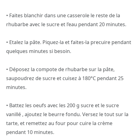
• Faites blanchir dans une casserole le reste de la
rhubarbe avec le sucre et l’eau pendant 20 minutes.
• Etalez la pâte. Piquez-la et faites-la precuire pendant
quelques minutes si besoin.
• Déposez la compote de rhubarbe sur la pâte,
saupoudrez de sucre et cuisez à 180°C pendant 25
minutes.
• Battez les oeufs avec les 200 g sucre et le sucre
vanillé , ajoutez le beurre fondu. Versez le tout sur la
tarte, et remettez au four pour cuire la crème
pendant 10 minutes.