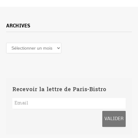
ARCHIVES
Archives
Recevoir la lettre de Paris-Bistro