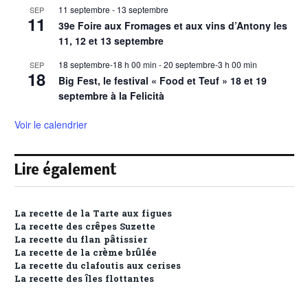
11 septembre
-
13 septembre
SEP
11
39e Foire aux Fromages et aux vins d’Antony les
11, 12 et 13 septembre
18 septembre-18 h 00 min
-
20 septembre-3 h 00 min
SEP
18
Big Fest, le festival « Food et Teuf » 18 et 19
septembre à la Felicità
Voir le calendrier
Lire également
La recette de la Tarte aux figues
La recette des crêpes Suzette
La recette du flan pâtissier
La recette de la crème brûlée
La recette du clafoutis aux cerises
La recette des îles flottantes