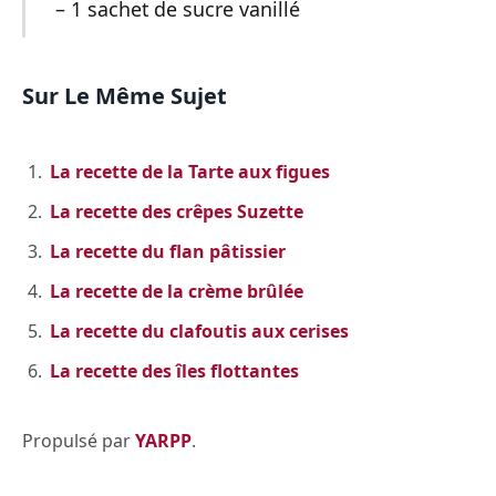
– 1 sachet de sucre vanillé
Sur Le Même Sujet
La recette de la Tarte aux figues
La recette des crêpes Suzette
La recette du flan pâtissier
La recette de la crème brûlée
La recette du clafoutis aux cerises
La recette des îles flottantes
Propulsé par
YARPP
.