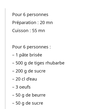
Pour 6 personnes
Préparation : 20 mn
Cuisson : 55 mn
Pour 6 personnes :
– 1 pâte brisée
– 500 g de tiges rhubarbe
– 200 g de sucre
– 20 cl d’eau
– 3 oeufs
– 50 g de beurre
– 50 g de sucre