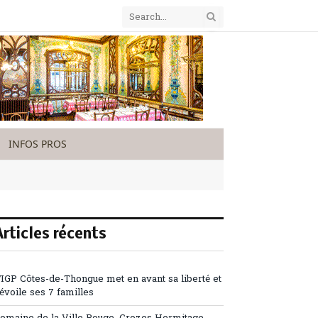
INFOS PROS
Articles récents
’IGP Côtes-de-Thongue met en avant sa liberté et
évoile ses 7 familles