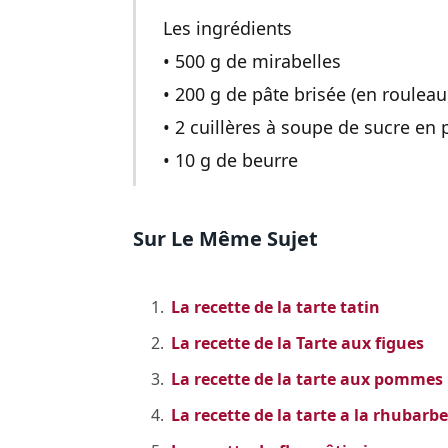
Les ingrédients
• 500 g de mirabelles
• 200 g de pâte brisée (en rouleau
• 2 cuillères à soupe de sucre en
• 10 g de beurre
Sur Le Même Sujet
La recette de la tarte tatin
La recette de la Tarte aux figues
La recette de la tarte aux pommes
La recette de la tarte a la rhubarbe