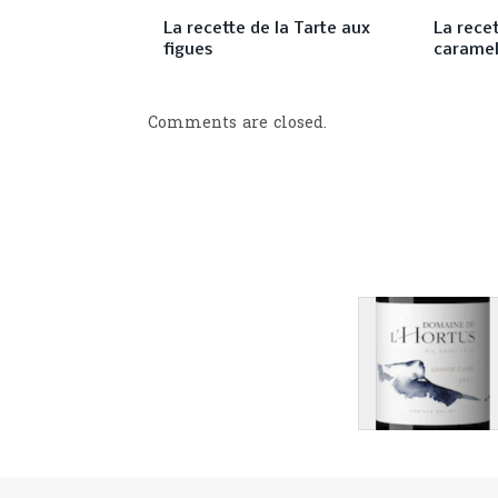
La recette de la Tarte aux
La rece
figues
carame
Comments are closed.