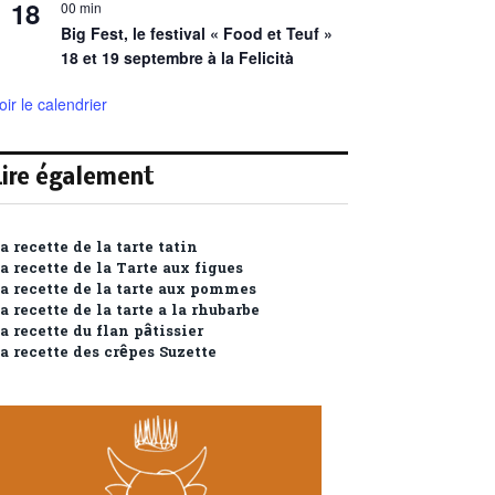
18
00 min
Big Fest, le festival « Food et Teuf »
18 et 19 septembre à la Felicità
oir le calendrier
Lire également
a recette de la tarte tatin
a recette de la Tarte aux figues
a recette de la tarte aux pommes
a recette de la tarte a la rhubarbe
a recette du flan pâtissier
a recette des crêpes Suzette