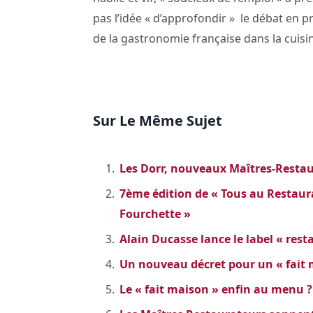
pas l’idée « d’approfondir » le débat en
de la gastronomie française dans la cuis
Sur Le Même Sujet
Les Dorr, nouveaux Maîtres-Restau
7ème édition de « Tous au Restauran
Fourchette »
Alain Ducasse lance le label « rest
Un nouveau décret pour un « fait 
Le « fait maison » enfin au menu ?