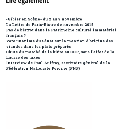
Lire également
«Gibier en Scène» du 2 au 9 novembre
La Lettre de Paris-Bistro de novembre 2015
Pas de bistrot dans le Patrimoine culturel immatériel
français ?
Vote unanime du Sénat sur la mention d’origine des
viandes dans les plats préparés
Chute du marché de la bière au CHR, sous l’effet de la
hausse des taxes
Interview de Paul Auffray, secrétaire général de la
Fédération Nationale Porcine (FNP)