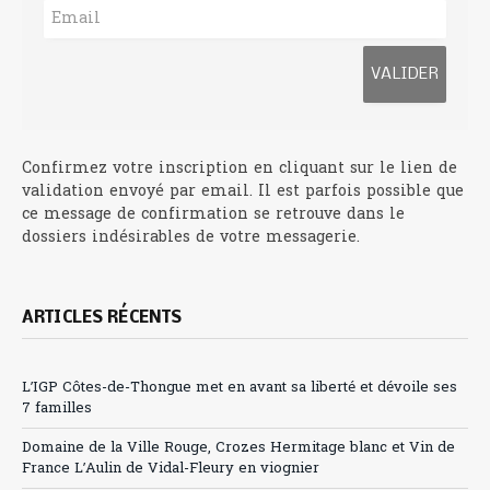
Confirmez votre inscription en cliquant sur le lien de
validation envoyé par email. Il est parfois possible que
ce message de confirmation se retrouve dans le
dossiers indésirables de votre messagerie.
ARTICLES RÉCENTS
L’IGP Côtes-de-Thongue met en avant sa liberté et dévoile ses
7 familles
Domaine de la Ville Rouge, Crozes Hermitage blanc et Vin de
France L’Aulin de Vidal-Fleury en viognier