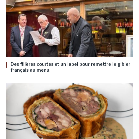
Des filières courtes et un label pour remettre le gibier
français au menu.