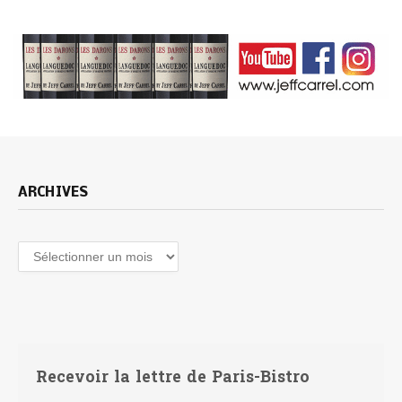
ARCHIVES
Archives
Recevoir la lettre de Paris-Bistro