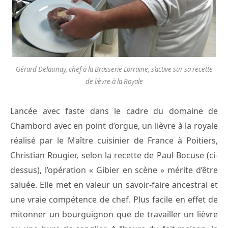
Gérard Delaunay, chef à la Brasserie Lorraine, s’active sur sa recette
de lièvre à la Royale
Lancée avec faste dans le cadre du domaine de
Chambord avec en point d’orgue, un lièvre à la royale
réalisé par le Maître cuisinier de France à Poitiers,
Christian Rougier, selon la recette de Paul Bocuse (ci-
dessus), l’opération « Gibier en scène » mérite d’être
saluée. Elle met en valeur un savoir-faire ancestral et
une vraie compétence de chef. Plus facile en effet de
mitonner un bourguignon que de travailler un lièvre