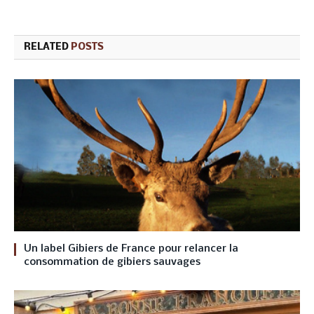
RELATED
POSTS
Un label Gibiers de France pour relancer la
consommation de gibiers sauvages