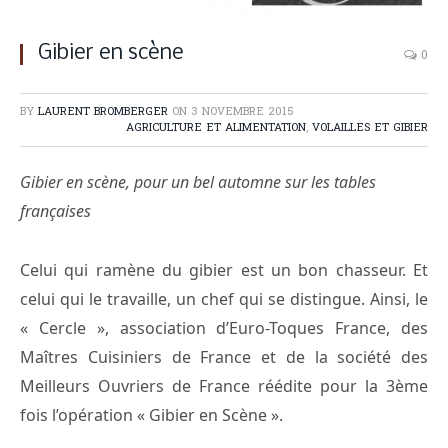
Gibier en scène
0
BY
LAURENT BROMBERGER
ON
3 NOVEMBRE 2015
AGRICULTURE ET ALIMENTATION
,
VOLAILLES ET GIBIER
Gibier en scène, pour un bel automne sur les tables
françaises
Celui qui ramène du gibier est un bon chasseur. Et
celui qui le travaille, un chef qui se distingue. Ainsi, le
« Cercle », association d’Euro-Toques France, des
Maîtres Cuisiniers de France et de la société des
Meilleurs Ouvriers de France réédite pour la 3ème
fois l’opération « Gibier en Scène ».