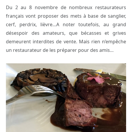
Du 2 au 8 novembre de nombreux restaurateurs
français vont proposer des mets à base de sanglier,
cerf, perdrix, lièvre…
A noter toutefois, au grand
désespoir des amateurs, que bécasses et grives
demeurent interdites de vente. Mais rien n’empêche
un restaurateur de les préparer pour des amis…