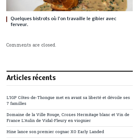
Quelques bistrots où l’on travaille le gibier avec
ferveur.
Comments are closed.
Articles récents
L’IGP Côtes-de-Thongue met en avant sa liberté et dévoile ses
7 familles
Domaine de la Ville Rouge, Crozes Hermitage blanc et Vin de
France L’Aulin de Vidal-Fleury en viognier
Hine lance son premier cognac XO Early Landed