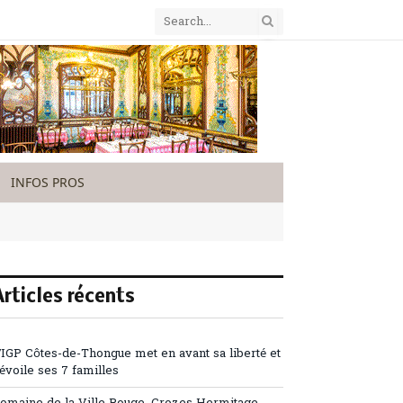
INFOS PROS
Articles récents
’IGP Côtes-de-Thongue met en avant sa liberté et
évoile ses 7 familles