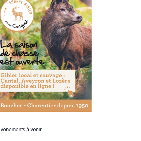
vènements à venir