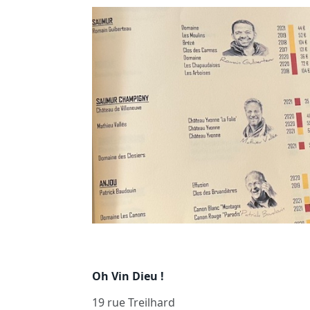
Oh Vin Dieu !
19 rue Treilhard