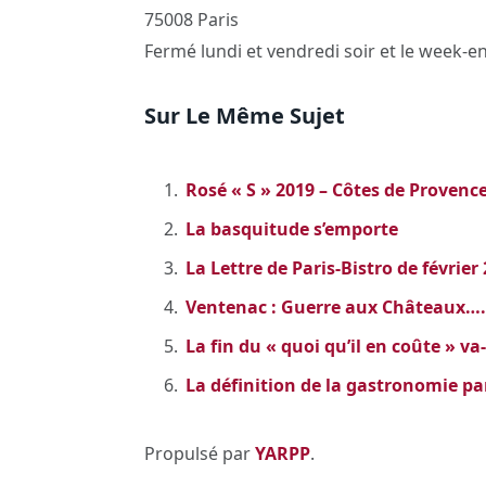
75008 Paris
Fermé lundi et vendredi soir et le week-e
Sur Le Même Sujet
Rosé « S » 2019 – Côtes de Provenc
La basquitude s’emporte
La Lettre de Paris-Bistro de février
Ventenac : Guerre aux Châteaux…
La fin du « quoi qu’il en coûte » va
La définition de la gastronomie par
Propulsé par
YARPP
.