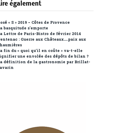
Lire également
osé « S » 2019 – Côtes de Provence
a basquitude s’emporte
a Lettre de Paris-Bistro de février 2014
entenac : Guerre aux Châteaux….paix aux
haumières
a fin du « quoi qu’il en coûte » va-t-elle
ignifier une envolée des dépôts de bilan ?
a définition de la gastronomie par Brillat-
avarin