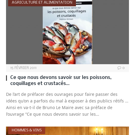
AGRICULTURE ET ALIMENTATION
15 FÉVRIER 2011
0
Ce que nous devons savoir sur les poissons,
coquillages et crustacés…
De l’art de préfacer des ouvrages pour faire passer des
idées qu’on a parfois du mal à exposer à des publics rétifs …
Ainsi en va-t-il de Bruno Le Maire avec sa préface de
l’ouvrage “Ce que nous devons savoir sur les…
HOMMES & VINS