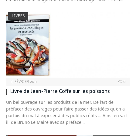
LIVRES
15 FÉVRIER 2011
0
Livre de Jean-Pierre Coffe sur les poissons
Un bel ouvrage sur les produits de la mer. De l’art de
préfacer des ouvrages pour faire passer des idées qu’on a
parfois du mal à exposer à des publics rétifs … Ainsi en va-t-
il de Bruno Le Maire avec sa préface…