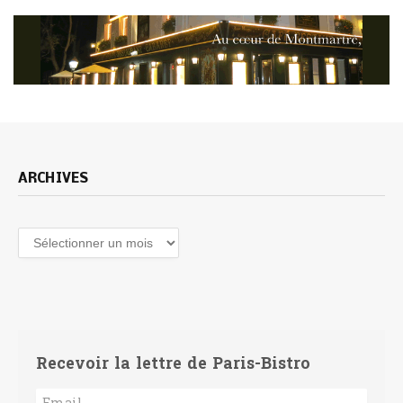
ARCHIVES
Archives
Recevoir la lettre de Paris-Bistro