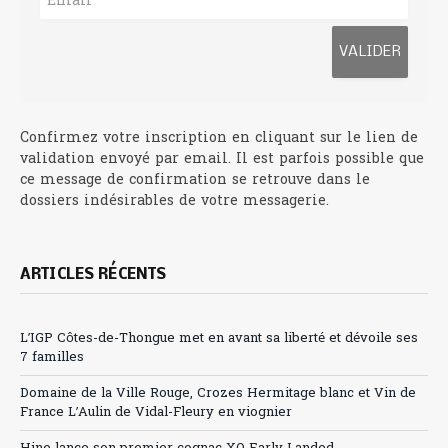
Confirmez votre inscription en cliquant sur le lien de
validation envoyé par email. Il est parfois possible que
ce message de confirmation se retrouve dans le
dossiers indésirables de votre messagerie.
ARTICLES RÉCENTS
L’IGP Côtes-de-Thongue met en avant sa liberté et dévoile ses
7 familles
Domaine de la Ville Rouge, Crozes Hermitage blanc et Vin de
France L’Aulin de Vidal-Fleury en viognier