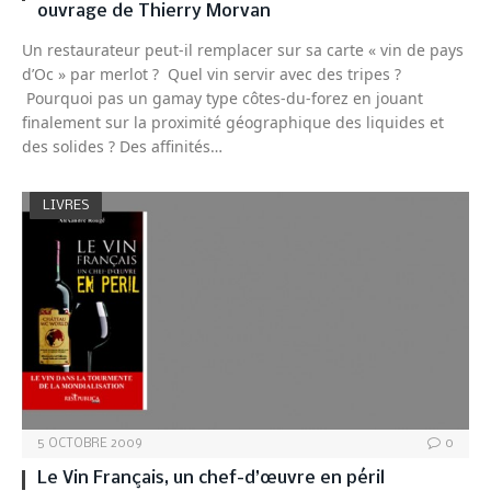
ouvrage de Thierry Morvan
Un restaurateur peut-il remplacer sur sa carte « vin de pays
d’Oc » par merlot ? Quel vin servir avec des tripes ?
Pourquoi pas un gamay type côtes-du-forez en jouant
finalement sur la proximité géographique des liquides et
des solides ? Des affinités…
LIVRES
5 OCTOBRE 2009
0
Le Vin Français, un chef-d’œuvre en péril