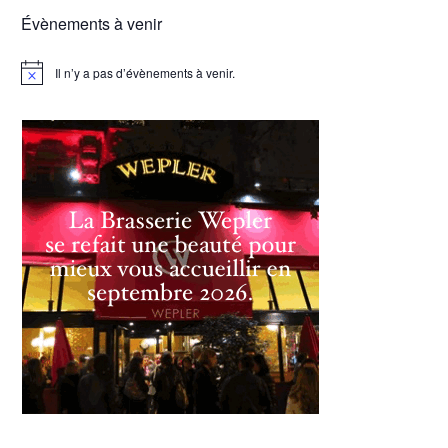
Évènements à venir
Il n’y a pas d’évènements à venir.
Notice