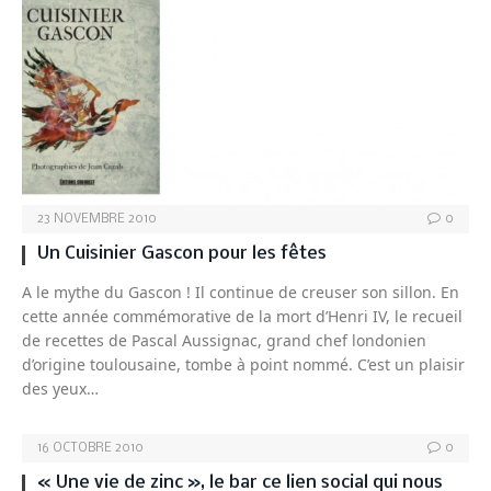
23 NOVEMBRE 2010
0
Un Cuisinier Gascon pour les fêtes
A le mythe du Gascon ! Il continue de creuser son sillon. En
cette année commémorative de la mort d’Henri IV, le recueil
de recettes de Pascal Aussignac, grand chef londonien
d’origine toulousaine, tombe à point nommé. C’est un plaisir
des yeux…
16 OCTOBRE 2010
0
« Une vie de zinc », le bar ce lien social qui nous