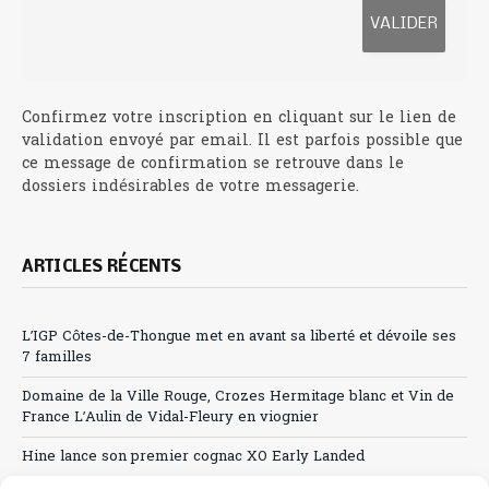
Confirmez votre inscription en cliquant sur le lien de
validation envoyé par email. Il est parfois possible que
ce message de confirmation se retrouve dans le
dossiers indésirables de votre messagerie.
ARTICLES RÉCENTS
L’IGP Côtes-de-Thongue met en avant sa liberté et dévoile ses
7 familles
Domaine de la Ville Rouge, Crozes Hermitage blanc et Vin de
France L’Aulin de Vidal-Fleury en viognier
Hine lance son premier cognac XO Early Landed