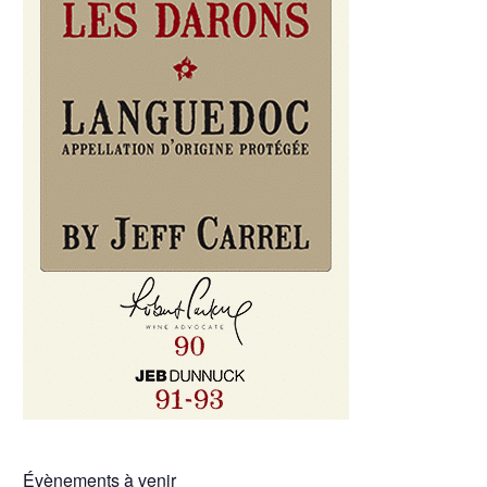
Évènements à venir