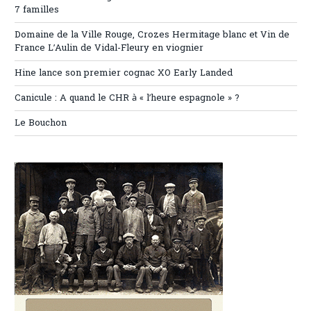
7 familles
Domaine de la Ville Rouge, Crozes Hermitage blanc et Vin de
France L’Aulin de Vidal-Fleury en viognier
Hine lance son premier cognac XO Early Landed
Canicule : A quand le CHR à « l’heure espagnole » ?
Le Bouchon