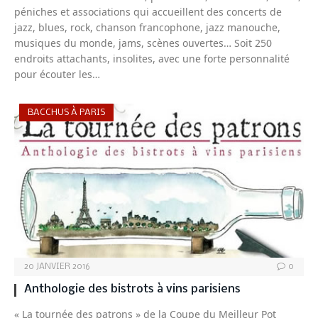
péniches et associations qui accueillent des concerts de
jazz, blues, rock, chanson francophone, jazz manouche,
musiques du monde, jams, scènes ouvertes… Soit 250
endroits attachants, insolites, avec une forte personnalité
pour écouter les…
BACCHUS À PARIS
20 JANVIER 2016
0
Anthologie des bistrots à vins parisiens
« La tournée des patrons » de la Coupe du Meilleur Pot