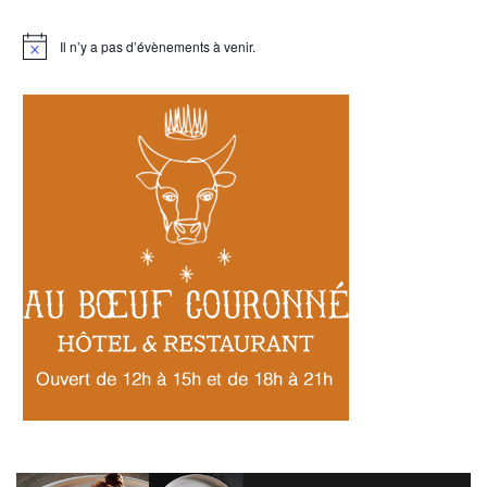
Il n’y a pas d’évènements à venir.
Notice