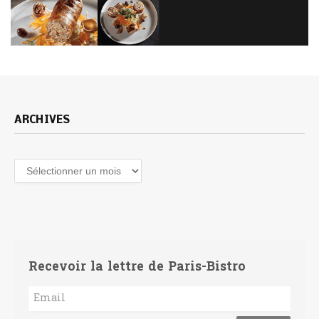
ARCHIVES
Archives
Recevoir la lettre de Paris-Bistro