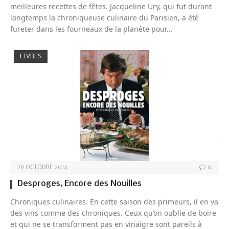
meilleures recettes de fêtes. Jacqueline Ury, qui fut durant
longtemps la chroniqueuse culinaire du Parisien, a été
fureter dans les fourneaux de la planète pour…
LIVRES
29 OCTOBRE 2014
0
Desproges, Encore des Nouilles
Chroniques culinaires. En cette saison des primeurs, il en va
des vins comme des chroniques. Ceux qu’on oublie de boire
et qui ne se transforment pas en vinaigre sont pareils à