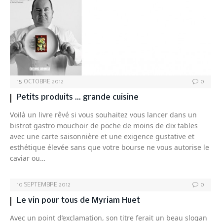
15 OCTOBRE 2012
0
Petits produits … grande cuisine
Voilà un livre rêvé si vous souhaitez vous lancer dans un
bistrot gastro mouchoir de poche de moins de dix tables
avec une carte saisonnière et une exigence gustative et
esthétique élevée sans que votre bourse ne vous autorise le
caviar ou…
10 SEPTEMBRE 2012
0
Le vin pour tous de Myriam Huet
Avec un point d’exclamation, son titre ferait un beau slogan