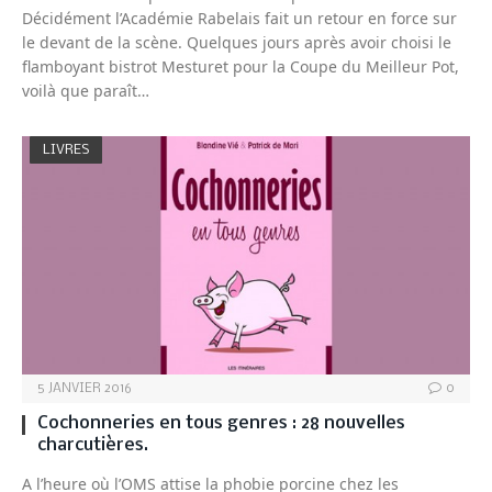
Décidément l’Académie Rabelais fait un retour en force sur
le devant de la scène. Quelques jours après avoir choisi le
flamboyant bistrot Mesturet pour la Coupe du Meilleur Pot,
voilà que paraît…
LIVRES
5 JANVIER 2016
0
Cochonneries en tous genres : 28 nouvelles
charcutières.
A l’heure où l’OMS attise la phobie porcine chez les