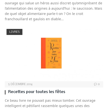
ouvrage qui salue un héros aussi discret qu’omniprésent de
l’alimentation des origines à aujourd’hui : le saucisson. Mais
de quel objet alimentaire parle-t-on ? On le croit
franchouillard et gaulois en diable…
LIVRES
5 DÉCEMBRE 2014
0
Recettes pour toutes les fêtes
Ce beau livre ne pouvait pas mieux tomber. Cet ouvrage
intelligent et pétillant rassemble quelques unes des