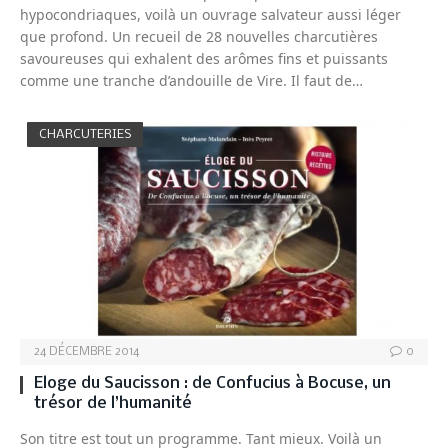
hypocondriaques, voilà un ouvrage salvateur aussi léger
que profond. Un recueil de 28 nouvelles charcutières
savoureuses qui exhalent des arômes fins et puissants
comme une tranche d’andouille de Vire. Il faut de…
CHARCUTERIES
24 DÉCEMBRE 2014
0
Eloge du Saucisson : de Confucius à Bocuse, un
trésor de l’humanité
Son titre est tout un programme. Tant mieux. Voilà un