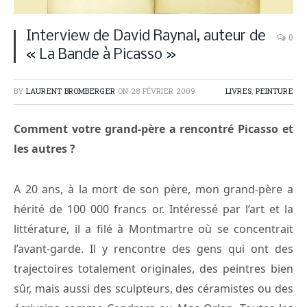
Interview de David Raynal, auteur de
0
« La Bande à Picasso »
BY
LAURENT BROMBERGER
ON
28 FÉVRIER 2009
LIVRES
,
PEINTURE
Comment votre grand-père a rencontré Picasso et
les autres ?
A 20 ans, à la mort de son père, mon grand-père a
hérité de 100 000 francs or. Intéressé par l’art et la
littérature, il a filé à Montmartre où se concentrait
l’avant-garde. Il y rencontre des gens qui ont des
trajectoires totalement originales, des peintres bien
sûr, mais aussi des sculpteurs, des céramistes ou des