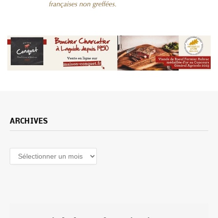
ARCHIVES
Archives