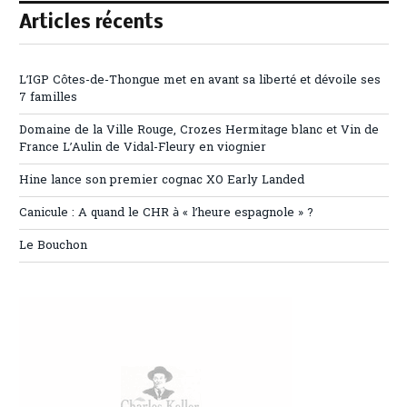
Articles récents
L’IGP Côtes-de-Thongue met en avant sa liberté et dévoile ses
7 familles
Domaine de la Ville Rouge, Crozes Hermitage blanc et Vin de
France L’Aulin de Vidal-Fleury en viognier
Hine lance son premier cognac XO Early Landed
Canicule : A quand le CHR à « l’heure espagnole » ?
Le Bouchon