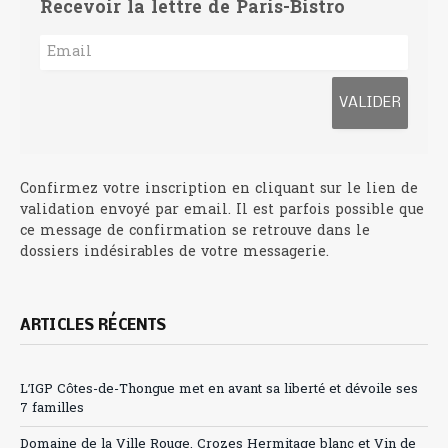
Recevoir la lettre de Paris-Bistro
Confirmez votre inscription en cliquant sur le lien de
validation envoyé par email. Il est parfois possible que
ce message de confirmation se retrouve dans le
dossiers indésirables de votre messagerie.
ARTICLES RÉCENTS
L’IGP Côtes-de-Thongue met en avant sa liberté et dévoile ses
7 familles
Domaine de la Ville Rouge, Crozes Hermitage blanc et Vin de