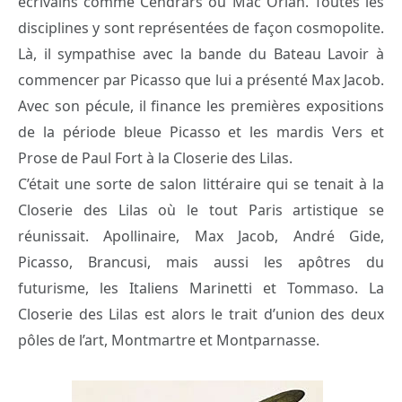
écrivains comme Cendrars ou Mac Orlan. Toutes les
disciplines y sont représentées de façon cosmopolite.
Là, il sympathise avec la bande du Bateau Lavoir à
commencer par Picasso que lui a présenté Max Jacob.
Avec son pécule, il finance les premières expositions
de la période bleue Picasso et les mardis Vers et
Prose de Paul Fort à la Closerie des Lilas.
C’était une sorte de salon littéraire qui se tenait à la
Closerie des Lilas où le tout Paris artistique se
réunissait. Apollinaire, Max Jacob, André Gide,
Picasso, Brancusi, mais aussi les apôtres du
futurisme, les Italiens Marinetti et Tommaso. La
Closerie des Lilas est alors le trait d’union des deux
pôles de l’art, Montmartre et Montparnasse.