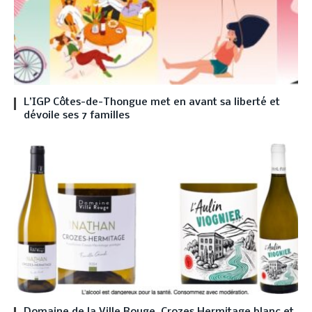
L’IGP Côtes-de-Thongue met en avant sa liberté et
dévoile ses 7 familles