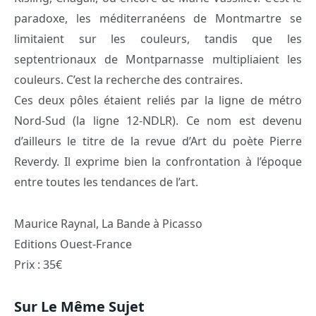
paradoxe, les méditerranéens de Montmartre se
limitaient sur les couleurs, tandis que les
septentrionaux de Montparnasse multipliaient les
couleurs. C’est la recherche des contraires.
Ces deux pôles étaient reliés par la ligne de métro
Nord-Sud (la ligne 12-NDLR). Ce nom est devenu
d’ailleurs le titre de la revue d’Art du poète Pierre
Reverdy. Il exprime bien la confrontation à l’époque
entre toutes les tendances de l’art.
Maurice Raynal, La Bande à Picasso
Editions Ouest-France
Prix : 35€
Sur Le Même Sujet