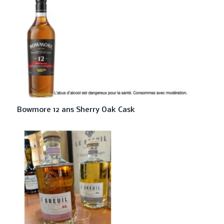
Bowmore 12 ans Sherry Oak Cask