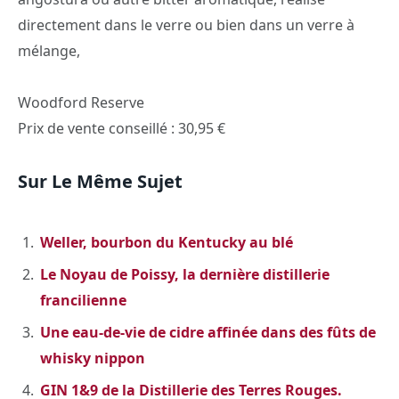
directement dans le verre ou bien dans un verre à
mélange,
Woodford Reserve
Prix de vente conseillé : 30,95 €
Sur Le Même Sujet
Weller, bourbon du Kentucky au blé
Le Noyau de Poissy, la dernière distillerie
francilienne
Une eau-de-vie de cidre affinée dans des fûts de
whisky nippon
GIN 1&9 de la Distillerie des Terres Rouges.