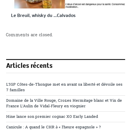
Le Breuil, whisky du …Calvados
Comments are closed.
Articles récents
L’IGP Côtes-de-Thongue met en avant sa liberté et dévoile ses
7 familles
Domaine de la Ville Rouge, Crozes Hermitage blanc et Vin de
France L’Aulin de Vidal-Fleury en viognier
Hine lance son premier cognac XO Early Landed
Canicule : A quand le CHR à « l’heure espagnole » ?