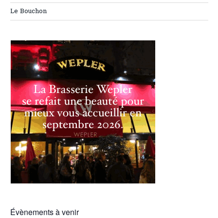
Le Bouchon
Évènements à venir