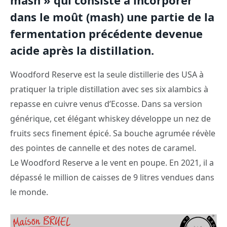
mash » qui consiste à incorporer
dans le moût (mash) une partie de la
fermentation précédente devenue
acide après la distillation.
Woodford Reserve est la seule distillerie des USA à
pratiquer la triple distillation avec ses six alambics à
repasse en cuivre venus d’Ecosse. Dans sa version
générique, cet élégant whiskey développe un nez de
fruits secs finement épicé. Sa bouche agrumée révèle
des pointes de cannelle et des notes de caramel.
Le Woodford Reserve a le vent en poupe. En 2021, il a
dépassé le million de caisses de 9 litres vendues dans
le monde.