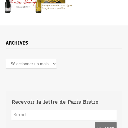
ARCHIVES
Archives
Recevoir la lettre de Paris-Bistro