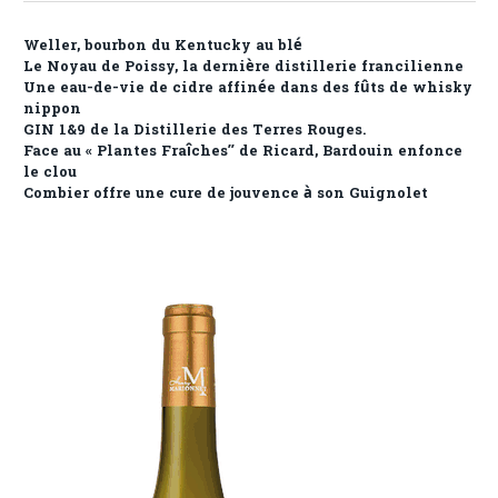
Weller, bourbon du Kentucky au blé
Le Noyau de Poissy, la dernière distillerie francilienne
Une eau-de-vie de cidre affinée dans des fûts de whisky
nippon
GIN 1&9 de la Distillerie des Terres Rouges.
Face au « Plantes Fraîches” de Ricard, Bardouin enfonce
le clou
Combier offre une cure de jouvence à son Guignolet