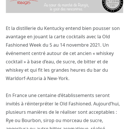
Et la distillerie du Kentucky entend bien pousser son
avantage en jouant la carte cocktails avec la Old
Fashioned Week du 5 au 14 novembre 2021. Un
événement centré autour de cet ancien « whiskey
cocktail » à base d’eau, de sucre, de bitter et de
whiskey et qui fit les grandes heures du bar du
Warldorf-Astoria à New-York.
En France une centaine d’établissements seront
invités à réinterpréter le Old Fashioned. Aujourd’hui,
plusieurs manières de le réaliser sont acceptables :
Rye ou Bourbon, sirop ou morceau de sucre,
angostura ou autre bitter aromatique, réalisé