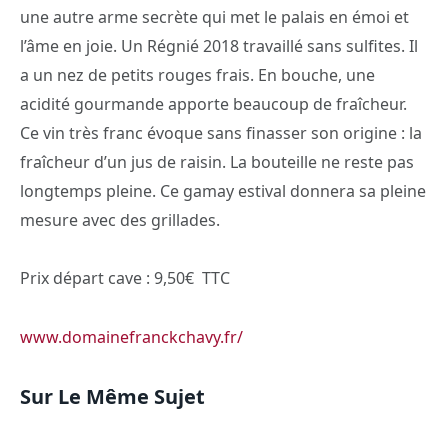
une autre arme secrète qui met le palais en émoi et
l’âme en joie. Un Régnié 2018 travaillé sans sulfites. Il
a un nez de petits rouges frais. En bouche, une
acidité gourmande apporte beaucoup de fraîcheur.
Ce vin très franc évoque sans finasser son origine : la
fraîcheur d’un jus de raisin. La bouteille ne reste pas
longtemps pleine. Ce gamay estival donnera sa pleine
mesure avec des grillades.
Prix départ cave : 9,50€ TTC
www.domainefranckchavy.fr/
Sur Le Même Sujet