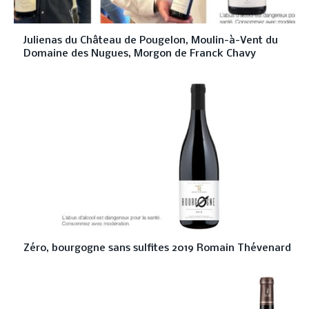
Julienas du Château de Pougelon, Moulin-à-Vent du
Domaine des Nugues, Morgon de Franck Chavy
Zéro, bourgogne sans sulfites 2019 Romain Thévenard