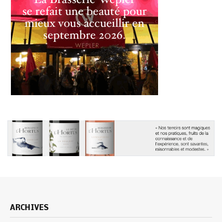
ARCHIVES