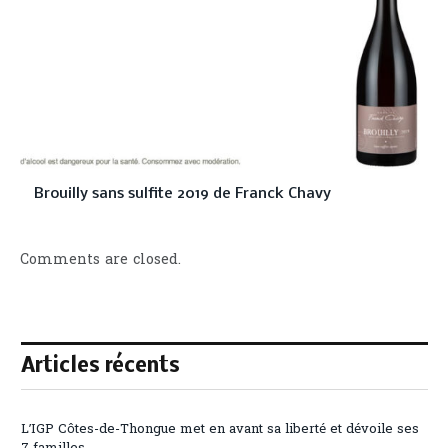
Brouilly sans sulfite 2019 de Franck Chavy
Comments are closed.
Articles récents
L’IGP Côtes-de-Thongue met en avant sa liberté et dévoile ses