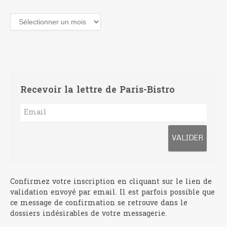
Archives
Recevoir la lettre de Paris-Bistro
Confirmez votre inscription en cliquant sur le lien de
validation envoyé par email. Il est parfois possible que
ce message de confirmation se retrouve dans le
dossiers indésirables de votre messagerie.