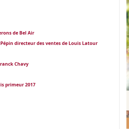
rons de Bel Air
Pépin directeur des ventes de Louis Latour
 Franck Chavy
ais primeur 2017