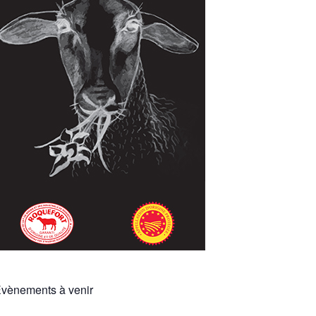
vènements à venir