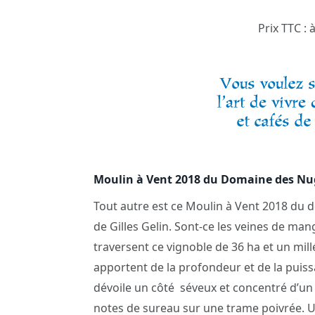
Prix TTC : 
Moulin à Vent 2018 du Domaine des N
Tout autre est ce Moulin à Vent 2018 du
de Gilles Gelin. Sont-ce les veines de ma
traversent ce vignoble de 36 ha et un millé
apportent de la profondeur et de la puissan
dévoile un côté séveux et concentré d’un
notes de sureau sur une trame poivrée. U