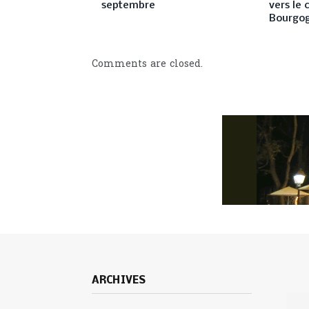
septembre
vers le
Bourgo
Comments are closed.
ARCHIVES