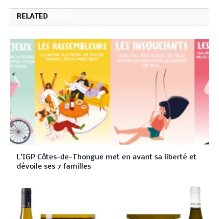
RELATED
POSTS
L’IGP Côtes-de-Thongue met en avant sa liberté et
dévoile ses 7 familles