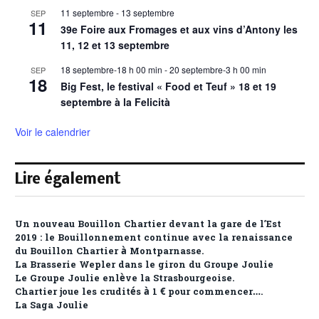
11 septembre
-
13 septembre
SEP
11
39e Foire aux Fromages et aux vins d’Antony les
11, 12 et 13 septembre
18 septembre-18 h 00 min
-
20 septembre-3 h 00 min
SEP
18
Big Fest, le festival « Food et Teuf » 18 et 19
septembre à la Felicità
Voir le calendrier
Lire également
Un nouveau Bouillon Chartier devant la gare de l’Est
2019 : le Bouillonnement continue avec la renaissance
du Bouillon Chartier à Montparnasse.
La Brasserie Wepler dans le giron du Groupe Joulie
Le Groupe Joulie enlève la Strasbourgeoise.
Chartier joue les crudités à 1 € pour commencer….
La Saga Joulie