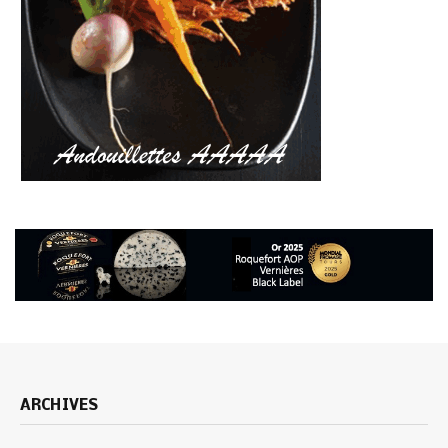
ARCHIVES