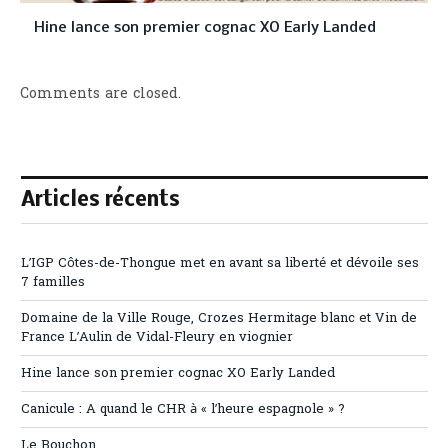
Hine lance son premier cognac XO Early Landed
Comments are closed.
Articles récents
L’IGP Côtes-de-Thongue met en avant sa liberté et dévoile ses
7 familles
Domaine de la Ville Rouge, Crozes Hermitage blanc et Vin de
France L’Aulin de Vidal-Fleury en viognier
Hine lance son premier cognac XO Early Landed
Canicule : A quand le CHR à « l’heure espagnole » ?
Le Bouchon