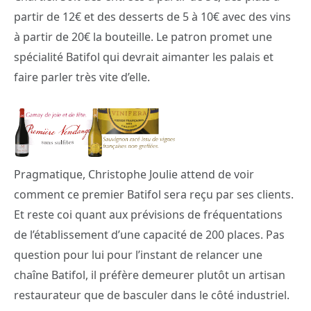
partir de 12€ et des desserts de 5 à 10€ avec des vins
à partir de 20€ la bouteille. Le patron promet une
spécialité Batifol qui devrait aimanter les palais et
faire parler très vite d’elle.
Pragmatique, Christophe Joulie attend de voir
comment ce premier Batifol sera reçu par ses clients.
Et reste coi quant aux prévisions de fréquentations
de l’établissement d’une capacité de 200 places. Pas
question pour lui pour l’instant de relancer une
chaîne Batifol, il préfère demeurer plutôt un artisan
restaurateur que de basculer dans le côté industriel.