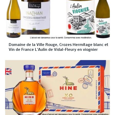
Domaine de la Ville Rouge, Crozes Hermitage blanc et
Vin de France L’Aulin de Vidal-Fleury en viognier