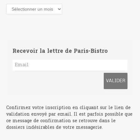
Archives
Recevoir la lettre de Paris-Bistro
Confirmez votre inscription en cliquant sur le lien de
validation envoyé par email. Il est parfois possible que
ce message de confirmation se retrouve dans le
dossiers indésirables de votre messagerie.