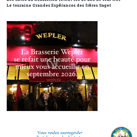
Le touraine Grandes Espérances des frères Saget