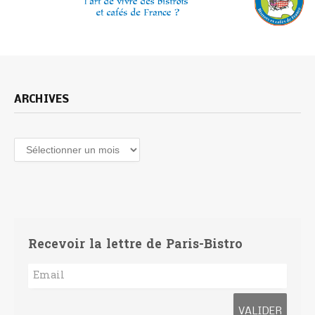
ARCHIVES
Archives
Recevoir la lettre de Paris-Bistro