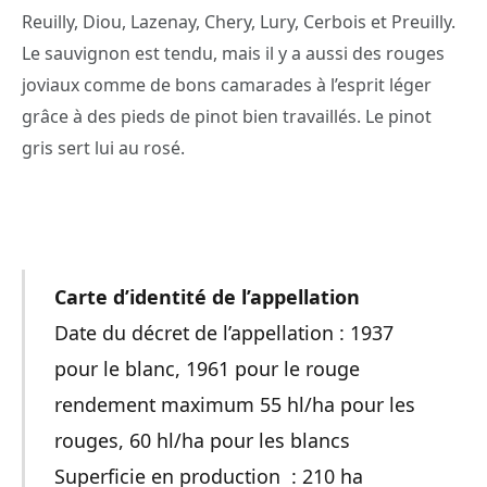
Reuilly, Diou, Lazenay, Chery, Lury, Cerbois et Preuilly.
Le sauvignon est tendu, mais il y a aussi des rouges
joviaux comme de bons camarades à l’esprit léger
grâce à des pieds de pinot bien travaillés. Le pinot
gris sert lui au rosé.
Carte d’identité de l’appellation
Date du décret de l’appellation : 1937
pour le blanc, 1961 pour le rouge
rendement maximum 55 hl/ha pour les
rouges, 60 hl/ha pour les blancs
Superficie en production : 210 ha