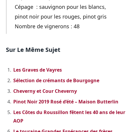
Cépage : sauvignon pour les blancs,
pinot noir pour les rouges, pinot gris
Nombre de vignerons : 48
Sur Le Même Sujet
Les Graves de Vayres
Sélection de crémants de Bourgogne
Cheverny et Cour Cheverny
Pinot Noir 2019 Rosé d’été – Maison Butterlin
Les Côtes du Roussillon fêtent les 40 ans de leur
AOP
Le touraine Grandes Espérances des frères