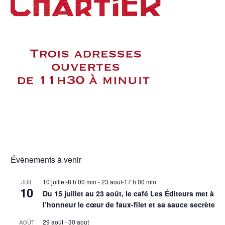
Évènements à venir
10 juillet-8 h 00 min
-
23 août-17 h 00 min
JUIL
10
Du 15 juillet au 23 août, le café Les Éditeurs met à
l’honneur le cœur de faux-filet et sa sauce secrète
29 août
-
30 août
AOÛT