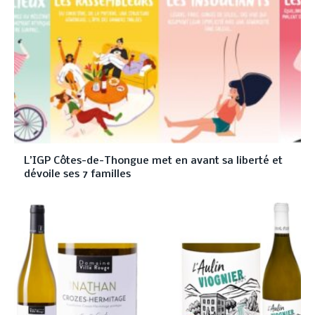
L’IGP Côtes-de-Thongue met en avant sa liberté et
dévoile ses 7 familles