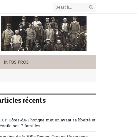
INFOS PROS
Articles récents
’IGP Côtes-de-Thongue met en avant sa liberté et
évoile ses 7 familles