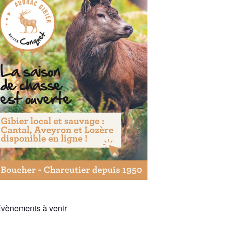
vènements à venir