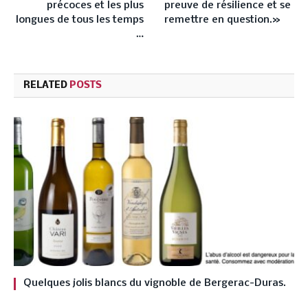
précoces et les plus
preuve de résilience et se
longues de tous les temps
remettre en question.»
…
RELATED
POSTS
Quelques jolis blancs du vignoble de Bergerac-Duras.