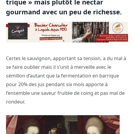
trique » mais plutôt le nectar
gourmand avec un peu de richesse.
Certes le sauvignon, apportant sa tension, a du mal à
se faire oublier mais il s’unit à merveille avec le
sémillon d’autant que la fermentation en barrique
pour 20% des jus pendant six mois apporte à
l’ensemble une saveur fruitée de coing et pas mal de
rondeur.