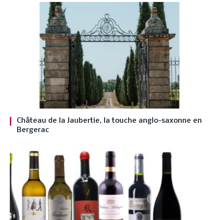
Château de la Jaubertie, la touche anglo-saxonne en
Bergerac