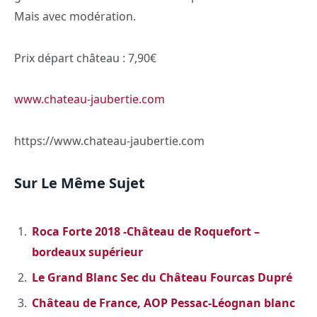
Mais avec modération.
Prix départ château : 7,90€
www.chateau-jaubertie.com
https://www.chateau-jaubertie.com
Sur Le Même Sujet
Roca Forte 2018 -Château de Roquefort –
bordeaux supérieur
Le Grand Blanc Sec du Château Fourcas Dupré
Château de France, AOP Pessac-Léognan blanc