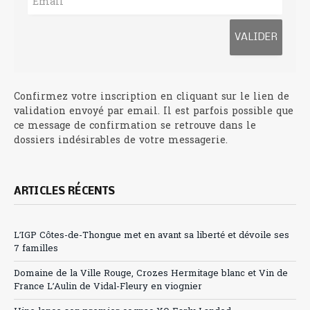
Confirmez votre inscription en cliquant sur le lien de
validation envoyé par email. Il est parfois possible que
ce message de confirmation se retrouve dans le
dossiers indésirables de votre messagerie.
ARTICLES RÉCENTS
L’IGP Côtes-de-Thongue met en avant sa liberté et dévoile ses
7 familles
Domaine de la Ville Rouge, Crozes Hermitage blanc et Vin de
France L’Aulin de Vidal-Fleury en viognier