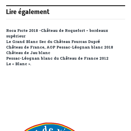
Lire également
Roca Forte 2018 -Château de Roquefort – bordeaux
supérieur
Le Grand Blanc Sec du Château Fourcas Dupré
Château de France, AOP Pessac-Léognan blanc 2018
Château de Jau blanc
Pessac-Léognan blanc du Château de France 2012
Le « Blanc ».