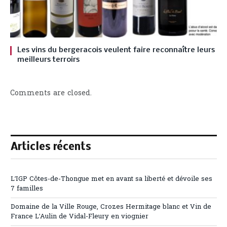
Les vins du bergeracois veulent faire reconnaître leurs
meilleurs terroirs
Comments are closed.
Articles récents
L’IGP Côtes-de-Thongue met en avant sa liberté et dévoile ses
7 familles
Domaine de la Ville Rouge, Crozes Hermitage blanc et Vin de
France L’Aulin de Vidal-Fleury en viognier