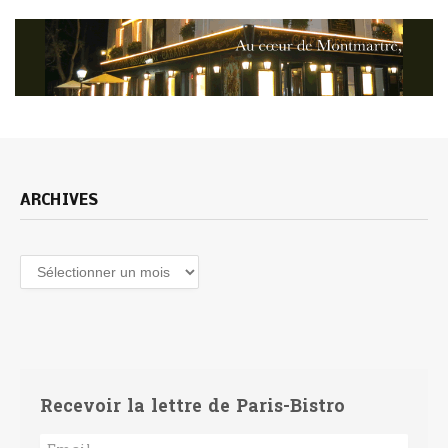
ARCHIVES
Archives
Recevoir la lettre de Paris-Bistro