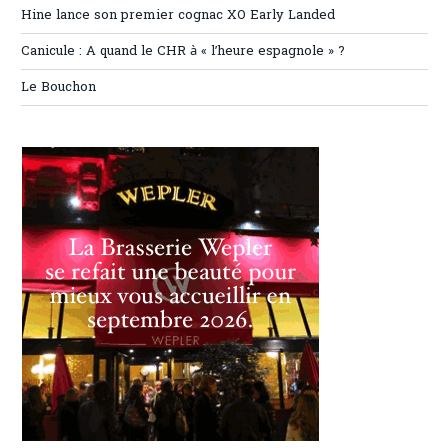
Hine lance son premier cognac XO Early Landed
Canicule : A quand le CHR à « l’heure espagnole » ?
Le Bouchon