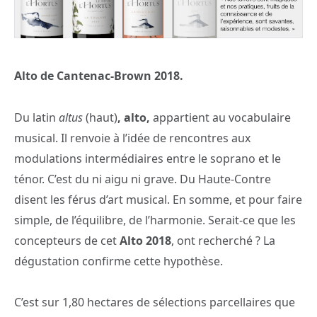
Alto de Cantenac-Brown 2018.
Du latin
altus
(haut)
, alto,
appartient au vocabulaire
musical. Il renvoie à l’idée de rencontres aux
modulations intermédiaires entre le soprano et le
ténor. C’est du ni aigu ni grave. Du Haute-Contre
disent les férus d’art musical. En somme, et pour faire
simple, de l’équilibre, de l’harmonie. Serait-ce que les
concepteurs de cet
Alto 2018
, ont recherché ? La
dégustation confirme cette hypothèse.
C’est sur 1,80 hectares de sélections parcellaires que