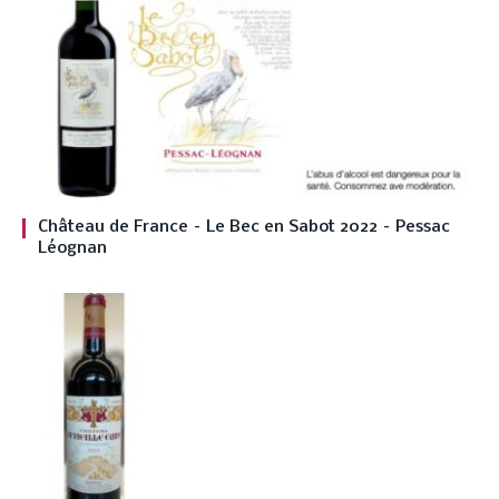
Château de France – Le Bec en Sabot 2022 – Pessac
Léognan