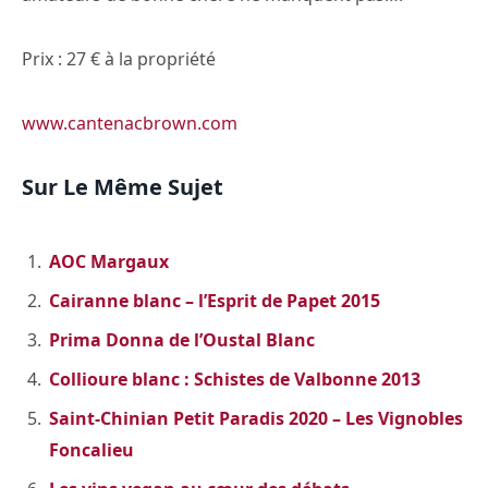
Prix : 27 € à la propriété
www.cantenacbrown.com
Sur Le Même Sujet
AOC Margaux
Cairanne blanc – l’Esprit de Papet 2015
Prima Donna de l’Oustal Blanc
Collioure blanc : Schistes de Valbonne 2013
Saint-Chinian Petit Paradis 2020 – Les Vignobles
Foncalieu