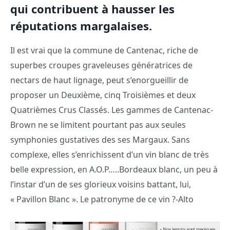
qui contribuent à hausser les
réputations margalaises.
Il est vrai que la commune de Cantenac, riche de
superbes croupes graveleuses génératrices de
nectars de haut lignage, peut s’enorgueillir de
proposer un Deuxième, cinq Troisièmes et deux
Quatrièmes Crus Classés. Les gammes de Cantenac-
Brown ne se limitent pourtant pas aux seules
symphonies gustatives des ses Margaux. Sans
complexe, elles s’enrichissent d’un vin blanc de très
belle expression, en A.O.P…..Bordeaux blanc, un peu à
l’instar d’un de ses glorieux voisins battant, lui,
« Pavillon Blanc ». Le patronyme de ce vin ?-Alto