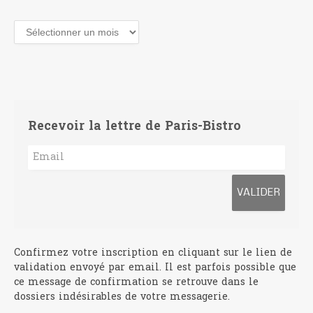
Archives
Recevoir la lettre de Paris-Bistro
Confirmez votre inscription en cliquant sur le lien de
validation envoyé par email. Il est parfois possible que
ce message de confirmation se retrouve dans le
dossiers indésirables de votre messagerie.