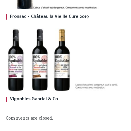
Fronsac – Château la Vieille Cure 2019
Vignobles Gabriel & Co
Comments are closed.