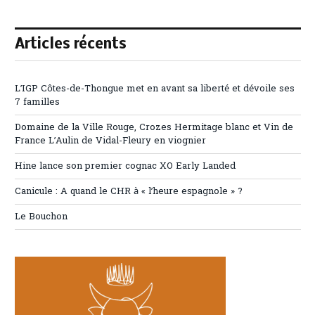
Articles récents
L’IGP Côtes-de-Thongue met en avant sa liberté et dévoile ses
7 familles
Domaine de la Ville Rouge, Crozes Hermitage blanc et Vin de
France L’Aulin de Vidal-Fleury en viognier
Hine lance son premier cognac XO Early Landed
Canicule : A quand le CHR à « l’heure espagnole » ?
Le Bouchon