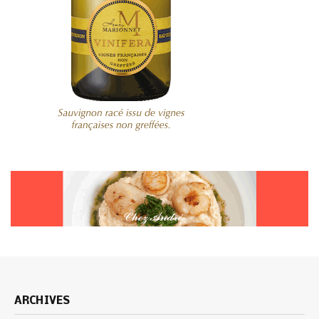
ARCHIVES