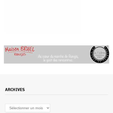
ARCHIVES
Archives