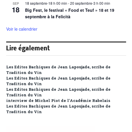
18 septembre-18 h 00 min
-
20 septembre-3 h 00 min
SEP
18
Big Fest, le festival « Food et Teuf » 18 et 19
septembre à la Felicità
Voir le calendrier
Lire également
Les Editos Bachiques de Jean Lapoujade, scribe de
Tradition du Vin
Les Editos Bachiques de Jean Lapoujade, scribe de
Tradition du Vin
Les Editos Bachiques de Jean Lapoujade, scribe de
Tradition du Vin
interview de Michel Piot de l’Académie Rabelais
Les Editos Bachiques de Jean Lapoujade, scribe de
Tradition du Vin