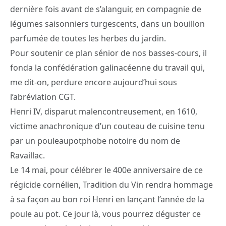
dernière fois avant de s’alanguir, en compagnie de
légumes saisonniers turgescents, dans un bouillon
parfumée de toutes les herbes du jardin.
Pour soutenir ce plan sénior de nos basses-cours, il
fonda la confédération galinacéenne du travail qui,
me dit-on, perdure encore aujourd’hui sous
l’abréviation CGT.
Henri IV, disparut malencontreusement, en 1610,
victime anachronique d’un couteau de cuisine tenu
par un pouleaupotphobe notoire du nom de
Ravaillac.
Le 14 mai, pour célébrer le 400e anniversaire de ce
régicide cornélien, Tradition du Vin rendra hommage
à sa façon au bon roi Henri en lançant l’année de la
poule au pot. Ce jour là, vous pourrez déguster ce