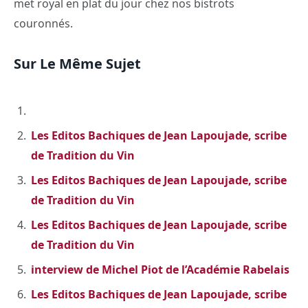
met royal en plat du jour chez nos bistrots
couronnés.
Sur Le Même Sujet
Les Editos Bachiques de Jean Lapoujade, scribe
de Tradition du Vin
Les Editos Bachiques de Jean Lapoujade, scribe
de Tradition du Vin
Les Editos Bachiques de Jean Lapoujade, scribe
de Tradition du Vin
interview de Michel Piot de l’Académie Rabelais
Les Editos Bachiques de Jean Lapoujade, scribe