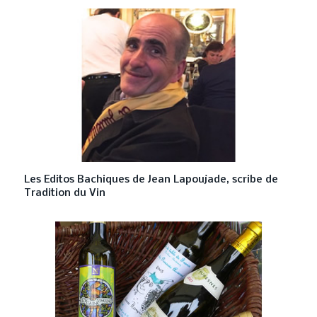
Les Editos Bachiques de Jean Lapoujade, scribe de
Tradition du Vin