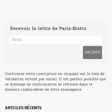
Recevoir la lettre de Paris-Bistro
Confirmez votre inscription en cliquant sur le lien de
validation envoyé par email. Il est parfois possible que
ce message de confirmation se retrouve dans le
dossiers indésirables de votre messagerie.
ARTICLES RÉCENTS