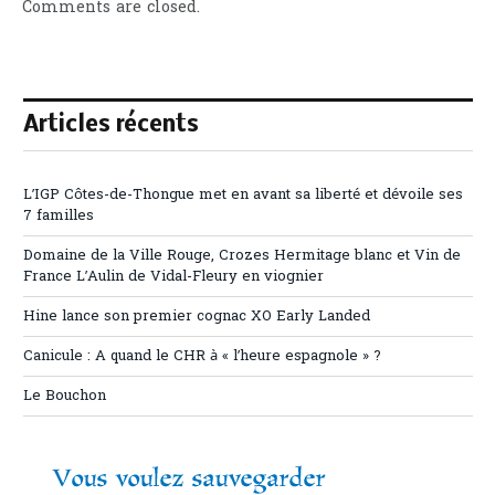
Comments are closed.
Articles récents
L’IGP Côtes-de-Thongue met en avant sa liberté et dévoile ses
7 familles
Domaine de la Ville Rouge, Crozes Hermitage blanc et Vin de
France L’Aulin de Vidal-Fleury en viognier
Hine lance son premier cognac XO Early Landed
Canicule : A quand le CHR à « l’heure espagnole » ?
Le Bouchon