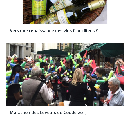
Vers une renaissance des vins franciliens ?
Marathon des Leveurs de Coude 2015