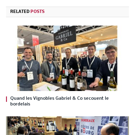
RELATED
POSTS
Quand les Vignobles Gabriel & Co secouent le
bordelais