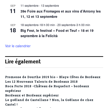
11 septembre
-
13 septembre
SEP
11
39e Foire aux Fromages et aux vins d’Antony les
11, 12 et 13 septembre
18 septembre-18 h 00 min
-
20 septembre-3 h 00 min
SEP
18
Big Fest, le festival « Food et Teuf » 18 et 19
septembre à la Felicità
Voir le calendrier
Lire également
Promesse de Dourthe 2019 bio – Blaye Côtes de Bordeaux
Les 12 Nouveaux Talents de Bordeaux 2018
Roca Forte 2018 -Château de Roquefort – bordeaux
supérieur
Bordeaux et Bordeaux supérieur
Le goéland de Castellane ? Non, la Goëlane de chez
Castel !