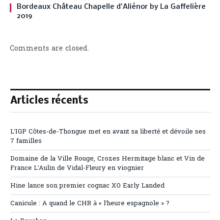
Bordeaux Château Chapelle d’Aliénor by La Gaffelière
2019
Comments are closed.
Articles récents
L’IGP Côtes-de-Thongue met en avant sa liberté et dévoile ses
7 familles
Domaine de la Ville Rouge, Crozes Hermitage blanc et Vin de
France L’Aulin de Vidal-Fleury en viognier
Hine lance son premier cognac XO Early Landed
Canicule : A quand le CHR à « l’heure espagnole » ?