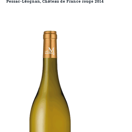
Pessac-Léognan, Château de France rouge 2014