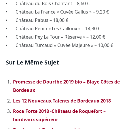
• Château du Bois Chantant – 8,60 €
• Château La France « Cuvée Gallus » – 9,20 €
• Château Pabus – 18,00 €
• Château Penin « Les Cailloux » – 14,30 €
• Château Pey La Tour « Réserve » – 12,00 €
• Château Turcaud « Cuvée Majeure » – 10,00 €
Sur Le Même Sujet
Promesse de Dourthe 2019 bio – Blaye Côtes de
Bordeaux
Les 12 Nouveaux Talents de Bordeaux 2018
Roca Forte 2018 -Château de Roquefort –
bordeaux supérieur