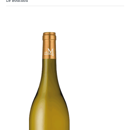
Le Bouchon