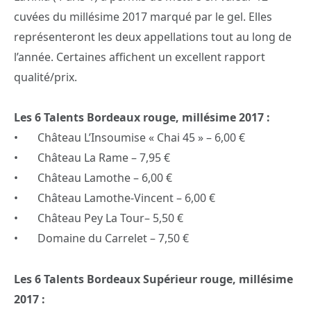
cuvées du millésime 2017 marqué par le gel. Elles
représenteront les deux appellations tout au long de
l’année. Certaines affichent un excellent rapport
qualité/prix.
Les 6 Talents Bordeaux rouge, millésime 2017 :
• Château L’Insoumise « Chai 45 » – 6,00 €
• Château La Rame – 7,95 €
• Château Lamothe – 6,00 €
• Château Lamothe-Vincent – 6,00 €
• Château Pey La Tour– 5,50 €
• Domaine du Carrelet – 7,50 €
Les 6 Talents Bordeaux Supérieur rouge, millésime
2017 :