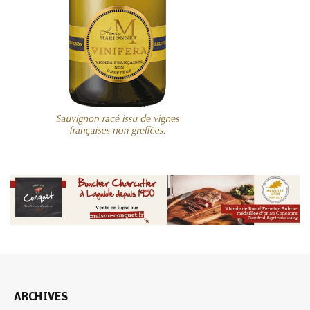
ARCHIVES