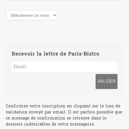
Archives
Recevoir la lettre de Paris-Bistro
Confirmez votre inscription en cliquant sur le lien de
validation envoyé par email. Il est parfois possible que
ce message de confirmation se retrouve dans le
dossiers indésirables de votre messagerie.