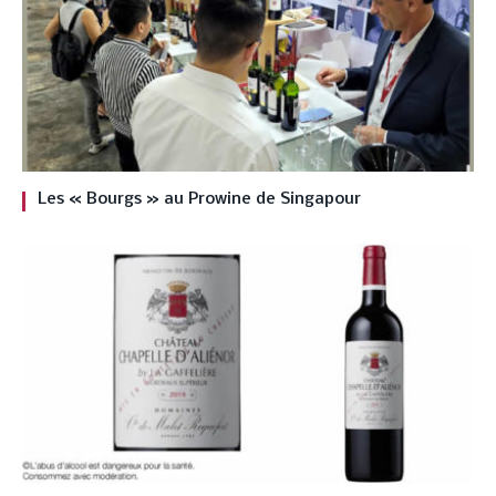
Les « Bourgs » au Prowine de Singapour