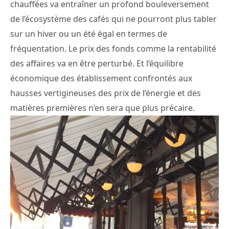
chauffées va entraîner un profond bouleversement
de l’écosystème des cafés qui ne pourront plus tabler
sur un hiver ou un été égal en termes de
fréquentation. Le prix des fonds comme la rentabilité
des affaires va en être perturbé. Et l’équilibre
économique des établissement confrontés aux
hausses vertigineuses des prix de l’énergie et des
matières premières n’en sera que plus précaire.