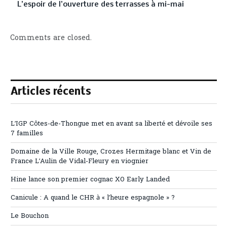
L’espoir de l’ouverture des terrasses à mi-mai
Comments are closed.
Articles récents
L’IGP Côtes-de-Thongue met en avant sa liberté et dévoile ses
7 familles
Domaine de la Ville Rouge, Crozes Hermitage blanc et Vin de
France L’Aulin de Vidal-Fleury en viognier
Hine lance son premier cognac XO Early Landed
Canicule : A quand le CHR à « l’heure espagnole » ?
Le Bouchon