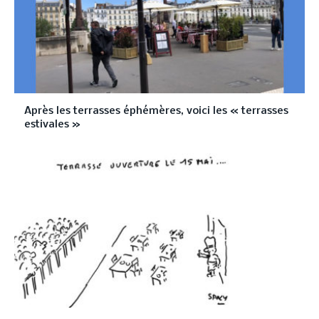
Après les terrasses éphémères, voici les « terrasses
estivales »