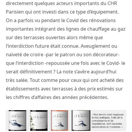
directement quelques acteurs importants du CHR
Parisien qui ont investi dans ce type d’équipement.
On a parfois vu pendant le Covid des rénovations
importantes intégrant des lignes de chauffage au gaz
sur des terrasses ouvertes alors même que
l’interdiction future était connue. Aveuglement ou
naïveté de croire -par le patron ou son décorateur-
que l’interdiction -repoussée une fois avec le Covid- le
serait définitivement ? La note s’avère aujourd’hui
très salée. Tout comme pour ceux qui ont acheté des
établissements avec terrasses à des prix estimés sur
les chiffres d’affaires des années précédentes.