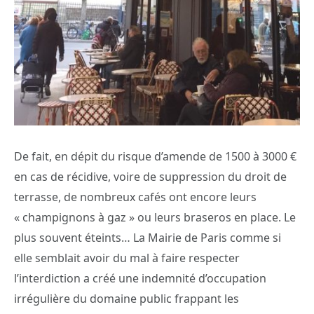
De fait, en dépit du risque d’amende de 1500 à 3000 €
en cas de récidive, voire de suppression du droit de
terrasse, de nombreux cafés ont encore leurs
« champignons à gaz » ou leurs braseros en place. Le
plus souvent éteints… La Mairie de Paris comme si
elle semblait avoir du mal à faire respecter
l’interdiction a créé une indemnité d’occupation
irrégulière du domaine public frappant les