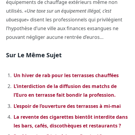
équipements de chauffage extérieurs même non
utilisés.
«Une taxe sur un équipement illégal, c’est
ubuesque»
disent les professionnels qui privilégient
l’hypothèse d’une ville aux finances exsangues ne
pouvant négliger aucune rentrée d’euros…
Sur Le Même Sujet
Un hiver de rab pour les terrasses chauffées
L’interdiction de la diffusion des matchs de
l’Euro en terrasse fait bondir la profession.
L’espoir de l’ouverture des terrasses à mi-mai
La revente des cigarettes bientôt interdite dans
les bars, cafés, discothèques et restaurants ?