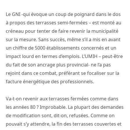
Le GNI -qui évoque un coup de poignard dans le dos
à propos des terrasses semi-fermées – est monté au
créneau pour tenter de faire revenir la municipalité
sur la mesure. Sans succès, même s’il a mis en avant
un chiffre de 5000 établissements concernés et un
impact lourd en termes d’emplois. L’UMIH – peut-être
du fait de son ancrage plus provincial- ne l’a pas
rejoint dans ce combat, préférant se focaliser sur la
facture énergétique des professionnels.
Va-t-on revenir aux terrasses fermées comme dans
les années 80 ? Improbable. La plupart des demandes
de modification sont, dit-on, refusées. Comme on
pouvait s’y attendre, la fin des terrasses couvertes et