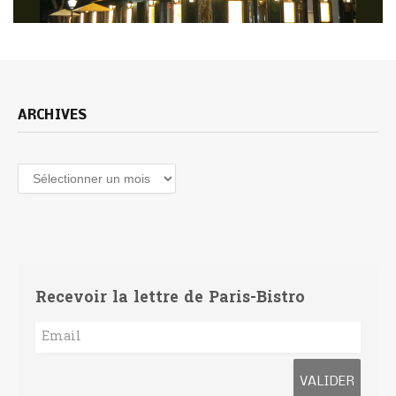
ARCHIVES
Archives
Recevoir la lettre de Paris-Bistro