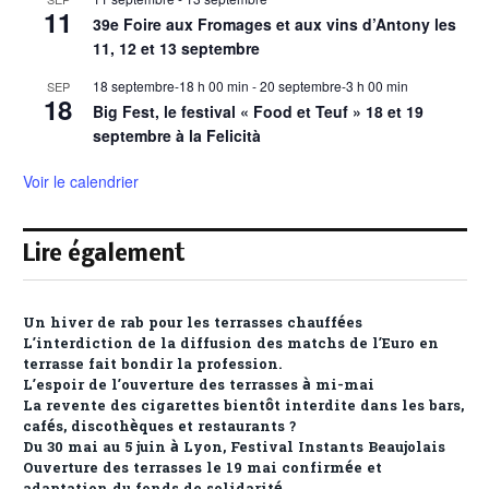
11
39e Foire aux Fromages et aux vins d’Antony les
11, 12 et 13 septembre
18 septembre-18 h 00 min
-
20 septembre-3 h 00 min
SEP
18
Big Fest, le festival « Food et Teuf » 18 et 19
septembre à la Felicità
Voir le calendrier
Lire également
Un hiver de rab pour les terrasses chauffées
L’interdiction de la diffusion des matchs de l’Euro en
terrasse fait bondir la profession.
L’espoir de l’ouverture des terrasses à mi-mai
La revente des cigarettes bientôt interdite dans les bars,
cafés, discothèques et restaurants ?
Du 30 mai au 5 juin à Lyon, Festival Instants Beaujolais
Ouverture des terrasses le 19 mai confirmée et