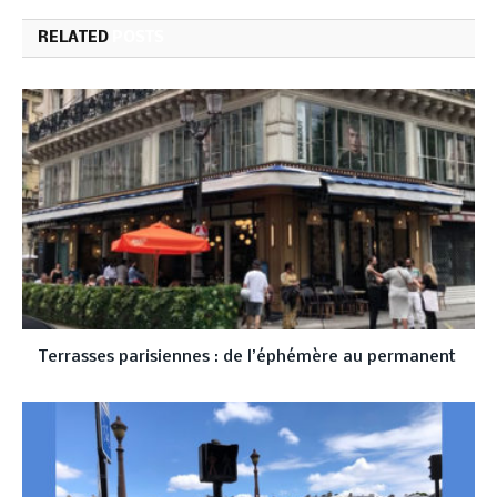
RELATED
POSTS
Terrasses parisiennes : de l’éphémère au permanent