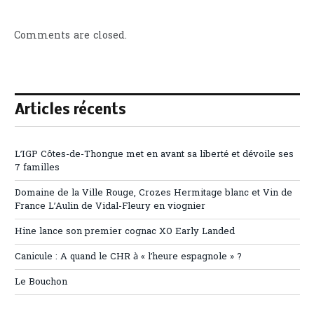
Comments are closed.
Articles récents
L’IGP Côtes-de-Thongue met en avant sa liberté et dévoile ses
7 familles
Domaine de la Ville Rouge, Crozes Hermitage blanc et Vin de
France L’Aulin de Vidal-Fleury en viognier
Hine lance son premier cognac XO Early Landed
Canicule : A quand le CHR à « l’heure espagnole » ?
Le Bouchon