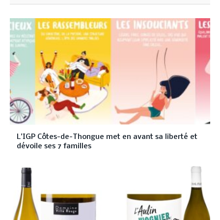
L’IGP Côtes-de-Thongue met en avant sa liberté et
dévoile ses 7 familles