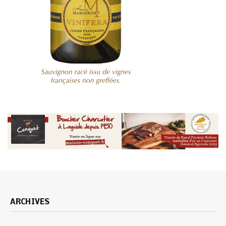
ARCHIVES