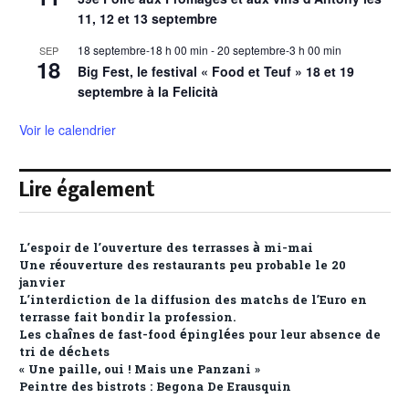
11, 12 et 13 septembre
18 septembre-18 h 00 min
-
20 septembre-3 h 00 min
SEP
18
Big Fest, le festival « Food et Teuf » 18 et 19
septembre à la Felicità
Voir le calendrier
Lire également
L’espoir de l’ouverture des terrasses à mi-mai
Une réouverture des restaurants peu probable le 20
janvier
L’interdiction de la diffusion des matchs de l’Euro en
terrasse fait bondir la profession.
Les chaînes de fast-food épinglées pour leur absence de
tri de déchets
« Une paille, oui ! Mais une Panzani »
Peintre des bistrots : Begona De Erausquin