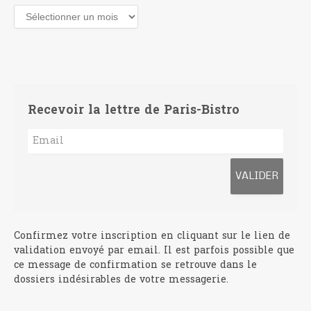
Archives
Recevoir la lettre de Paris-Bistro
Confirmez votre inscription en cliquant sur le lien de
validation envoyé par email. Il est parfois possible que
ce message de confirmation se retrouve dans le
dossiers indésirables de votre messagerie.