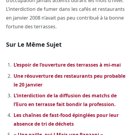
d’occupation jamais atteints durant les mois d’hiver.
L’interdiction de fumer dans les cafés et restaurants
en janvier 2008 n’avait pas peu contribué à la bonne
fortune des terrasses.
Sur Le Même Sujet
L’espoir de l’ouverture des terrasses à mi-mai
Une réouverture des restaurants peu probable
le 20 janvier
L’interdiction de la diffusion des matchs de
l’Euro en terrasse fait bondir la profession.
Les chaînes de fast-food épinglées pour leur
absence de tri de déchets
« Une paille, oui ! Mais une Panzani »