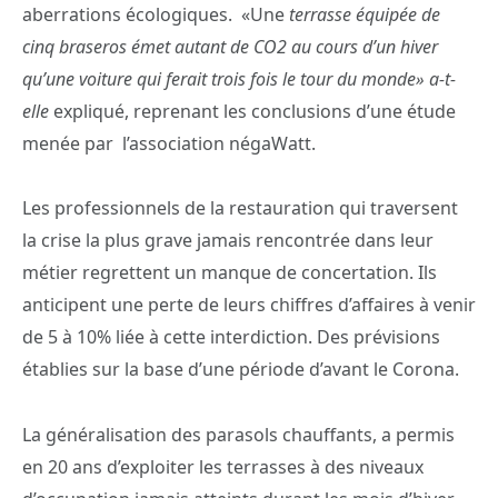
aberrations écologiques. «Une
terrasse équipée de
cinq braseros émet autant de CO2 au cours d’un hiver
qu’une voiture qui ferait trois fois le tour du monde» a-t-
elle
expliqué, reprenant les conclusions d’une étude
menée par l’association négaWatt.
Les professionnels de la restauration qui traversent
la crise la plus grave jamais rencontrée dans leur
métier regrettent un manque de concertation. Ils
anticipent une perte de leurs chiffres d’affaires à venir
de 5 à 10% liée à cette interdiction. Des prévisions
établies sur la base d’une période d’avant le Corona.
La généralisation des parasols chauffants, a permis
en 20 ans d’exploiter les terrasses à des niveaux