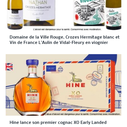
Domaine de la Ville Rouge, Crozes Hermitage blanc et
Vin de France L’Aulin de Vidal-Fleury en viognier
Hine lance son premier cognac XO Early Landed