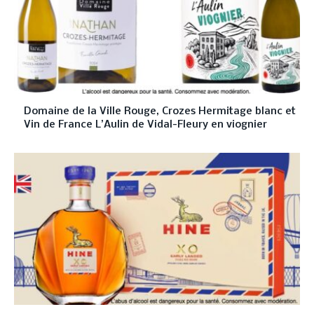
Domaine de la Ville Rouge, Crozes Hermitage blanc et
Vin de France L’Aulin de Vidal-Fleury en viognier