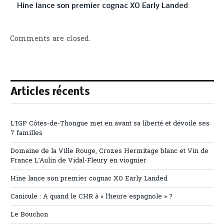
Hine lance son premier cognac XO Early Landed
Comments are closed.
Articles récents
L’IGP Côtes-de-Thongue met en avant sa liberté et dévoile ses
7 familles
Domaine de la Ville Rouge, Crozes Hermitage blanc et Vin de
France L’Aulin de Vidal-Fleury en viognier
Hine lance son premier cognac XO Early Landed
Canicule : A quand le CHR à « l’heure espagnole » ?
Le Bouchon