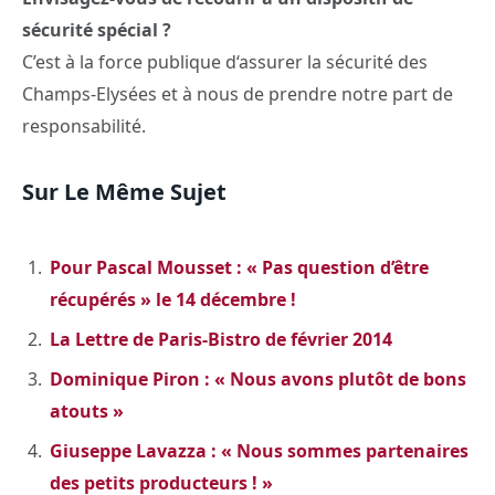
sécurité spécial ?
C’est à la force publique d‘assurer la sécurité des
Champs-Elysées et à nous de prendre notre part de
responsabilité.
Sur Le Même Sujet
Pour Pascal Mousset : « Pas question d’être
récupérés » le 14 décembre !
La Lettre de Paris-Bistro de février 2014
Dominique Piron : « Nous avons plutôt de bons
atouts »
Giuseppe Lavazza : « Nous sommes partenaires
des petits producteurs ! »