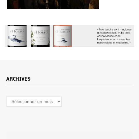
ARCHIVES
Archives