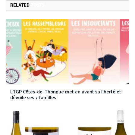
RELATED
POSTS
L’IGP Côtes-de-Thongue met en avant sa liberté et
dévoile ses 7 familles