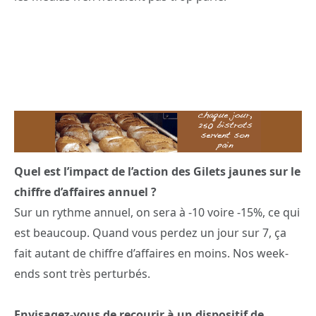
Quel est l’impact de l’action des Gilets jaunes sur le
chiffre d’affaires annuel ?
Sur un rythme annuel, on sera à -10 voire -15%, ce qui
est beaucoup. Quand vous perdez un jour sur 7, ça
fait autant de chiffre d’affaires en moins. Nos week-
ends sont très perturbés.
Envisagez-vous de recourir à un dispositif de