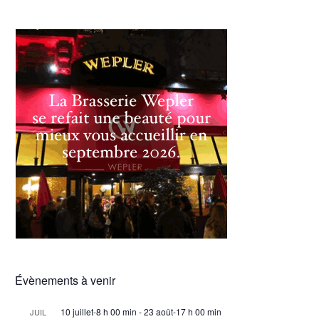
Évènements à venir
10 juillet-8 h 00 min
-
23 août-17 h 00 min
JUIL