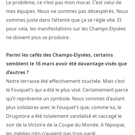
Le problème, ce n’est pas mon moral. C’est celui de
mes équipes. Nous ne sommes pas désespérés. Nous
sommes juste dans l’attente que ça se règle vite. Et
pour cela, les manifestations sur les Champs-Elysées
ne doivent plus se produire.
Parmi les cafés des Champs-Elysées, certains
semblent le 16 mars avoir été davantage visés que
d’autres ?
Notre terrasse été effectivement touchée. Mais c’est
le Fouquet’s qui a été le plus visé. Certainement parce
qu’il représente un symbole. Nous sommes d’autant
plus solidaires avec le Fouquet’s que, comme lui, le
Drugstore a été totalement vandalisé et saccagé le
soir de la Victoire de la Coupe du Monde. A l’époque,
les médias n’en n’avaient pas trop parlé.