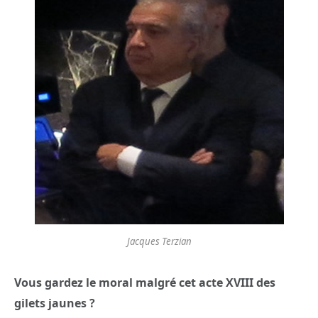
Jacques Terzian
Vous gardez le moral malgré cet acte XVIII des
gilets jaunes ?