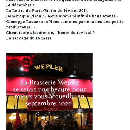
14 décembre !
La Lettre de Paris-Bistro de février 2014
Dominique Piron : « Nous avons plutôt de bons atouts »
Giuseppe Lavazza : « Nous sommes partenaires des petits
producteurs ! »
Choucroute alsacienne, l’heure du revival ?
Le saccage du 16 mars