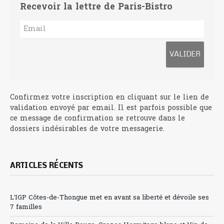
Recevoir la lettre de Paris-Bistro
Confirmez votre inscription en cliquant sur le lien de
validation envoyé par email. Il est parfois possible que
ce message de confirmation se retrouve dans le
dossiers indésirables de votre messagerie.
ARTICLES RÉCENTS
L’IGP Côtes-de-Thongue met en avant sa liberté et dévoile ses
7 familles