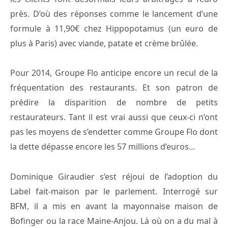
près. D’où des réponses comme le lancement d’une
formule à 11,90€ chez Hippopotamus (un euro de
plus à Paris) avec viande, patate et crème brûlée.
Pour 2014, Groupe Flo anticipe encore un recul de la
fréquentation des restaurants. Et son patron de
prédire la disparition de nombre de petits
restaurateurs. Tant il est vrai aussi que ceux-ci n’ont
pas les moyens de s’endetter comme Groupe Flo dont
la dette dépasse encore les 57 millions d’euros…
Dominique Giraudier s’est réjoui de l’adoption du
Label fait-maison par le parlement. Interrogé sur
BFM, il a mis en avant la mayonnaise maison de
Bofinger ou la race Maine-Anjou. Là où on a du mal à