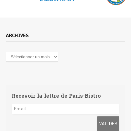
ARCHIVES
Archives
Recevoir la lettre de Paris-Bistro