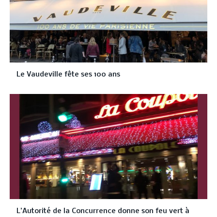
Le Vaudeville fête ses 100 ans
L’Autorité de la Concurrence donne son feu vert à