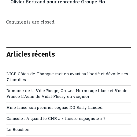
Olivier Bertrand pour reprendre Groupe Flo
Comments are closed.
Articles récents
L’IGP Côtes-de-Thongue met en avant sa liberté et dévoile ses
7 familles
Domaine de la Ville Rouge, Crozes Hermitage blanc et Vin de
France L’Aulin de Vidal-Fleury en viognier
Hine lance son premier cognac XO Early Landed
Canicule : A quand le CHR à « l’heure espagnole » ?
Le Bouchon