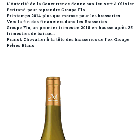
L’Autorité de la Concurrence donne son feu vert à Olivier
Bertrand pour reprendre Groupe Flo
Printemps 2014 plus que morose pour les brasseries
Vers la fin des financiers dans les Brasseries
Groupe Flo, un premier trimestre 2018 en hausse après 25
trimestres de baisse…
Franck Chevalier à la tête des brasseries de l’ex Groupe
Frères Blanc