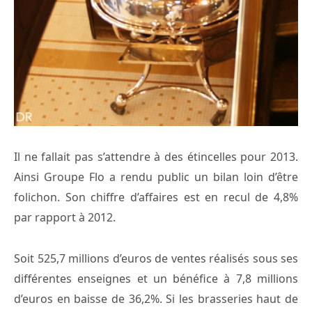
Il ne fallait pas s’attendre à des étincelles pour 2013.
Ainsi Groupe Flo a rendu public un bilan loin d’être
folichon. Son chiffre d’affaires est en recul de 4,8%
par rapport à 2012.
Soit 525,7 millions d’euros de ventes réalisés sous ses
différentes enseignes et un bénéfice à 7,8 millions
d’euros en baisse de 36,2%. Si les brasseries haut de