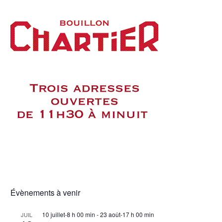
Évènements à venir
10 juillet-8 h 00 min
-
23 août-17 h 00 min
JUIL