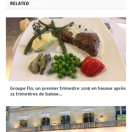
RELATED
POSTS
Groupe Flo, un premier trimestre 2018 en hausse après
25 trimestres de baisse…