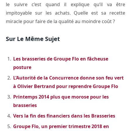
le suivre c’est quand il explique qu’il va être
impitoyable sur les achats. Quelle est sa recette
miracle pour faire de la qualité au moindre coût ?
Sur Le Même Sujet
Les brasseries de Groupe Flo en fâcheuse
posture
L’Autorité de la Concurrence donne son feu vert
à Olivier Bertrand pour reprendre Groupe Flo
Printemps 2014 plus que morose pour les
brasseries
Vers la fin des financiers dans les Brasseries
Groupe Flo, un premier trimestre 2018 en