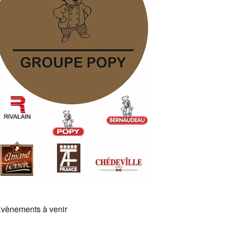
vènements à venir