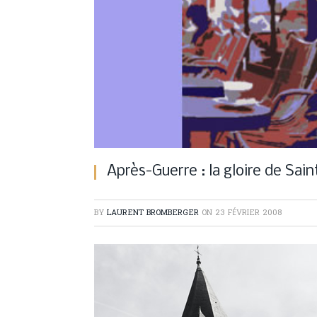
Après-Guerre : la gloire de Sa
BY
LAURENT BROMBERGER
ON
23 FÉVRIER 2008