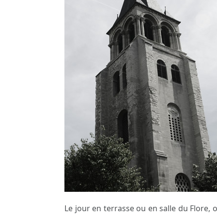
Le jour en terrasse ou en salle du Flore, o