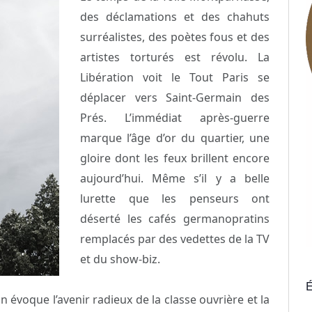
des déclamations et des chahuts
surréalistes, des poètes fous et des
artistes torturés est révolu. La
Libération voit le Tout Paris se
déplacer vers Saint-Germain des
Prés. L’immédiat après-guerre
marque l’âge d’or du quartier, une
gloire dont les feux brillent encore
aujourd’hui. Même s’il y a belle
lurette que les penseurs ont
déserté les cafés germanopratins
remplacés par des vedettes de la TV
et du show-biz.
É
n évoque l’avenir radieux de la classe ouvrière et la