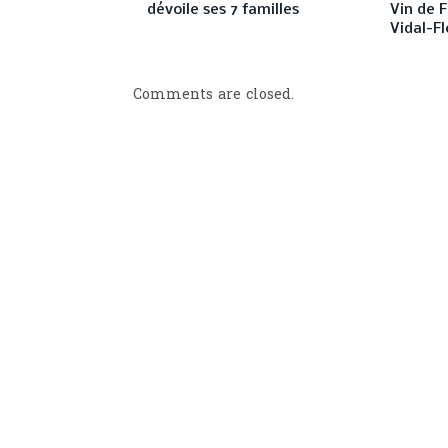
dévoile ses 7 familles
Vin de F
Vidal-Fl
Comments are closed.