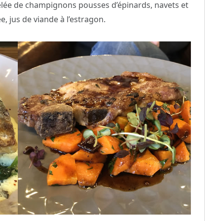
oêlée de champignons pousses d’épinards, navets et
e, jus de viande à l’estragon.