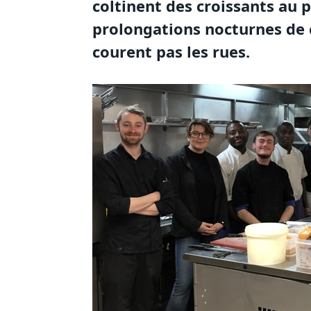
coltinent des croissants au 
prolongations nocturnes de 
courent pas les rues.