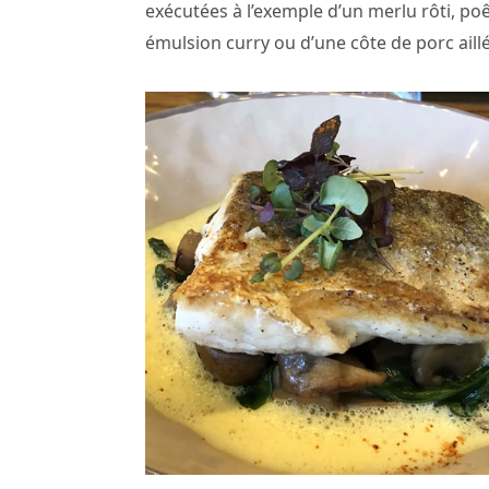
exécutées à l’exemple d’un merlu rôti, p
émulsion curry ou d’une côte de porc aillé