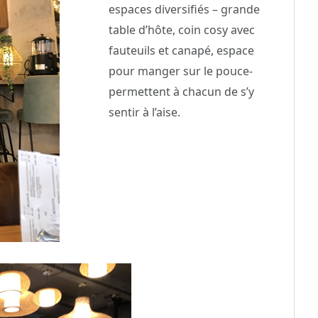
espaces diversifiés – grande
table d’hôte, coin cosy avec
fauteuils et canapé, espace
pour manger sur le pouce-
permettent à chacun de s’y
sentir à l’aise.