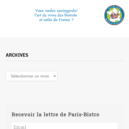
ARCHIVES
Archives
Recevoir la lettre de Paris-Bistro