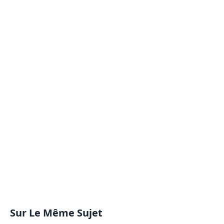
Sur Le Même Sujet