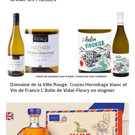
Domaine de la Ville Rouge, Crozes Hermitage blanc et
Vin de France L’Aulin de Vidal-Fleury en viognier