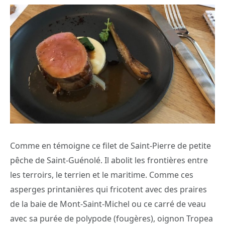
Comme en témoigne ce filet de Saint-Pierre de petite
pêche de Saint-Guénolé. Il abolit les frontières entre
les terroirs, le terrien et le maritime. Comme ces
asperges printanières qui fricotent avec des praires
de la baie de Mont-Saint-Michel ou ce carré de veau
avec sa purée de polypode (fougères), oignon Tropea