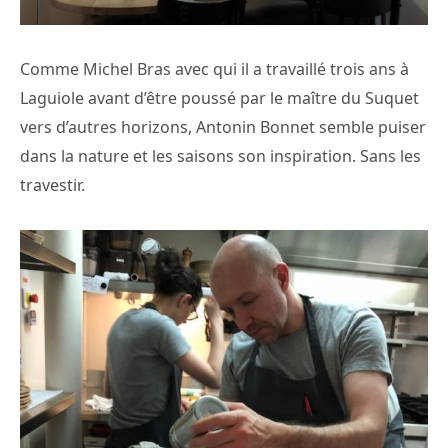
Comme Michel Bras avec qui il a travaillé trois ans à
Laguiole avant d’être poussé par le maître du Suquet
vers d’autres horizons, Antonin Bonnet semble puiser
dans la nature et les saisons son inspiration. Sans les
travestir.