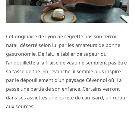
Cet originaire de Lyon ne regrette pas son terroir
natal, déserté selon lui par les amateurs de bonne
gastronomie. De fait, le tablier de sapeur ou
l’andouillette à la fraise de veau ne semblent pas être
sa tasse de thé. En revanche, il semble plus inspiré
par le dépouillement d’un paysage Cévennol où il a
passé une partie de son enfance. Certains verront
dans ses assiettes une pureté de camisard, un retour
aux sources.