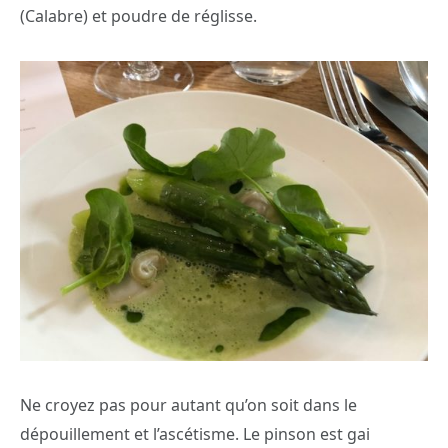
(Calabre) et poudre de réglisse.
Ne croyez pas pour autant qu’on soit dans le
dépouillement et l’ascétisme. Le pinson est gai