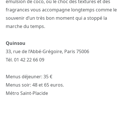
émulsion de coco, où le choc des textures et des
fragrances vous accompagne longtemps comme le
souvenir d’un très bon moment qui a stoppé la
marche du temps.
Quinsou
33, rue de l’Abbé-Grégoire, Paris 75006
Tél. 01 42 22 66 09
Menus déjeuner: 35 €
Menus soir: 48 et 65 euros.
Métro Saint-Placide