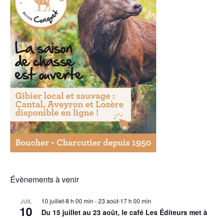
Évènements à venir
10 juillet-8 h 00 min
-
23 août-17 h 00 min
JUIL
10
Du 15 juillet au 23 août, le café Les Éditeurs met à