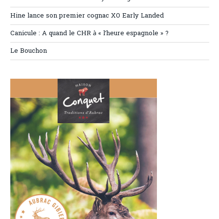
Hine lance son premier cognac XO Early Landed
Canicule : A quand le CHR à « l’heure espagnole » ?
Le Bouchon