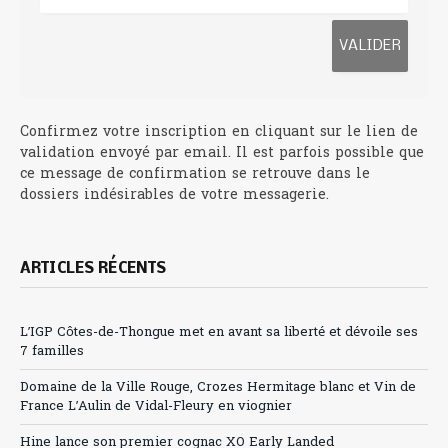
Confirmez votre inscription en cliquant sur le lien de
validation envoyé par email. Il est parfois possible que
ce message de confirmation se retrouve dans le
dossiers indésirables de votre messagerie.
ARTICLES RÉCENTS
L’IGP Côtes-de-Thongue met en avant sa liberté et dévoile ses
7 familles
Domaine de la Ville Rouge, Crozes Hermitage blanc et Vin de
France L’Aulin de Vidal-Fleury en viognier
Hine lance son premier cognac XO Early Landed