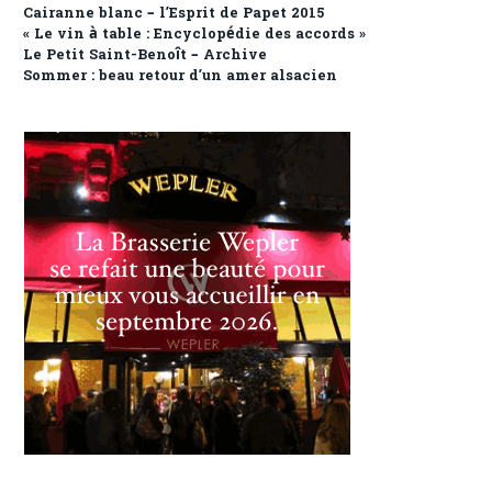
Cairanne blanc – l’Esprit de Papet 2015
« Le vin à table : Encyclopédie des accords »
Le Petit Saint-Benoît – Archive
Sommer : beau retour d’un amer alsacien