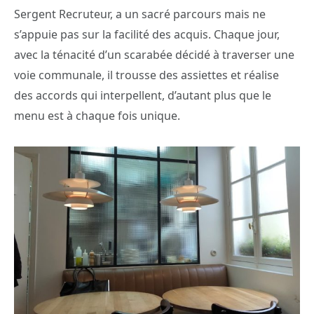
Sergent Recruteur, a un sacré parcours mais ne
s’appuie pas sur la facilité des acquis. Chaque jour,
avec la ténacité d’un scarabée décidé à traverser une
voie communale, il trousse des assiettes et réalise
des accords qui interpellent, d’autant plus que le
menu est à chaque fois unique.