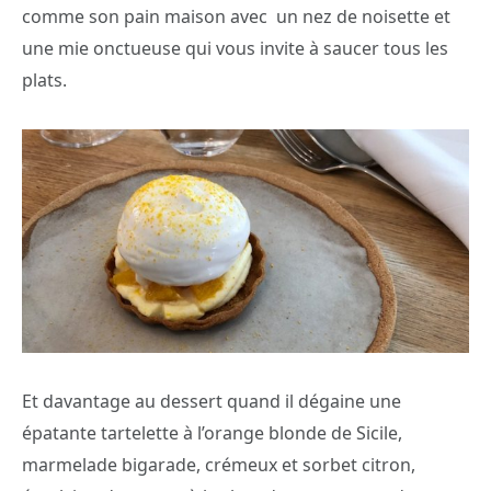
comme son pain maison avec
un nez de noisette et
une mie onctueuse qui vous invite à saucer tous les
plats.
Et davantage au dessert quand il dégaine une
épatante tartelette à l’orange blonde de Sicile,
marmelade bigarade, crémeux et sorbet citron,