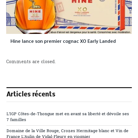
Hine lance son premier cognac XO Early Landed
Comments are closed.
Articles récents
L’IGP Côtes-de-Thongue met en avant sa liberté et dévoile ses
7 familles
Domaine de la Ville Rouge, Crozes Hermitage blanc et Vin de
France L’Aulin de Vidal-Fleury en viognier