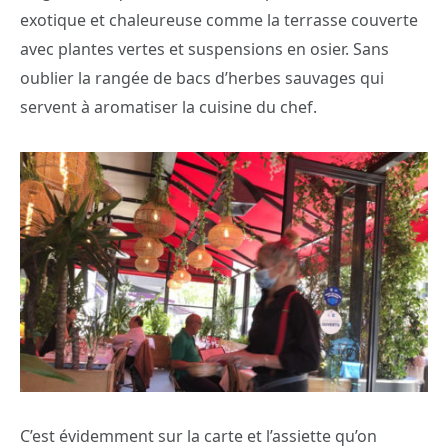
exotique et chaleureuse comme la terrasse couverte
avec plantes vertes et suspensions en osier. Sans
oublier la rangée de bacs d’herbes sauvages qui
servent à aromatiser la cuisine du chef.
C’est évidemment sur la carte et l’assiette qu’on