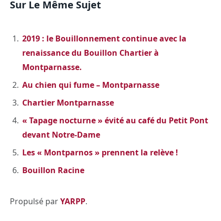
Sur Le Même Sujet
2019 : le Bouillonnement continue avec la
renaissance du Bouillon Chartier à
Montparnasse.
Au chien qui fume – Montparnasse
Chartier Montparnasse
« Tapage nocturne » évité au café du Petit Pont
devant Notre-Dame
Les « Montparnos » prennent la relève !
Bouillon Racine
Propulsé par
YARPP
.