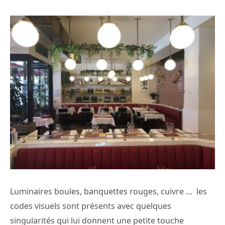
Luminaires boules, banquettes rouges, cuivre … les
codes visuels sont présents avec quelques
singularités qui lui donnent une petite touche