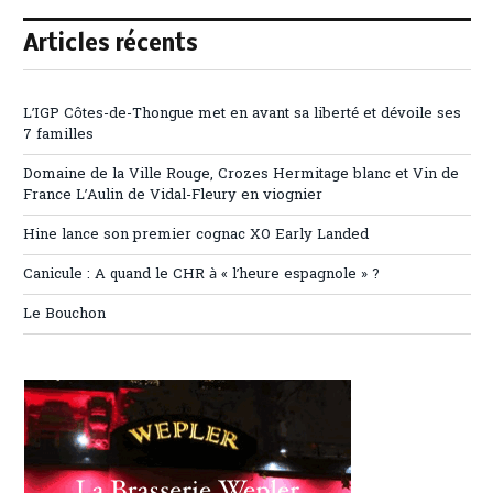
Articles récents
L’IGP Côtes-de-Thongue met en avant sa liberté et dévoile ses
7 familles
Domaine de la Ville Rouge, Crozes Hermitage blanc et Vin de
France L’Aulin de Vidal-Fleury en viognier
Hine lance son premier cognac XO Early Landed
Canicule : A quand le CHR à « l’heure espagnole » ?
Le Bouchon