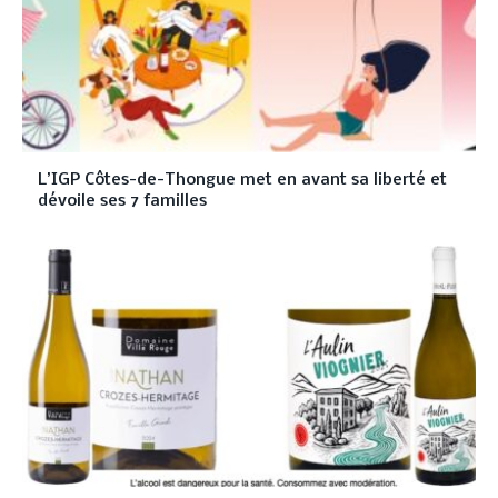
L’IGP Côtes-de-Thongue met en avant sa liberté et
dévoile ses 7 familles