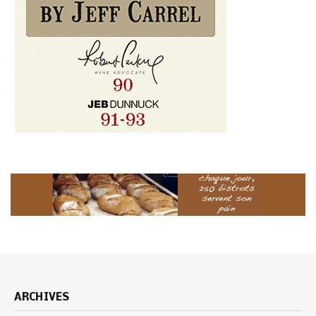
ARCHIVES