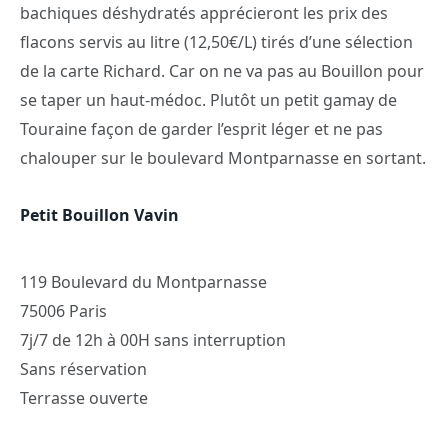
bachiques déshydratés apprécieront les prix des
flacons servis au litre (12,50€/L) tirés d’une sélection
de la carte Richard. Car on ne va pas au Bouillon pour
se taper un haut-médoc. Plutôt un petit gamay de
Touraine façon de garder l’esprit léger et ne pas
chalouper sur le boulevard Montparnasse en sortant.
Petit Bouillon Vavin
119 Boulevard du Montparnasse
75006 Paris
7j/7 de 12h à 00H sans interruption
Sans réservation
Terrasse ouverte