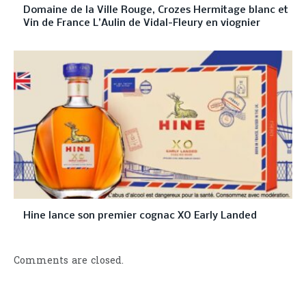
Domaine de la Ville Rouge, Crozes Hermitage blanc et
Vin de France L’Aulin de Vidal-Fleury en viognier
Hine lance son premier cognac XO Early Landed
Comments are closed.