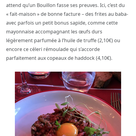
attend qu’un Bouillon fasse ses preuves. Ici, c’est du
« fait-maison » de bonne facture – des frites au baba-
avec parfois un petit bonus sapide, comme cette
mayonnaise accompagnant les œufs durs
légèrement parfumée à l’huile de truffe (2,10€) ou
encore ce céleri rémoulade qui s’accorde
parfaitement aux copeaux de haddock (4,10€).