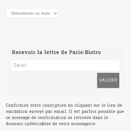
Archives
Recevoir la lettre de Paris-Bistro
Confirmez votre inscription en cliquant sur le lien de
validation envoyé par email. Il est parfois possible que
ce message de confirmation se retrouve dans le
dossiers indésirables de votre messagerie.