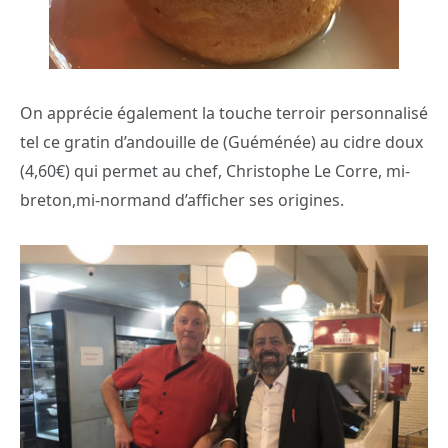
On apprécie également la touche terroir personnalisé
tel ce gratin d’andouille de (Guéménée) au cidre doux
(4,60€) qui permet au chef, Christophe Le Corre, mi-
breton,mi-normand d’afficher ses origines.