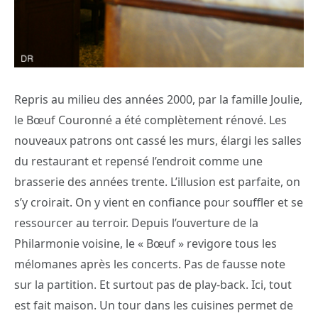
Repris au milieu des années 2000, par la famille Joulie,
le Bœuf Couronné a été complètement rénové. Les
nouveaux patrons ont cassé les murs, élargi les salles
du restaurant et repensé l’endroit comme une
brasserie des années trente. L’illusion est parfaite, on
s’y croirait. On y vient en confiance pour souffler et se
ressourcer au terroir. Depuis l’ouverture de la
Philarmonie voisine, le « Bœuf » revigore tous les
mélomanes après les concerts. Pas de fausse note
sur la partition. Et surtout pas de play-back. Ici, tout
est fait maison. Un tour dans les cuisines permet de