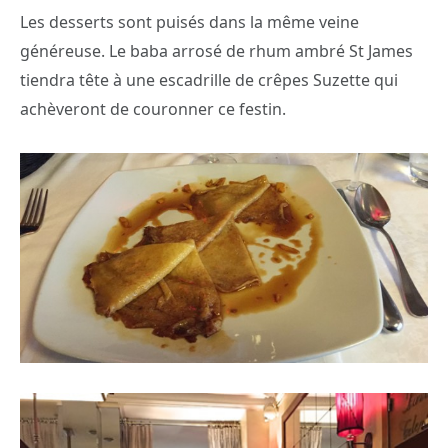
Les desserts sont puisés dans la même veine
généreuse. Le baba arrosé de rhum ambré St James
tiendra tête à une escadrille de crêpes Suzette qui
achèveront de couronner ce festin.