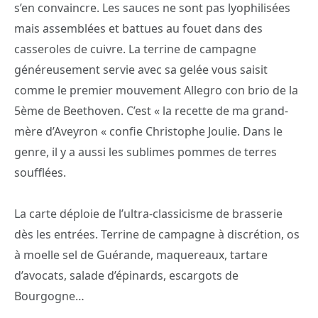
s’en convaincre. Les sauces ne sont pas lyophilisées
mais assemblées et battues au fouet dans des
casseroles de cuivre. La terrine de campagne
généreusement servie avec sa gelée vous saisit
comme le premier mouvement Allegro con brio de la
5ème de Beethoven. C’est « la recette de ma grand-
mère d’Aveyron « confie Christophe Joulie. Dans le
genre, il y a aussi les sublimes pommes de terres
soufflées.
La carte déploie de l’ultra-classicisme de brasserie
dès les entrées. Terrine de campagne à discrétion, os
à moelle sel de Guérande, maquereaux, tartare
d’avocats, salade d’épinards, escargots de
Bourgogne…