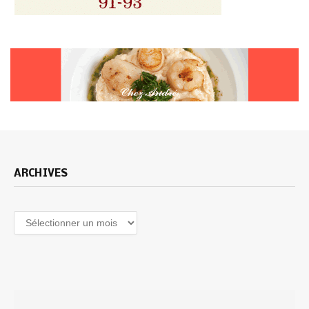
ARCHIVES
Archives