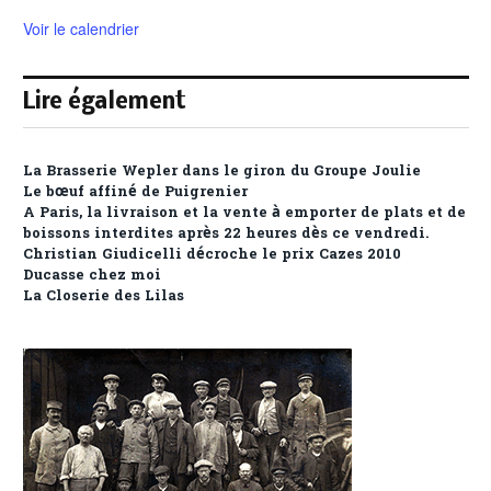
Voir le calendrier
Lire également
La Brasserie Wepler dans le giron du Groupe Joulie
Le bœuf affiné de Puigrenier
A Paris, la livraison et la vente à emporter de plats et de
boissons interdites après 22 heures dès ce vendredi.
Christian Giudicelli décroche le prix Cazes 2010
Ducasse chez moi
La Closerie des Lilas