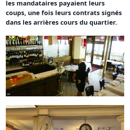
les mandataires payaient leurs
coups, une fois leurs contrats signés
dans les arrières cours du quartier.