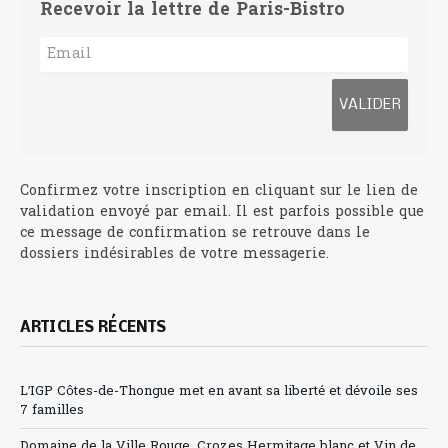
Recevoir la lettre de Paris-Bistro
Confirmez votre inscription en cliquant sur le lien de
validation envoyé par email. Il est parfois possible que
ce message de confirmation se retrouve dans le
dossiers indésirables de votre messagerie.
ARTICLES RÉCENTS
L’IGP Côtes-de-Thongue met en avant sa liberté et dévoile ses
7 familles
Domaine de la Ville Rouge, Crozes Hermitage blanc et Vin de