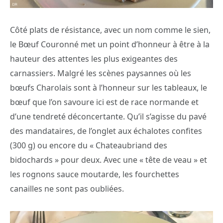
Côté plats de résistance, avec un nom comme le sien,
le Bœuf Couronné met un point d’honneur à être à la
hauteur des attentes les plus exigeantes des
carnassiers. Malgré les scènes paysannes où les
bœufs Charolais sont à l’honneur sur les tableaux, le
bœuf que l’on savoure ici est de race normande et
d’une tendreté déconcertante. Qu’il s’agisse du pavé
des mandataires, de l’onglet aux échalotes confites
(300 g) ou encore du « Chateaubriand des
bidochards » pour deux. Avec une « tête de veau » et
les rognons sauce moutarde, les fourchettes
canailles ne sont pas oubliées.