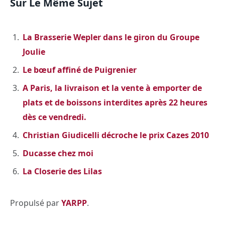
Sur Le Même Sujet
La Brasserie Wepler dans le giron du Groupe
Joulie
Le bœuf affiné de Puigrenier
A Paris, la livraison et la vente à emporter de
plats et de boissons interdites après 22 heures
dès ce vendredi.
Christian Giudicelli décroche le prix Cazes 2010
Ducasse chez moi
La Closerie des Lilas
Propulsé par
YARPP
.