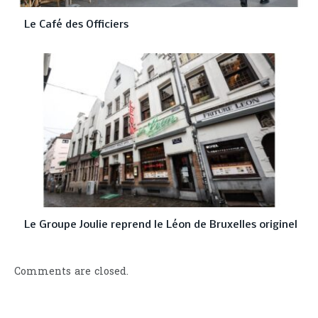
Le Café des Officiers
Le Groupe Joulie reprend le Léon de Bruxelles originel
Comments are closed.