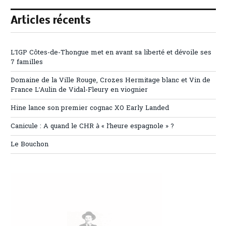
Articles récents
L’IGP Côtes-de-Thongue met en avant sa liberté et dévoile ses
7 familles
Domaine de la Ville Rouge, Crozes Hermitage blanc et Vin de
France L’Aulin de Vidal-Fleury en viognier
Hine lance son premier cognac XO Early Landed
Canicule : A quand le CHR à « l’heure espagnole » ?
Le Bouchon