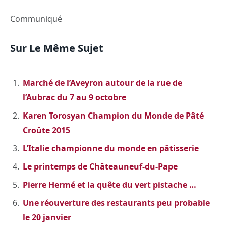
Communiqué
Sur Le Même Sujet
Marché de l’Aveyron autour de la rue de
l’Aubrac du 7 au 9 octobre
Karen Torosyan Champion du Monde de Pâté
Croûte 2015
L’Italie championne du monde en pâtisserie
Le printemps de Châteauneuf-du-Pape
Pierre Hermé et la quête du vert pistache …
Une réouverture des restaurants peu probable
le 20 janvier