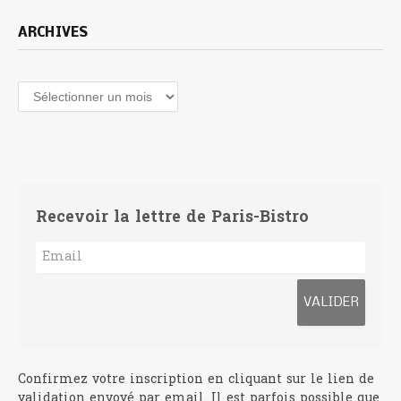
ARCHIVES
Archives
Recevoir la lettre de Paris-Bistro
Confirmez votre inscription en cliquant sur le lien de
validation envoyé par email. Il est parfois possible que