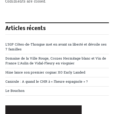
Comments are closed.
Articles récents
L’IGP Côtes-de-Thongue met en avant sa liberté et dévoile ses
7 familles
Domaine de la Ville Rouge, Crozes Hermitage blanc et Vin de
France L’Aulin de Vidal-Fleury en viognier
Hine lance son premier cognac XO Early Landed
Canicule : A quand le CHR à « l’heure espagnole » ?
Le Bouchon