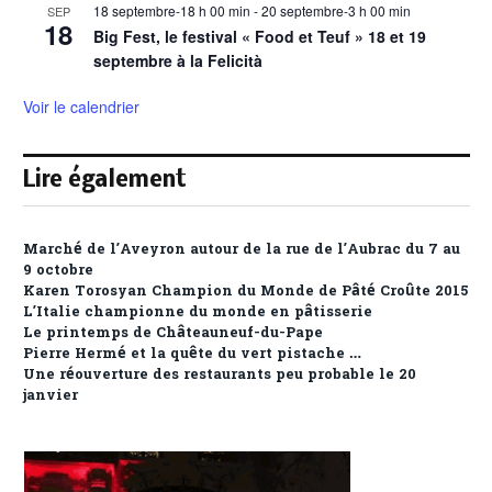
18 septembre-18 h 00 min
-
20 septembre-3 h 00 min
SEP
18
Big Fest, le festival « Food et Teuf » 18 et 19
septembre à la Felicità
Voir le calendrier
Lire également
Marché de l’Aveyron autour de la rue de l’Aubrac du 7 au
9 octobre
Karen Torosyan Champion du Monde de Pâté Croûte 2015
L’Italie championne du monde en pâtisserie
Le printemps de Châteauneuf-du-Pape
Pierre Hermé et la quête du vert pistache …
Une réouverture des restaurants peu probable le 20
janvier