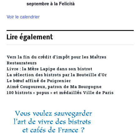
septembre à la Felicità
Voir le calendrier
Lire également
Vers la fin du crédit d’impôt pour les Maîtres
Restaurateurs
Livre : la Mère Lapipe dans son bistrot
La sélection des bistrots par la Bouteille d’Or
Le bœuf affiné de Puigrenier
Aimé Cougoureux, patron de Ma Bourgogne
100 bistrots « popus » et médaillés Ville de Paris