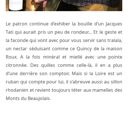
Le patron continue d’exhiber la bouille d’un Jacques
Tati qui aurait pris un peu de rondeur… Et le geste et
la faconde qui vont avec pour vous servir sans tralala,
un nectar séduisant comme ce Quincy de la maison
Roux. A la fois minéral et miellé avec une pointe
citronnée. Des quilles comme celle-là, il en a plus
d’une derrière son comptoir. Mais si la Loire est un
ruban qui compte pour lui, il s’abreuve aussi au sillon
rhodanien et revient toujours téter aux mamelles des
Monts du Beaujolais.