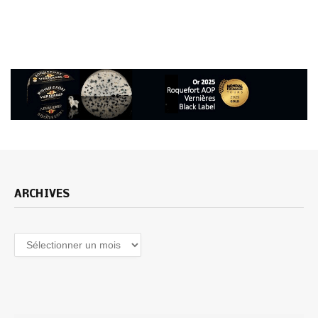
ARCHIVES
Archives