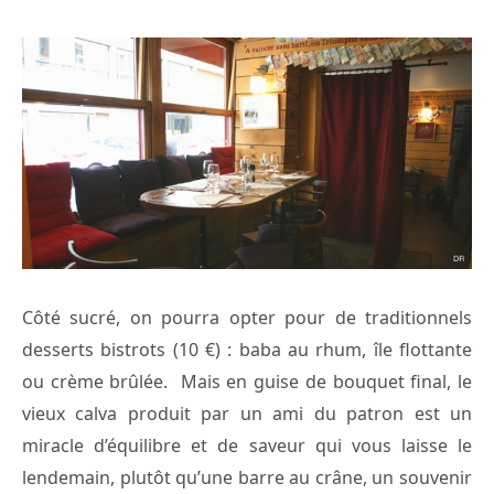
Côté sucré, on pourra opter pour de traditionnels
desserts bistrots (10 €) : baba au rhum, île flottante
ou crème brûlée. Mais en guise de bouquet final, le
vieux calva produit par un ami du patron est un
miracle d’équilibre et de saveur qui vous laisse le
lendemain, plutôt qu’une barre au crâne, un souvenir