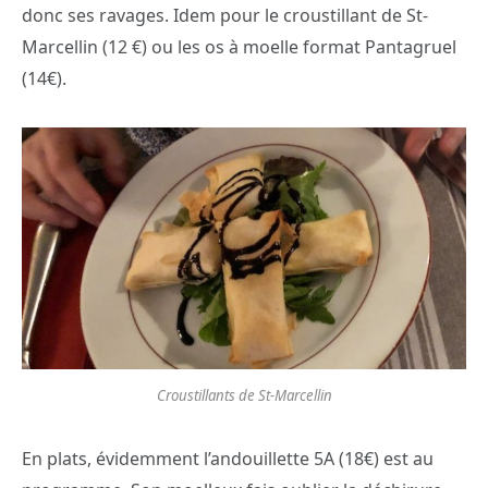
donc ses ravages. Idem pour le croustillant de St-
Marcellin (12 €) ou les os à moelle format Pantagruel
(14€).
Croustillants de St-Marcellin
En plats, évidemment l’andouillette 5A (18€) est au