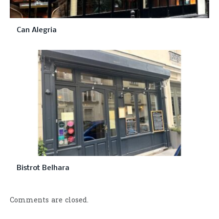
Can Alegria
Bistrot Belhara
Comments are closed.