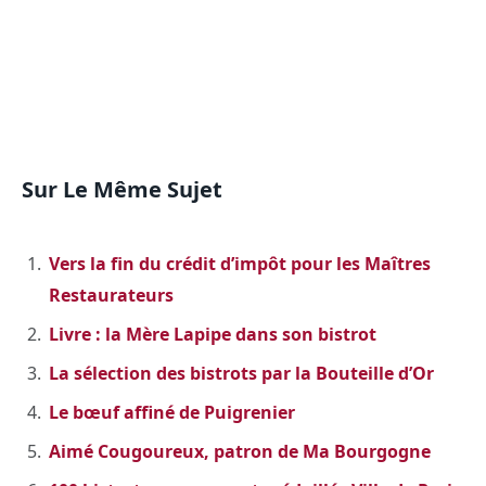
Sur Le Même Sujet
Vers la fin du crédit d’impôt pour les Maîtres
Restaurateurs
Livre : la Mère Lapipe dans son bistrot
La sélection des bistrots par la Bouteille d’Or
Le bœuf affiné de Puigrenier
Aimé Cougoureux, patron de Ma Bourgogne