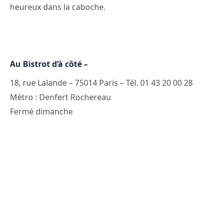
heureux dans la caboche.
Au Bistrot d’à côté
–
18, rue Lalande – 75014 Paris – Tél. 01 43 20 00 28
Métro : Denfert Rochereau
Fermé dimanche