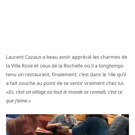
Laurent Cazaux a beau avoir apprécié les charmes de
la Ville Rose et ceux de la Rochelle où il a longtemps
tenu un restaurant, finalement, c’est dans le 14e qu’il
a fait souche au point de se sentir vraiment chez lui.
«
Ici, c’est un village où tout le monde se connaît, c’est ce
que j’aime
.»