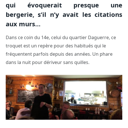
qui évoquerait presque une
bergerie, s’il n’y avait les citations
aux murs…
Dans ce coin du 14e, celui du quartier Daguerre, ce
troquet est un repère pour des habitués qui le
fréquentent parfois depuis des années. Un phare
dans la nuit pour dériveur sans quilles.