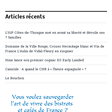
Articles récents
L’IGP Côtes-de-Thongue met en avant sa liberté et dévoile ses
7 familles
Domaine de la Ville Rouge, Crozes Hermitage blanc et Vin de
France L’Aulin de Vidal-Fleury en viognier
Hine lance son premier cognac XO Early Landed
Canicule : A quand le CHR à « l’heure espagnole » ?
Le Bouchon