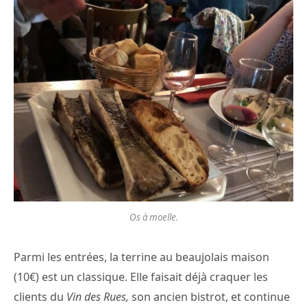
Os à moelle.
Parmi les entrées, la terrine au beaujolais maison
(10€) est un classique. Elle faisait déjà craquer les
clients du
Vin des Rues,
son ancien bistrot, et continue