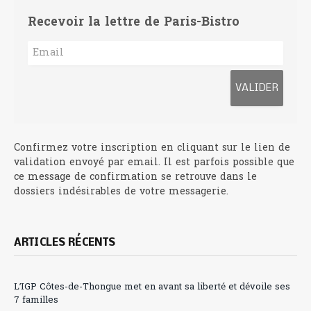
Recevoir la lettre de Paris-Bistro
Confirmez votre inscription en cliquant sur le lien de
validation envoyé par email. Il est parfois possible que
ce message de confirmation se retrouve dans le
dossiers indésirables de votre messagerie.
ARTICLES RÉCENTS
L’IGP Côtes-de-Thongue met en avant sa liberté et dévoile ses
7 familles